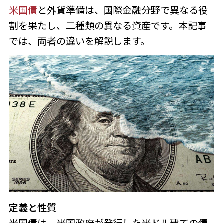
米国債
と外貨準備は、国際金融分野で異なる役
割を果たし、二種類の異なる資産です。本記事
では、両者の違いを解説します。
定義と性質
米国債は、米国政府が発行した米ドル建ての債