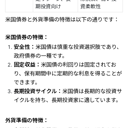
期投資向け
資柔軟性
米国債券と外貨準備の特徴は以下の通りです：
米国債券の特徴：
安全性：
米国債は慎重な投資選択肢であり、
政府債券の一種です。
固定収益：
米国債の利回りは固定されてお
り、保有期間中に定期的な利息を得ることが
できます。
長期投資サイクル：
米国債は長期的な投資サ
イクルを持ち、長期投資家に適しています。
外貨準備の特徴：