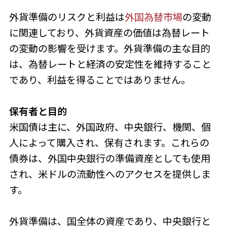
外貨準備のリスクと利益は
外国為替市場
の変動
に関連しており、外貨資産の価値は為替レート
の変動の影響を受けます。外貨準備の主な目的
は、為替レートと経済の安定性を維持すること
であり、利益を得ることではありません。
保有者と目的
米国債は主に、外国政府、中央銀行、機関、個
人によって購入され、保有されます。これらの
債券は、外国中央銀行の準備資産としても使用
され、米ドルの流動性へのアクセスを提供しま
す。
外貨準備は、国全体の資産であり、中央銀行と