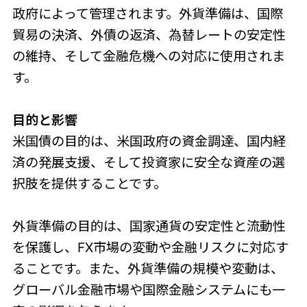
政府によって管理されます。外貨準備は、国際
貿易の決済、外債の返済、為替レートの安定性
の維持、そして金融危機への対応に使用されま
す。
目的と影響
米国債の目的は、米国政府の資金調達、国内経
済の発展支援、そして投資家に安全な資産の選
択肢を提供することです。
外貨準備の目的は、国家通貨の安定性と流動性
を保護し、FX市場の変動や金融リスクに対応す
ることです。また、外貨準備の規模や変動は、
グローバル金融市場や国際金融システムにも一