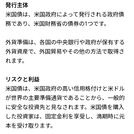
発行主体
米国債は、米国政府によって発行される政府債
務であり、米国財務省の債券の1つです。
外貨準備は、各国の中央銀行や政府が保有する
外貨資産で、外国貿易やその他の方法で取得さ
れます。
リスクと利益
米国債は、米国政府の高い信用格付けと米ドル
が世界の主要準備通貨であることから、一般的
に安全な投資先と見なされます。米国債を購入
した投資家は、固定金利を享受し、満期時に元
本を受け取ります。