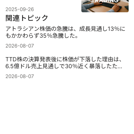
2025-09-26
関連トピック
アトラシアン株価の急騰は、成長見通し13％に
もかかわらず35％急騰した。
2026-08-07
TTD株の決算発表後に株価が下落した理由は、
6.5億ドル売上見通しで30％近く暴落したた
め。
2026-08-07