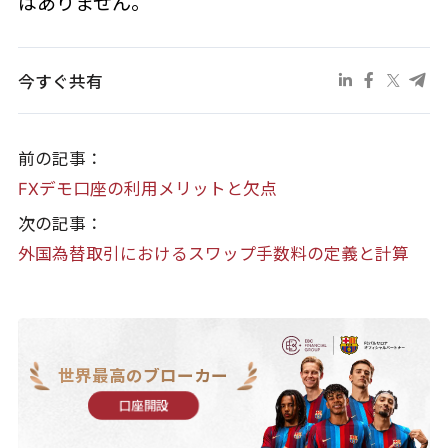
はありません。
今すぐ共有
前の記事：
FXデモ口座の利用メリットと欠点
次の記事：
外国為替取引におけるスワップ手数料の定義と計算
世界最高のブローカー
口座開設