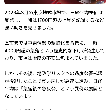
2026年3月の東京株式市場で、日経平均株価は
反発し、一時は1700円超の上昇を記録するなど
強い動きを見せました。
直前までは中東情勢の緊迫化を背景に、一時
4000円超の急落という歴史的な下げが発生して
おり、市場は極度の不安に包まれていました。
しかしその後、地政学リスクへの過度な警戒感
が後退したことで買い戻しが急速に進み、日経
平均は「急落後の急反発」という異例の展開と
なっています。