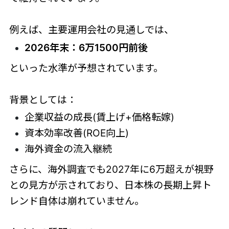
例えば、主要運用会社の見通しでは、
2026年末：6万1500円前後
といった水準が予想されています。
背景としては：
企業収益の成長(賃上げ+価格転嫁)
資本効率改善(ROE向上)
海外資金の流入継続
さらに、海外調査でも2027年に6万超えが視野
との見方が示されており、日本株の長期上昇ト
レンド自体は崩れていません。