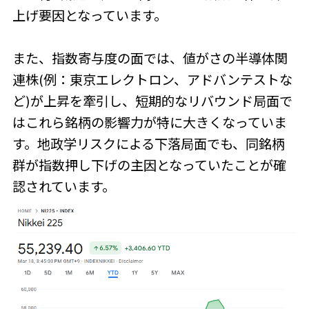
上げ要因となっています。
また、指数寄与度の面では、値がさの半導体関
連株(例：東京エレクトロン、アドバンテストな
ど)が上昇を牽引し、短期的なリバウンド局面で
はこれら銘柄の影響力が特に大きくなっていま
す。地政学リスクによる下落局面でも、同銘柄
群が指数押し下げの主因となっていたことが確
認されています。