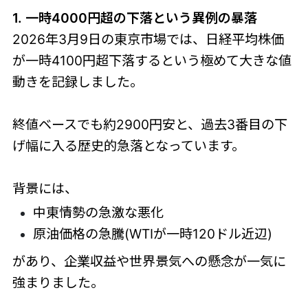
1. 一時4000円超の下落という異例の暴落
2026年3月9日の東京市場では、日経平均株価
が一時4100円超下落するという極めて大きな値
動きを記録しました。
終値ベースでも約2900円安と、過去3番目の下
げ幅に入る歴史的急落となっています。
背景には、
中東情勢の急激な悪化
原油価格の急騰(WTIが一時120ドル近辺)
があり、企業収益や世界景気への懸念が一気に
強まりました。