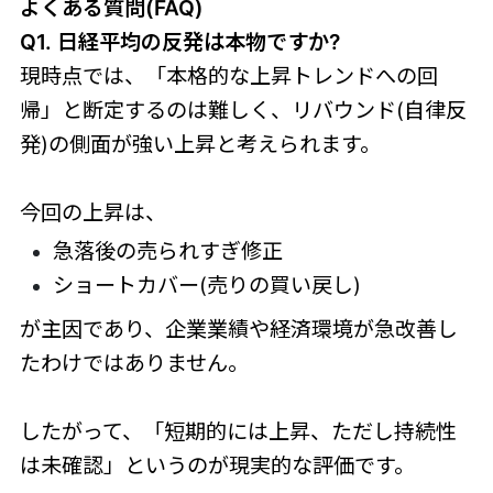
よくある質問(FAQ)
Q1. 日経平均の反発は本物ですか?
現時点では、「本格的な上昇トレンドへの回
帰」と断定するのは難しく、リバウンド(自律反
発)の側面が強い上昇と考えられます。
今回の上昇は、
急落後の売られすぎ修正
ショートカバー(売りの買い戻し)
が主因であり、企業業績や経済環境が急改善し
たわけではありません。
したがって、「短期的には上昇、ただし持続性
は未確認」というのが現実的な評価です。