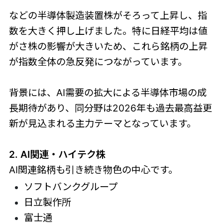
などの半導体製造装置株がそろって上昇し、指
数を大きく押し上げました。特に日経平均は値
がさ株の影響が大きいため、これら銘柄の上昇
が指数全体の急反発につながっています。
背景には、AI需要の拡大による半導体市場の成
長期待があり、同分野は2026年も過去最高益更
新が見込まれる主力テーマとなっています。
2. AI関連・ハイテク株
AI関連銘柄も引き続き物色の中心です。
ソフトバンクグループ
日立製作所
富士通