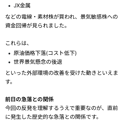
JX金属
などの電線・素材株が買われ、景気敏感株への
資金回帰が見られました。
これらは、
原油価格下落(コスト低下)
世界景気懸念の後退
といった外部環境の改善を受けた動きといえま
す。
前日の急落との関係
今回の反発を理解するうえで重要なのが、直前
に発生した歴史的な急落との関係です。