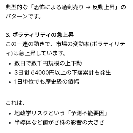
典型的な「恐怖による過剰売り → 反動上昇」の
パターンです。
3. ボラティリティの急上昇
この一連の動きで、市場の変動率(ボラティリテ
ィ)は急上昇しています。
数日で数千円規模の上下動
3日間で4000円以上の下落累計も発生
1日単位でも歴史級の値幅
これは、
地政学リスクという「予測不能要因」
半導体など値がさ株の影響の大きさ