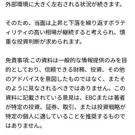
外部環境に大きく左右される状況が続きます。
そのため、当面は上昇と下落を繰り返すボラテ
ィリティの高い相場が継続すると考えられ、慎
重な投資判断が求められます。
免責事項:この資料は一般的な情報提供のみを目
的としており、信頼できる財務、投資、その他
のアドバイスを意図したものではなく、またそ
のように見なされるべきではありません。この
資料に記載されている意見は、EBCまたは著者
が特定の投資、証券、取引、または投資戦略が
特定の個人に適していることを推奨するもので
はありません。