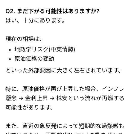
Q2. まだ下がる可能性はありますか?
はい、十分にあります。
現在の相場は、
地政学リスク(中東情勢)
原油価格の変動
といった外部要因に大きく左右されています。
特に、原油価格が再び上昇した場合、インフレ
懸念 → 金利上昇 → 株安という流れが再燃する
可能性があります。
また、直近の急反発によって短期的な過熱感も