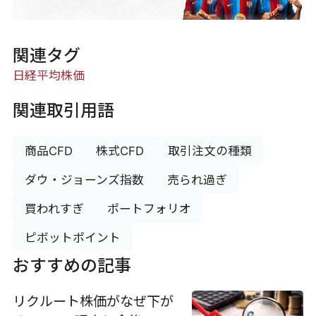
関連タグ
日経平均株価
関連取引用語
商品CFD
株式CFD
取引注文の種類
ダウ・ジョーンズ指数
売られ過ぎ
買われすぎ
ポートフォリオ
ピボットポイント
おすすめの記事
リクルート株価がなぜ下が