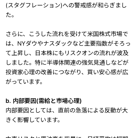
(スタグフレーション)への警戒感が和らぎまし
た。
さらに、こうした流れを受けて米国株式市場で
は、NYダウやナスダックなど主要指数がそろっ
て上昇し、日本株にもリスクオンの流れが波及
しました。特に半導体関連の強気見通しなどが
投資家心理の改善につながり、買い安心感が広
がっています。
b. 内部要因(需給と市場心理)
内部要因としては、直前の急落による反動が大
きく影響しています。