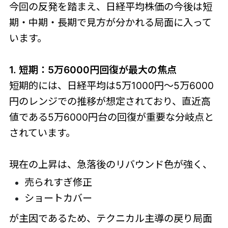
今回の反発を踏まえ、日経平均株価の今後は短
期・中期・長期で見方が分かれる局面に入って
います。
1. 短期：5万6000円回復が最大の焦点
短期的には、日経平均は5万1000円〜5万6000
円のレンジでの推移が想定されており、直近高
値である5万6000円台の回復が重要な分岐点と
されています。
現在の上昇は、急落後のリバウンド色が強く、
売られすぎ修正
ショートカバー
が主因であるため、テクニカル主導の戻り局面