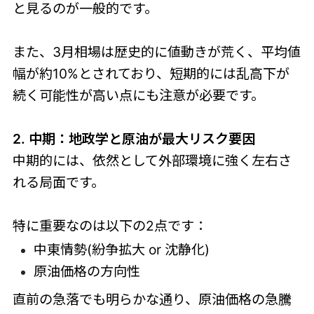
と見るのが一般的です。
また、3月相場は歴史的に値動きが荒く、平均値
幅が約10%とされており、短期的には乱高下が
続く可能性が高い点にも注意が必要です。
2. 中期：地政学と原油が最大リスク要因
中期的には、依然として外部環境に強く左右さ
れる局面です。
特に重要なのは以下の2点です：
中東情勢(紛争拡大 or 沈静化)
原油価格の方向性
直前の急落でも明らかな通り、原油価格の急騰