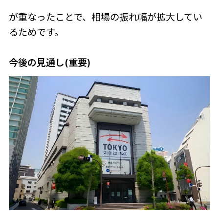
が重なったことで、相場の振れ幅が拡大してい
るためです。
今後の見通し(重要)