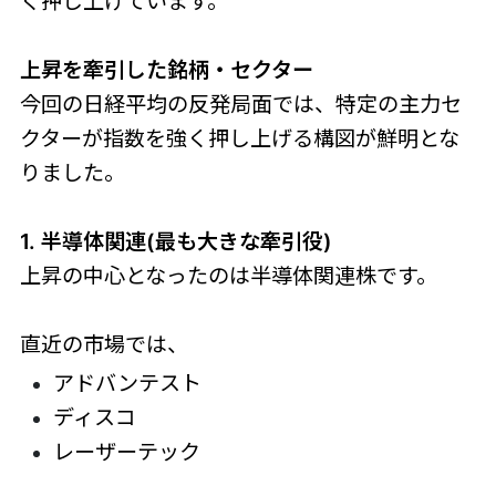
く押し上げています。
上昇を牽引した銘柄・セクター
今回の日経平均の反発局面では、特定の主力セ
クターが指数を強く押し上げる構図が鮮明とな
りました。
1. 半導体関連(最も大きな牽引役)
上昇の中心となったのは半導体関連株です。
直近の市場では、
アドバンテスト
ディスコ
レーザーテック