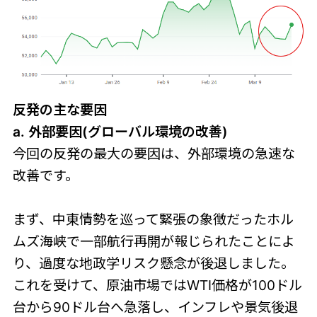
反発の主な要因
a. 外部要因(グローバル環境の改善)
今回の反発の最大の要因は、外部環境の急速な
改善です。
まず、中東情勢を巡って緊張の象徴だったホル
ムズ海峡で一部航行再開が報じられたことによ
り、過度な地政学リスク懸念が後退しました。
これを受けて、原油市場ではWTI価格が100ドル
台から90ドル台へ急落し、インフレや景気後退