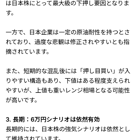
は日本株にとって最大級の下押し要因となりま
す。
一方で、日本企業は一定の原油耐性を持つとさ
れており、過度な悲観は修正されやすいとも指
摘されています。
また、短期的な混乱後には「押し目買い」が入
りやすい構造もあり、下値はある程度支えられ
やすいが、上値も重いレンジ相場となる可能性
が高いです。
3. 長期：6万円シナリオは依然有効
長期的には、日本株の強気シナリオは依然とし
て維持されています。