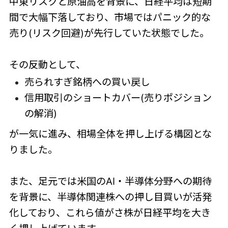
中東リスクと原油高を背景に、日経平均は短期
間で大幅下落しており、市場ではパニック的な
売り(リスク回避)が先行していた状態でした。
その反動として、
売られすぎ銘柄への買い戻し
信用取引のショートカバー(売りポジション
の解消)
が一気に進み、相場全体を押し上げる構図とな
りました。
また、足元では米国のAI・半導体分野への期待
を背景に、半導体関連株への押し目買いが活発
化しており、これら値がさ株が日経平均を大き