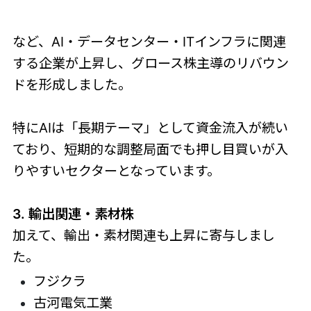
など、AI・データセンター・ITインフラに関連
する企業が上昇し、グロース株主導のリバウン
ドを形成しました。
特にAIは「長期テーマ」として資金流入が続い
ており、短期的な調整局面でも押し目買いが入
りやすいセクターとなっています。
3. 輸出関連・素材株
加えて、輸出・素材関連も上昇に寄与しまし
た。
フジクラ
古河電気工業