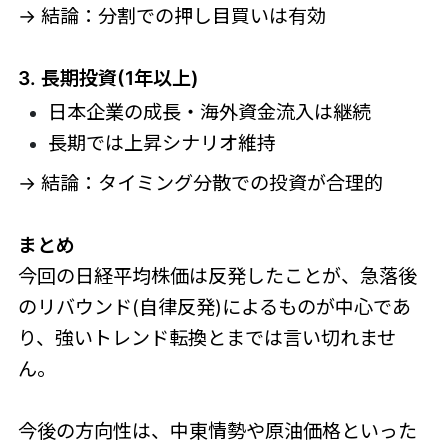
→ 結論：分割での押し目買いは有効
3. 長期投資(1年以上)
日本企業の成長・海外資金流入は継続
長期では上昇シナリオ維持
→ 結論：タイミング分散での投資が合理的
まとめ
今回の日経平均株価は反発したことが、急落後
のリバウンド(自律反発)によるものが中心であ
り、強いトレンド転換とまでは言い切れませ
ん。
今後の方向性は、中東情勢や原油価格といった