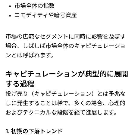
市場全体の指数
コモディティや暗号資産
市場の広範なセグメントに同時に影響を及ぼす
場合、しばしば市場全体のキャピチュレーショ
ンとは呼ばれます。
キャピチュレーションが典型的に展開
する過程
投げ売り（キャピチュレーション）とは予兆な
しに発生することは稀で、多くの場合、心理的
およびテクニカルな段階を経て進展します。
1. 初期の下落トレンド