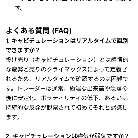
す。
よくある質問 (FAQ)
1. キャピチュレーションはリアルタイムで識別
できますか？
投げ売り（キャピチュレーション）とは感情的
な疲弊と売りのクライマックスによって定義さ
れるため、リアルタイムで確認するのは困難で
す。トレーダーは通常、極端な出来高や急落の
後に安定化、ボラティリティの低下、あるいは
持続的な反発が観察されて初めてそれと認識し
ます。
2. キャピチュレーションは強気か弱気ですか？