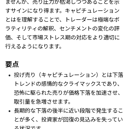
ませんが、売り圧力が枯渇しつつあることを示
すサインになり得ます。キャピチュレーション
とはを理解することで、トレーダーは極端なボ
ラティリティの解釈、センチメントの変化の評
価、そして市場ストレス期の対応をより適切に
行えるようになります。
要点
投げ売り（キャピチュレーション）とは下落
トレンドの感情的なクライマックスであり、
恐怖に駆られた売りが価格下落を加速させ、
取引量を急増させます。
長期的な下落の後半に近い段階で発生するこ
とが多く、投資家が回復の見込みを失ってい
る状況です。