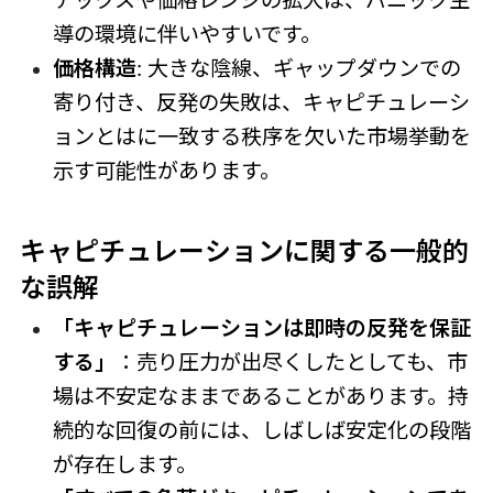
デックスや価格レンジの拡大は、パニック主
導の環境に伴いやすいです。
価格構造
: 大きな陰線、ギャップダウンでの
寄り付き、反発の失敗は、キャピチュレーシ
ョンとはに一致する秩序を欠いた市場挙動を
示す可能性があります。
キャピチュレーションに関する一般的
な誤解
「キャピチュレーションは即時の反発を保証
する」
：売り圧力が出尽くしたとしても、市
場は不安定なままであることがあります。持
続的な回復の前には、しばしば安定化の段階
が存在します。