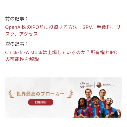
前の記事：
OpenAI株のIPO前に投資する方法：SPV、手数料、リ
スク、アクセス
次の記事：
Chick-fil-A stockは上場しているのか？所有権とIPO
の可能性を解説
世界最高のブローカー
口座開設