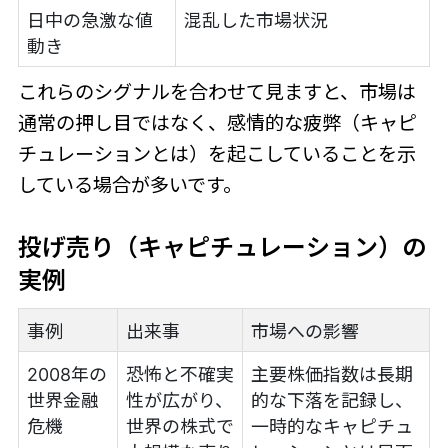
日中の急激な値
混乱した市場状況
動き
これらのシグナルを合わせて見ますと、市場は
通常の押し目ではなく、感情的な疲弊（キャピ
チュレーションとは）を起こしていることを示
している場合が多いです。
投げ売り（キャピチュレーション）の
実例
事例
出来事
市場への影響
2008年の
恐怖と不確実
主要株価指数は長期
世界金融
性が広がり、
的な下落を記録し、
危機
世界の株式で
一時的なキャピチュ