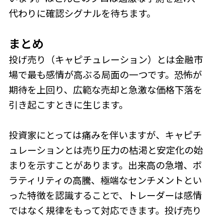
代わりに確認シグナルを待ちます。
まとめ
投げ売り（キャピチュレーション）とは金融市
場で最も感情が高ぶる局面の一つです。恐怖が
期待を上回り、広範な売却と急激な価格下落を
引き起こすときに生じます。
投資家にとっては痛みを伴いますが、キャピチ
ュレーションとは売り圧力の枯渇と安定化の始
まりを示すことがあります。出来高の急増、ボ
ラティリティの高騰、極端なセンチメントとい
った特徴を認識することで、トレーダーは感情
ではなく規律をもって対応できます。投げ売り