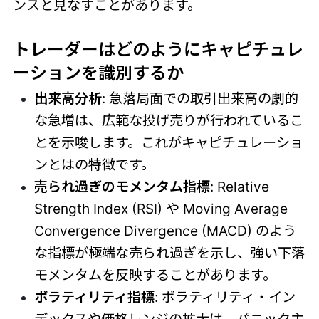
ンスと見なすことがあります。
トレーダーはどのようにキャピチュレ
ーションを識別するか
出来高分析
: 急落局面での取引出来高の劇的
な急増は、広範な投げ売りが行われているこ
とを示唆します。これがキャピチュレーショ
ンとはの特徴です。
売られ過ぎのモメンタム指標
: Relative
Strength Index (RSI) や Moving Average
Convergence Divergence (MACD) のよう
な指標が極端な売られ過ぎを示し、強い下落
モメンタムを反映することがあります。
ボラティリティ指標
: ボラティリティ・イン