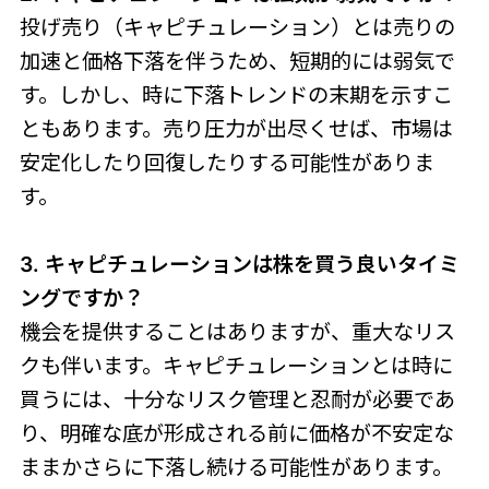
投げ売り（キャピチュレーション）とは売りの
加速と価格下落を伴うため、短期的には弱気で
す。しかし、時に下落トレンドの末期を示すこ
ともあります。売り圧力が出尽くせば、市場は
安定化したり回復したりする可能性がありま
す。
3. キャピチュレーションは株を買う良いタイミ
ングですか？
機会を提供することはありますが、重大なリス
クも伴います。キャピチュレーションとは時に
買うには、十分なリスク管理と忍耐が必要であ
り、明確な底が形成される前に価格が不安定な
ままかさらに下落し続ける可能性があります。