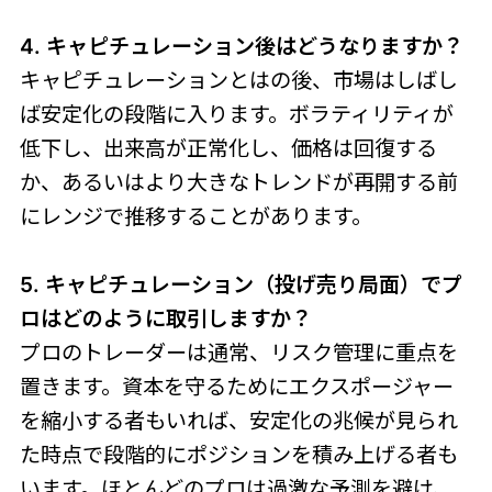
4. キャピチュレーション後はどうなりますか？
キャピチュレーションとはの後、市場はしばし
ば安定化の段階に入ります。ボラティリティが
低下し、出来高が正常化し、価格は回復する
か、あるいはより大きなトレンドが再開する前
にレンジで推移することがあります。
5. キャピチュレーション（投げ売り局面）でプ
ロはどのように取引しますか？
プロのトレーダーは通常、リスク管理に重点を
置きます。資本を守るためにエクスポージャー
を縮小する者もいれば、安定化の兆候が見られ
た時点で段階的にポジションを積み上げる者も
います。ほとんどのプロは過激な予測を避け、