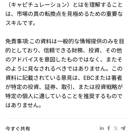
（キャピチュレーション）とはを理解すること
は、市場の真の転換点を見極めるための重要な
スキルです。
免責事項:この資料は一般的な情報提供のみを目
的としており、信頼できる財務、投資、その他
のアドバイスを意図したものではなく、またそ
のように見なされるべきではありません。この
資料に記載されている意見は、EBCまたは著者
が特定の投資、証券、取引、または投資戦略が
特定の個人に適していることを推奨するもので
はありません。
今すぐ共有