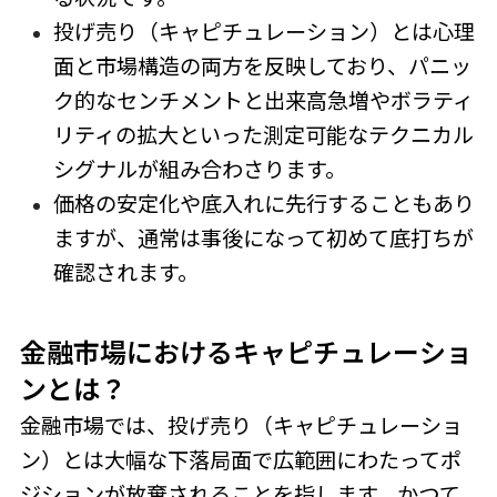
投げ売り（キャピチュレーション）とは心理
面と市場構造の両方を反映しており、パニッ
ク的なセンチメントと出来高急増やボラティ
リティの拡大といった測定可能なテクニカル
シグナルが組み合わさります。
価格の安定化や底入れに先行することもあり
ますが、通常は事後になって初めて底打ちが
確認されます。
金融市場におけるキャピチュレーショ
ンとは？
金融市場では、投げ売り（キャピチュレーショ
ン）とは大幅な下落局面で広範囲にわたってポ
ジションが放棄されることを指します。かつて