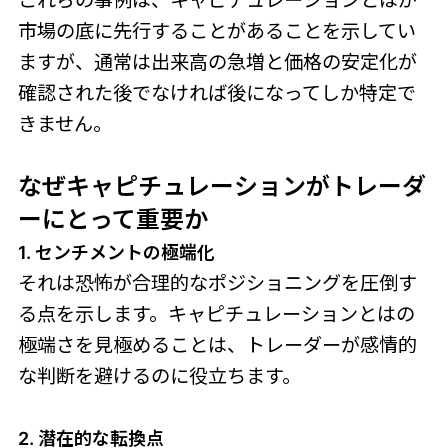
市場の底に先行することがあることを示してい
ますが、通常は出来高の急増と価格の安定化が
確認された後でなければ後になってしか特定で
きません。
なぜキャピチュレーションがトレーダ
ーにとって重要か
1. センチメントの極端化
それは恐怖が合理的なポジショニングを圧倒す
る点を示します。キャピチュレーションとはの
極端さを見極めることは、トレーダーが感情的
な判断を避けるのに役立ちます。
2. 潜在的な転換点