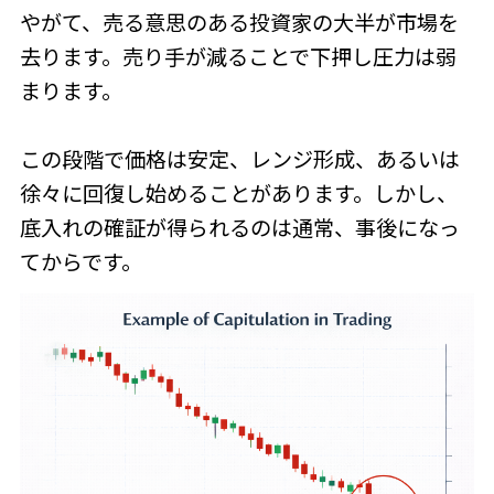
やがて、売る意思のある投資家の大半が市場を
去ります。売り手が減ることで下押し圧力は弱
まります。
この段階で価格は安定、レンジ形成、あるいは
徐々に回復し始めることがあります。しかし、
底入れの確証が得られるのは通常、事後になっ
てからです。