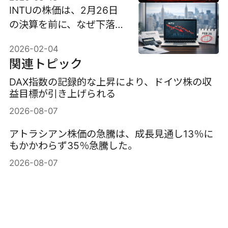
INTUの株価は、2月26日
の決算を前に、なぜ下落し
ているのか。
2026-02-04
関連トピック
DAX指数の記録的な上昇により、ドイツ株の収
益目標が引き上げられる
2026-08-07
アトラシアン株価の急騰は、成長見通し13％に
もかかわらず35％急騰した。
2026-08-07