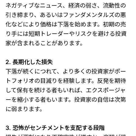
ネガティブなニュース、経済の弱さ、流動性の
引き締まり、あるいはファンダメンタルズの悪
化などにより価格は下落を始めます。初期の売
り手には短期トレーダーやリスクを避ける投資
家が含まれることがあります。
2. 長期化した損失
下落が続くにつれて、より多くの投資家がポー
トフォリオの目減りを経験します。反発を期待
して保有を続ける者もいれば、エクスポージャ
ーを縮小する者もいます。投資家の自信は次第
に弱まります。
3. 恐怖がセンチメントを支配する段階