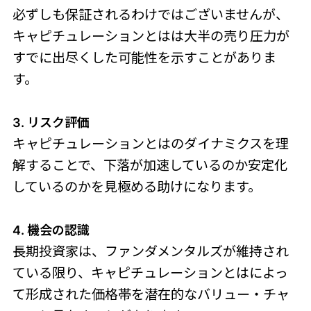
必ずしも保証されるわけではございませんが、
キャピチュレーションとはは大半の売り圧力が
すでに出尽くした可能性を示すことがありま
す。
3. リスク評価
キャピチュレーションとはのダイナミクスを理
解することで、下落が加速しているのか安定化
しているのかを見極める助けになります。
4. 機会の認識
長期投資家は、ファンダメンタルズが維持され
ている限り、キャピチュレーションとはによっ
て形成された価格帯を潜在的なバリュー・チャ