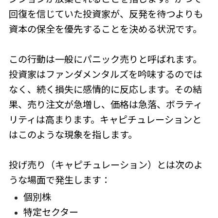
回復を信じていた投資家が、反発を待つよりも
資本の保全を優先することを決める状況です。
この行動は一般にパニック売りと呼ばれます。
投資家はファンダメンタルズを吟味するのでは
なく、続く損失に感情的に反応します。その結
果、売り注文が急増し、価格は急落、ボラティ
リティは高まります。キャピチュレーションと
はこのような現象を指します。
投げ売り（キャピチュレーション）とは次のよ
うな場面で発生します：
個別株
特定セクター