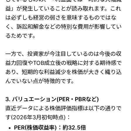
益」が発生していることが読み取れます。これ
は必ずしも経営の弱さを意味するものではな
く、訴訟和解金などの特別な費用が影響してい
るためです。
一方で、投資家が今注目しているのは今後の収
益力回復やTOB成立後の戦略に対する期待感で
あり、短期的な利益減少を株価が大きく織り込
んでいない点が特徴的です。
3. バリュエーション(PER・PBRなど)
直近データによる株価評価指標は以下の通りで
す(2026年3月初旬時点)：
PER(株価収益率)：約32.5倍