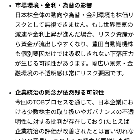
市場環境・金利・為替の影響
日本株全体の動向や為替・金利環境も株価リ
スクとして無視できません。もし世界景気の
減速や金利上昇が進んだ場合、リスク資産か
ら資金が流出しやすくなり、豊田自動織機株
も個別要因だけでは吸収しきれない下落圧力
が生じる可能性があります。幅広い景気・金
融環境の不透明感は常にリスク要因です。
企業統治の懸念が依然残る可能性
今回のTOBプロセスを通じて、日本企業にお
ける少数株主の取り扱いやガバナンスの不透
明性に対する批判が存在しており(たとえば
企業統治の評価が改善されたとは言い切れな