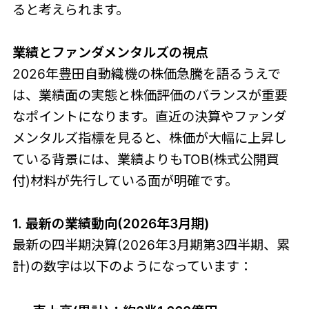
ると考えられます。
業績とファンダメンタルズの視点
2026年豊田自動織機の株価急騰を語るうえで
は、業績面の実態と株価評価のバランスが重要
なポイントになります。直近の決算やファンダ
メンタルズ指標を見ると、株価が大幅に上昇し
ている背景には、業績よりもTOB(株式公開買
付)材料が先行している面が明確です。
1. 最新の業績動向(2026年3月期)
最新の四半期決算(2026年3月期第3四半期、累
計)の数字は以下のようになっています：