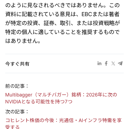
のように見なされるべきではありません。この
資料に記載されている意見は、EBCまたは著者
が特定の投資、証券、取引、または投資戦略が
特定の個人に適していることを推奨するもので
はありません。
今すぐ共有
前の記事：
Multibagger（マルチバガー）銘柄：2026年に次の
NVIDIAとなる可能性を持つ7つ
次の記事：
コヒレント株価の今後：光通信・AIインフラ特需を享
受する