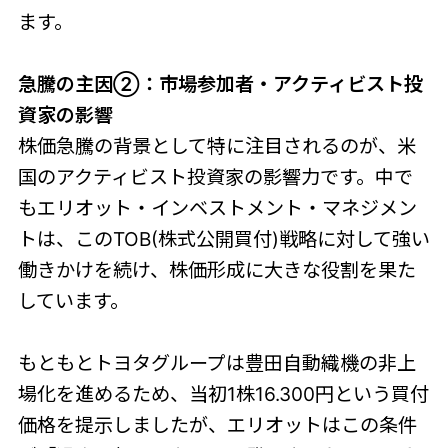
ます。
急騰の主因②：市場参加者・アクティビスト投
資家の影響
株価急騰の背景として特に注目されるのが、米
国のアクティビスト投資家の影響力です。中で
もエリオット・インベストメント・マネジメン
トは、このTOB(株式公開買付)戦略に対して強い
働きかけを続け、株価形成に大きな役割を果た
しています。
もともとトヨタグループは豊田自動織機の非上
場化を進めるため、当初1株16.300円という買付
価格を提示しましたが、エリオットはこの条件