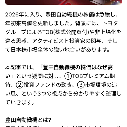
2026年に入り、豊田自動織機の株価は急騰し、
年初来高値を更新しました。背景には、トヨタ
グループによるTOB(株式公開買付)や非上場化を
巡る思惑、アクティビスト投資家の関与、そし
て日本株市場全体の強い地合いがあります。
本記事では、「
豊田自動織機の株価はなぜ高
い
」という疑問に対し、①TOBプレミアム期
待、②投資ファンドの動き、③市場環境の追
い風、という3つの視点から分かりやすく整理し
ていきます。
豊田自動織機とは?