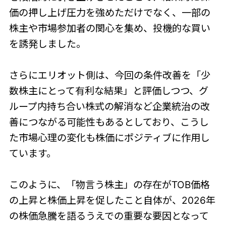
価の押し上げ圧力を強めただけでなく、一部の
株主や市場参加者の関心を集め、投機的な買い
を誘発しました。
さらにエリオット側は、今回の条件改善を「少
数株主にとって有利な結果」と評価しつつ、グ
ループ内持ち合い株式の解消など企業統治の改
善につながる可能性もあるとしており、こうし
た市場心理の変化も株価にポジティブに作用し
ています。
このように、「物言う株主」の存在がTOB価格
の上昇と株価上昇を促したこと自体が、2026年
の株価急騰を語るうえでの重要な要因となって