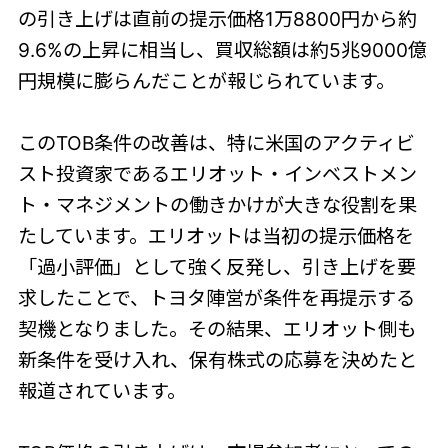
の引き上げは直前の提示価格1万8800円から約
9.6%の上昇に相当し、買収総額は約5兆9000億
円規模に膨らんだことが報じられています。
このTOB条件の改善は、特に米国のアクティビ
スト投資家であるエリオット・インベストメン
ト・マネジメントの働きかけが大きな役割を果
たしています。エリオットは当初の提示価格を
「過小評価」として強く反発し、引き上げを要
求したことで、トヨタ陣営が条件を再提示する
契機となりました。その結果、エリオット側も
新条件を受け入れ、保有株式の応募を決めたと
報道されています。