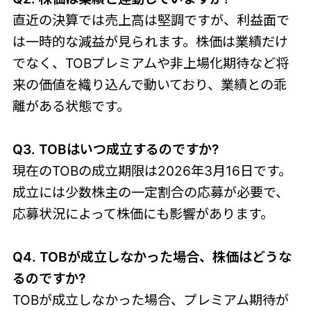
直近の決算では売上高は堅調ですが、利益面で
は一時的な減益が見られます。株価は業績だけ
でなく、TOBプレミアムや非上場化期待など将
来の価値を織り込んで動いており、業績との乖
離がある状態です。
Q3. TOBはいつ成立するのですか?
現在のTOBの成立期限は2026年3月16日です。
成立には少数株主の一定割合の応募が必要で、
応募状況によって株価にも影響があります。
Q4. TOBが成立しなかった場合、株価はどうな
るのですか?
TOBが成立しなかった場合、プレミアム期待が