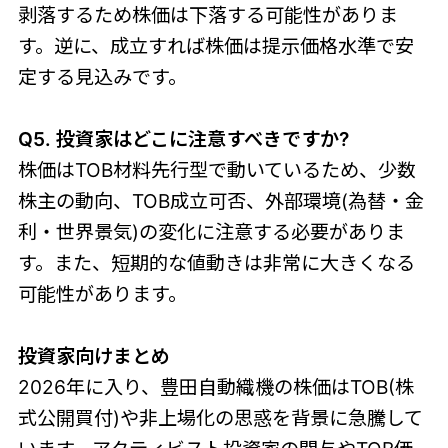
剥落するため株価は下落する可能性がありま
す。逆に、成立すれば株価は提示価格水準で安
定する見込みです。
Q5. 投資家はどこに注意すべきですか?
株価はTOB材料先行型で動いているため、少数
株主の動向、TOB成立可否、外部環境(為替・金
利・世界景気)の変化に注意する必要がありま
す。また、短期的な値動きは非常に大きくなる
可能性があります。
投資家向けまとめ
2026年に入り、豊田自動織機の株価はTOB(株
式公開買付)や非上場化の思惑を背景に急騰して