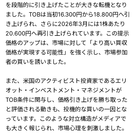
を段階的に引き上げたことが大きな転機となり
ました。TOBは当初16.300円から18.800円へ引
き上げられ、さらに2026年3月には1株あたり
20.600円へ再引き上げられています。この提示
価格のアップは、市場に対して「より高い買収
価格が実現する可能性」を強く示し、市場参加
者の買いを誘いました。
また、米国のアクティビスト投資家であるエリ
オット・インベストメント・マネジメントが
TOB条件に関与し、価格引き上げを勝ち取った
と評価される動きも、投機的な買いの一因とな
っています。このような対立構造がメディアで
も大きく報じられ、市場心理を刺激しました。