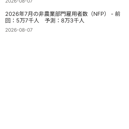
2026-08-07
2026年7月の非農業部門雇用者数（NFP） - 前
回：5万7千人 予測：8万3千人
2026-08-07