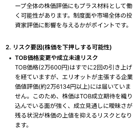
ープ全体の株価評価にもプラス材料として働
く可能性があります。制度面や市場全体の投
資家評価に影響を与えるかがポイントです。
2. リスク要因(株価を下押しする可能性)
TOB価格変更や成立未達リスク
TOB価格(2万600円)はすでに2回の引き上げ
を経ていますが、エリオットが主張する企業
価値評価(約2万6134円以上)には届いていま
せん。このため、株価はTOB成立期待を織り
込んでいる面が強く、成立見通しに曖昧さが
残る状況が株価の上値を抑えるリスクとなり
ます。