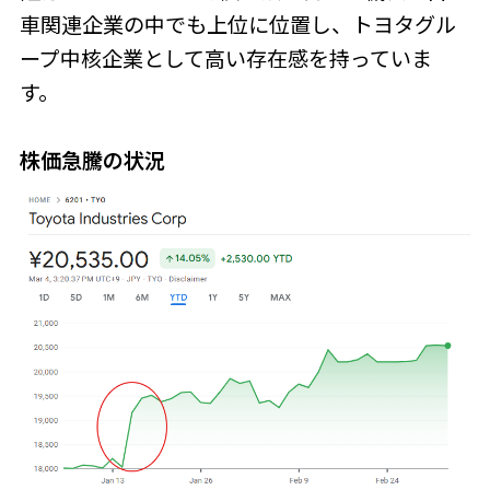
車関連企業の中でも上位に位置し、トヨタグル
ープ中核企業として高い存在感を持っていま
す。
株価急騰の状況