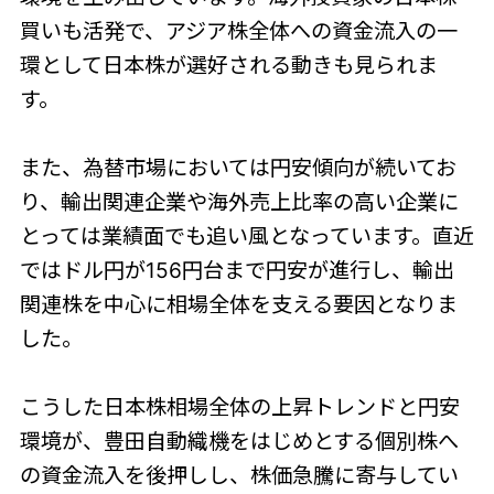
買いも活発で、アジア株全体への資金流入の一
環として日本株が選好される動きも見られま
す。
また、為替市場においては円安傾向が続いてお
り、輸出関連企業や海外売上比率の高い企業に
とっては業績面でも追い風となっています。直近
ではドル円が156円台まで円安が進行し、輸出
関連株を中心に相場全体を支える要因となりま
した。
こうした日本株相場全体の上昇トレンドと円安
環境が、豊田自動織機をはじめとする個別株へ
の資金流入を後押しし、株価急騰に寄与してい