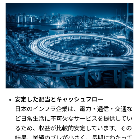
安定した配当とキャッシュフロー
日本のインフラ企業は、電力・通信・交通な
ど日常生活に不可欠なサービスを提供してい
るため、収益が比較的安定しています。その
結果、業績のブレが小さく、長期にわたって