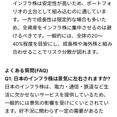
インフラ株は安定性が高いため、ポートフォ
リオの土台として組み込むのに適していま
す。一方で成長性は限定的な場合も多いた
め、全資産をインフラ株に集中させるのは避
けるべきです。一般的には、全体の20〜
40%程度を目安にし、成長株や海外株と組み
合わせることでリスク分散が図れます。
よくある質問(FAQ)
Q1. 日本のインフラ株は景気に左右されますか?
日本のインフラ株は、電力・通信・鉄道など生
活に欠かせないサービスを提供しているため、
一般的には景気の影響を受けにくいとされてい
ます。好不況に関わらず一定の需要があるた