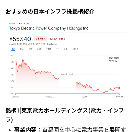
おすすめの日本インフラ株銘柄紹介
銘柄1|東京電力ホールディングス(電力・インフ
ラ)
事業内容：
首都圏を中心に電力事業を展開す