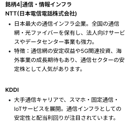
銘柄4|通信・情報インフラ
NTT(日本電信電話株式会社)
日本最大の通信インフラ企業。全国の通信
網・光ファイバーを保有し、法人向けサービ
スやデータセンター事業も強力。
特徴：通信網の安定収益や5G関連投資、海
外事業の成長期待もあり、通信セクターの安
定株として人気があります。
KDDI
大手通信キャリアで、スマホ・固定通信・
IoTサービスを展開。通信インフラとしての
安定性と配当利回りが注目されています。