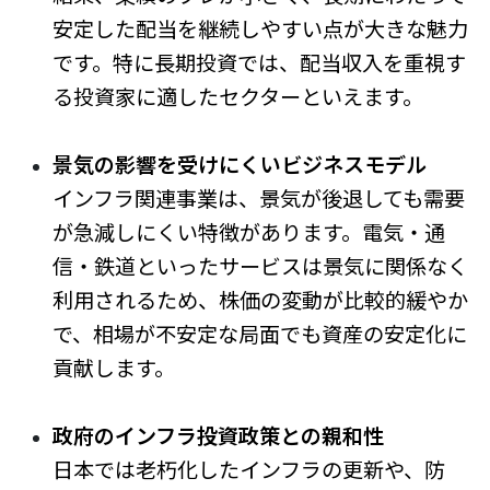
安定した配当を継続しやすい点が大きな魅力
です。特に長期投資では、配当収入を重視す
る投資家に適したセクターといえます。
景気の影響を受けにくいビジネスモデル
インフラ関連事業は、景気が後退しても需要
が急減しにくい特徴があります。電気・通
信・鉄道といったサービスは景気に関係なく
利用されるため、株価の変動が比較的緩やか
で、相場が不安定な局面でも資産の安定化に
貢献します。
政府のインフラ投資政策との親和性
日本では老朽化したインフラの更新や、防