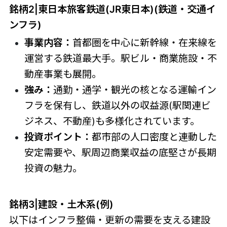
銘柄2|東日本旅客鉄道(JR東日本)(鉄道・交通イ
ンフラ)
事業内容：
首都圏を中心に新幹線・在来線を
運営する鉄道最大手。駅ビル・商業施設・不
動産事業も展開。
強み：
通勤・通学・観光の核となる運輸イン
フラを保有し、鉄道以外の収益源(駅関連ビ
ジネス、不動産)も多様化されています。
投資ポイント：
都市部の人口密度と連動した
安定需要や、駅周辺商業収益の底堅さが長期
投資の魅力。
銘柄3|建設・土木系(例)
以下はインフラ整備・更新の需要を支える建設