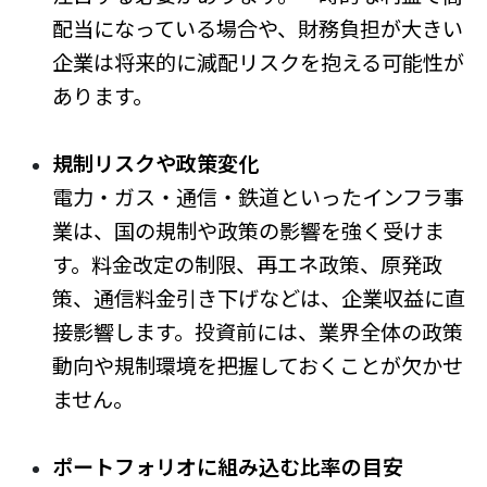
配当になっている場合や、財務負担が大きい
企業は将来的に減配リスクを抱える可能性が
あります。
規制リスクや政策変化
電力・ガス・通信・鉄道といったインフラ事
業は、国の規制や政策の影響を強く受けま
す。料金改定の制限、再エネ政策、原発政
策、通信料金引き下げなどは、企業収益に直
接影響します。投資前には、業界全体の政策
動向や規制環境を把握しておくことが欠かせ
ません。
ポートフォリオに組み込む比率の目安