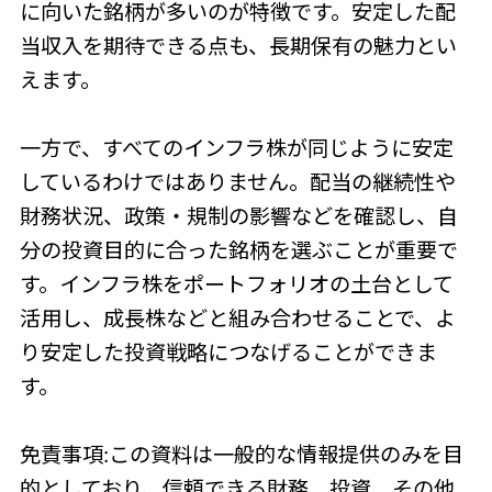
に向いた銘柄が多いのが特徴です。安定した配
当収入を期待できる点も、長期保有の魅力とい
えます。
一方で、すべてのインフラ株が同じように安定
しているわけではありません。配当の継続性や
財務状況、政策・規制の影響などを確認し、自
分の投資目的に合った銘柄を選ぶことが重要で
す。インフラ株をポートフォリオの土台として
活用し、成長株などと組み合わせることで、よ
り安定した投資戦略につなげることができま
す。
免責事項:この資料は一般的な情報提供のみを目
的としており、信頼できる財務、投資、その他