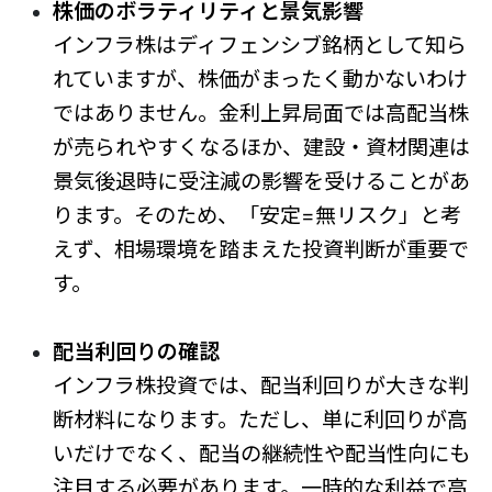
株価のボラティリティと景気影響
インフラ株はディフェンシブ銘柄として知ら
れていますが、株価がまったく動かないわけ
ではありません。金利上昇局面では高配当株
が売られやすくなるほか、建設・資材関連は
景気後退時に受注減の影響を受けることがあ
ります。そのため、「安定=無リスク」と考
えず、相場環境を踏まえた投資判断が重要で
す。
配当利回りの確認
インフラ株投資では、配当利回りが大きな判
断材料になります。ただし、単に利回りが高
いだけでなく、配当の継続性や配当性向にも
注目する必要があります。一時的な利益で高