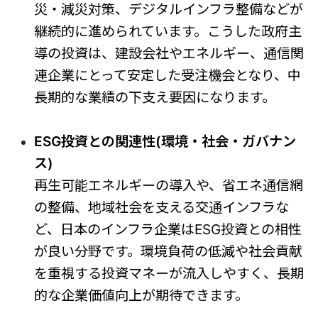
災・減災対策、デジタルインフラ整備などが
継続的に進められています。こうした政府主
導の投資は、建設会社やエネルギー、通信関
連企業にとって安定した受注機会となり、中
長期的な業績の下支え要因になります。
ESG投資との関連性(環境・社会・ガバナン
ス)
再生可能エネルギーの導入や、省エネ通信網
の整備、地域社会を支える交通インフラな
ど、日本のインフラ企業はESG投資との相性
が良い分野です。環境負荷の低減や社会貢献
を重視する投資マネーが流入しやすく、長期
的な企業価値向上が期待できます。