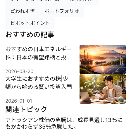
買われすぎ
ポートフォリオ
ピボットポイント
おすすめの記事
おすすめの日本エネルギー
株：日本の有望銘柄と投資
戦略
2026-03-20
大学生におすすめの株|少
額から始める賢い投資入門
2026-01-01
関連トピック
アトラシアン株価の急騰は、成長見通し13％に
もかかわらず35％急騰した。