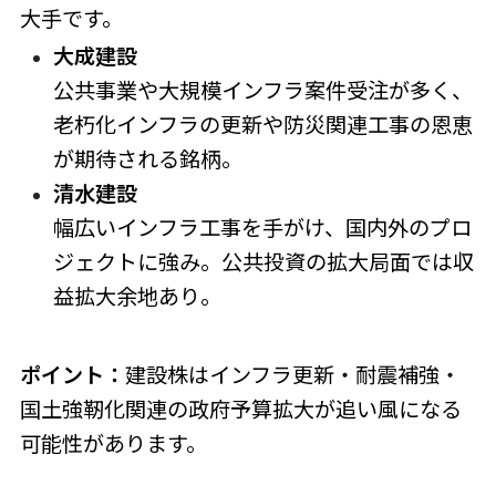
大手です。
大成建設
公共事業や大規模インフラ案件受注が多く、
老朽化インフラの更新や防災関連工事の恩恵
が期待される銘柄。
清水建設
幅広いインフラ工事を手がけ、国内外のプロ
ジェクトに強み。公共投資の拡大局面では収
益拡大余地あり。
ポイント：
建設株はインフラ更新・耐震補強・
国土強靭化関連の政府予算拡大が追い風になる
可能性があります。