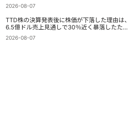
2026-08-07
TTD株の決算発表後に株価が下落した理由は、
6.5億ドル売上見通しで30％近く暴落したた
め。
2026-08-07