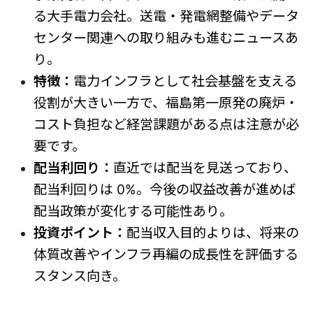
る大手電力会社。送電・発電網整備やデータ
センター関連への取り組みも進むニュースあ
り。
特徴：
電力インフラとして社会基盤を支える
役割が大きい一方で、福島第一原発の廃炉・
コスト負担など経営課題がある点は注意が必
要です。
配当利回り：
直近では配当を見送っており、
配当利回りは 0%。今後の収益改善が進めば
配当政策が変化する可能性あり。
投資ポイント：
配当収入目的よりは、将来の
体質改善やインフラ再編の成長性を評価する
スタンス向き。