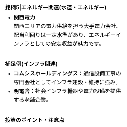
銘柄5|エネルギー関連(水道・エネルギー)
関西電力
関西エリアの電力供給を担う大手電力会社。
配当利回りは一定水準があり、エネルギーイ
ンフラとしての安定収益が魅力です。
補足例(インフラ関連)
コムシスホールディングス：
通信設備工事の
専門会社としてインフラ建設・維持に強み。
明電舎：
社会インフラ機器や電力設備を提供
する老舗企業。
投資のポイント・注意点