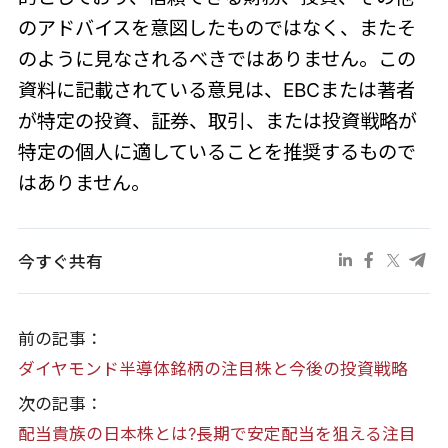
のアドバイスを意図したものではなく、またそ
のように見なされるべきではありません。この
資料に記載されている意見は、EBCまたは著者
が特定の投資、証券、取引、または投資戦略が
特定の個人に適していることを推奨するもので
はありません。
今すぐ共有
前の記事：
ダイヤモンド半導体銘柄の注目株と今後の投資戦略
次の記事：
配当貴族の日本株とは?長期で安定配当を狙える注目