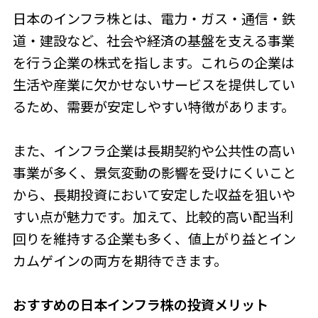
日本のインフラ株とは、電力・ガス・通信・鉄
道・建設など、社会や経済の基盤を支える事業
を行う企業の株式を指します。これらの企業は
生活や産業に欠かせないサービスを提供してい
るため、需要が安定しやすい特徴があります。
また、インフラ企業は長期契約や公共性の高い
事業が多く、景気変動の影響を受けにくいこと
から、長期投資において安定した収益を狙いや
すい点が魅力です。加えて、比較的高い配当利
回りを維持する企業も多く、値上がり益とイン
カムゲインの両方を期待できます。
おすすめの日本インフラ株の投資メリット