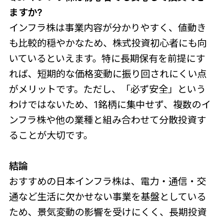
ますか?
インフラ株は事業内容が分かりやすく、値動き
も比較的穏やかなため、株式投資初心者にも向
いているといえます。特に長期保有を前提にす
れば、短期的な価格変動に振り回されにくい点
がメリットです。ただし、「必ず安全」という
わけではないため、1銘柄に集中せず、複数のイ
ンフラ株や他の業種と組み合わせて分散投資す
ることが大切です。
結論
おすすめの日本インフラ株は、電力・通信・交
通など生活に欠かせない事業を基盤としている
ため、景気変動の影響を受けにくく、長期投資