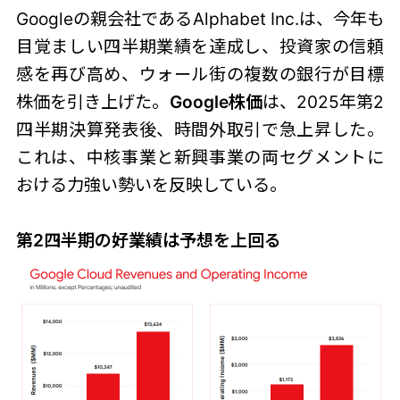
Googleの親会社であるAlphabet Inc.は、今年も
目覚ましい四半期業績を達成し、投資家の信頼
感を再び高め、ウォール街の複数の銀行が目標
株価を引き上げた。
Google株価
は、2025年第2
四半期決算発表後、時間外取引で急上昇した。
これは、中核事業と新興事業の両セグメントに
おける力強い勢いを反映している。
第2四半期の好業績は予想を上回る