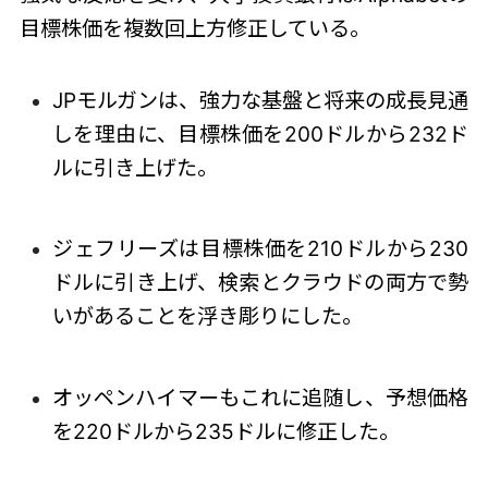
目標株価を複数回上方修正している。
JPモルガンは、強力な基盤と将来の成長見通
しを理由に、目標株価を200ドルから232ド
ルに引き上げた。
ジェフリーズは目標株価を210ドルから230
ドルに引き上げ、検索とクラウドの両方で勢
いがあることを浮き彫りにした。
オッペンハイマーもこれに追随し、予想価格
を220ドルから235ドルに修正した。