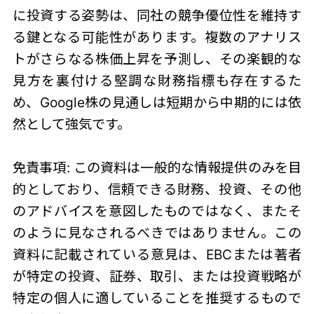
に投資する姿勢は、同社の競争優位性を維持す
る鍵となる可能性があります。複数のアナリス
トがさらなる株価上昇を予測し、その楽観的な
見方を裏付ける堅調な財務指標も存在するた
め、Google株の見通しは短期から中期的には依
然として強気です。
免責事項: この資料は一般的な情報提供のみを目
的としており、信頼できる財務、投資、その他
のアドバイスを意図したものではなく、またそ
のように見なされるべきではありません。この
資料に記載されている意見は、EBCまたは著者
が特定の投資、証券、取引、または投資戦略が
特定の個人に適していることを推奨するもので