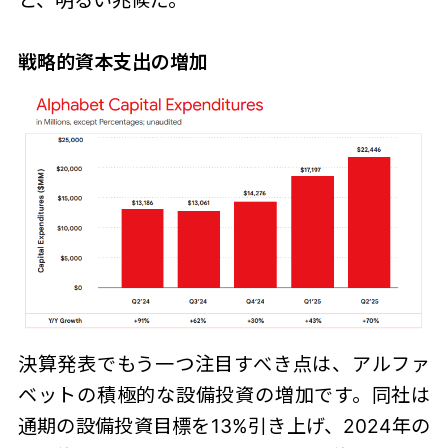
と、明るい兆候だ。
戦略的資本支出の増加
決算発表でもう一つ注目すべき点は、アルファ
ベットの積極的な設備投資の増加です。同社は
通期の設備投資目標を13%引き上げ、2024年の