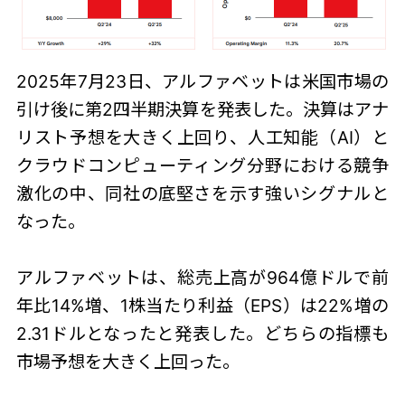
2025年7月23日、アルファベットは米国市場の
引け後に第2四半期決算を発表した。決算はアナ
リスト予想を大きく上回り、人工知能（AI）と
クラウドコンピューティング分野における競争
激化の中、同社の底堅さを示す強いシグナルと
なった。
アルファベットは、総売上高が964億ドルで前
年比14%増、1株当たり利益（EPS）は22%増の
2.31ドルとなったと発表した。どちらの指標も
市場予想を大きく上回った。