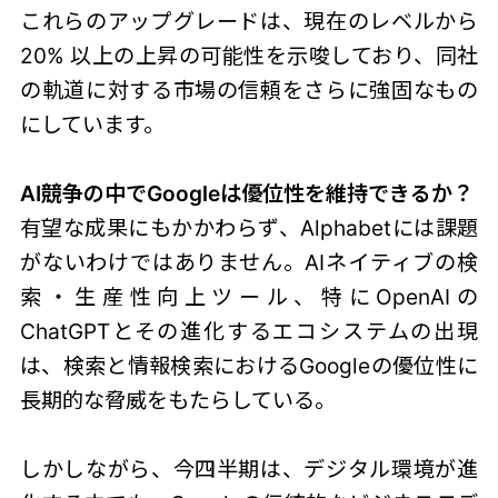
これらのアップグレードは、現在のレベルから
20% 以上の上昇の可能性を示唆しており、同社
の軌道に対する市場の信頼をさらに強固なもの
にしています。
AI競争の中でGoogleは優位性を維持できるか？
有望な成果にもかかわらず、Alphabetには課題
がないわけではありません。AIネイティブの検
索・生産性向上ツール、特にOpenAIの
ChatGPTとその進化するエコシステムの出現
は、検索と情報検索におけるGoogleの優位性に
長期的な脅威をもたらしている。
しかしながら、今四半期は、デジタル環境が進