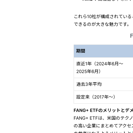
これら10社が構成されている
できるのが大きな魅力です。
期間
直近1年（2024年6月〜
2025年6月）
過去3年平均
設定来（2017年〜）
FANG+ ETFのメリットとデ
FANG+ ETFは、米国のテ
の高い企業にまとめてアクセ