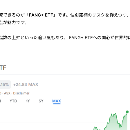
資できるのが「
FANG+ ETF
」です。個別銘柄のリスクを抑えつつ
点が魅力です。
Q指数の上昇といった追い風もあり、 FANG+ ETFへの関心が世界的