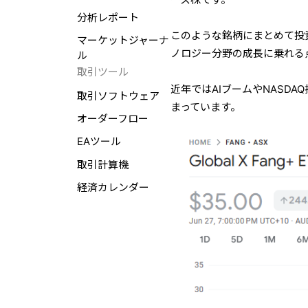
分析レポート
このような銘柄にまとめて投
マーケットジャーナ
ノロジー分野の成長に乗れる
ル
取引ツール
近年ではAIブームやNASDA
取引ソフトウェア
まっています。
オーダーフロー
EAツール
取引計算機
経済カレンダー