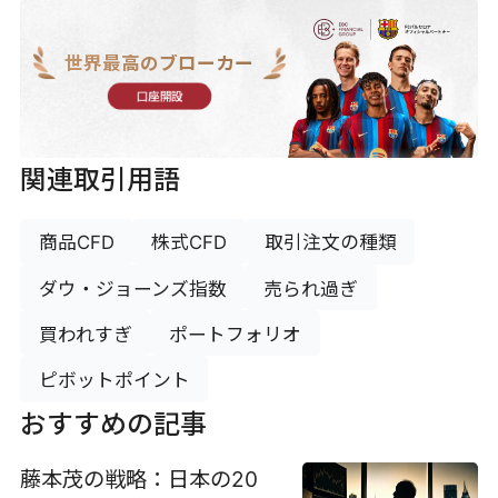
世界最高のブローカー
口座開設
関連取引用語
商品CFD
株式CFD
取引注文の種類
ダウ・ジョーンズ指数
売られ過ぎ
買われすぎ
ポートフォリオ
ピボットポイント
おすすめの記事
藤本茂の戦略：日本の20