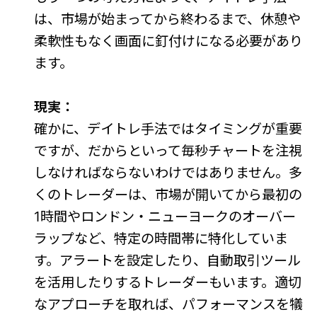
は、市場が始まってから終わるまで、休憩や
柔軟性もなく画面に釘付けになる必要があり
ます。
現実：
確かに、デイトレ手法ではタイミングが重要
ですが、だからといって毎秒チャートを注視
しなければならないわけではありません。多
くのトレーダーは、市場が開いてから最初の
1時間やロンドン・ニューヨークのオーバー
ラップなど、特定の時間帯に特化していま
す。アラートを設定したり、自動取引ツール
を活用したりするトレーダーもいます。適切
なアプローチを取れば、パフォーマンスを犠