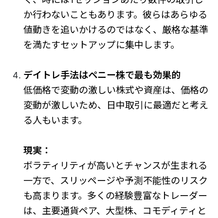
か行わないこともあります。彼らはあらゆる
値動きを追いかけるのではなく、厳格な基準
を満たすセットアップに集中します。
デイトレ手法はペニー株で最も効果的
低価格で変動の激しい株式や資産は、価格の
変動が激しいため、日中取引に最適だと考え
る人もいます。
現実：
ボラティリティが高いとチャンスが生まれる
一方で、スリッページや予測不能性のリスク
も高まります。多くの経験豊富なトレーダー
は、主要通貨ペア、大型株、コモディティと