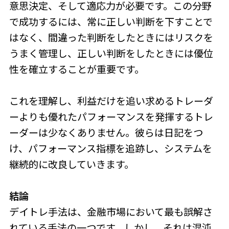
意思決定、そして適応力が必要です。この分野
で成功するには、常に正しい判断を下すことで
はなく、間違った判断をしたときにはリスクを
うまく管理し、正しい判断をしたときには優位
性を確立することが重要です。
これを理解し、利益だけを追い求めるトレーダ
ーよりも優れたパフォーマンスを発揮するトレ
ーダーは少なくありません。彼らは日記をつ
け、パフォーマンス指標を追跡し、システムを
継続的に改良していきます。
結論
デイトレ手法は、金融市場において最も誤解さ
れている手法の一つです。しかし、それは混沌