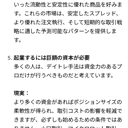
いった流動性と安定性に優れた商品を好みま
す。これらの市場は、安定したスプレッド、
より優れた注文執行、そして短期的な取引戦
略に適した予測可能なパターンを提供しま
す。
起業するには巨額の資本が必要
多くの人は、デイトレ手法は資金力のあるプ
ロだけが行うべきものだと考えています。
現実：
より多くの資金があればポジションサイズの
柔軟性が得られ、取引コストの影響を軽減で
きますが、必ずしも始めるための条件ではあ