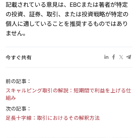
記載されている意見は、EBCまたは著者が特定
の投資、証券、取引、または投資戦略が特定の
個人に適していることを推奨するものではあり
ません。
今すぐ共有
前の記事：
スキャルピング取引の解説：短期間で利益を上げる仕
組み
次の記事：
足長十字線：取引におけるその解釈方法