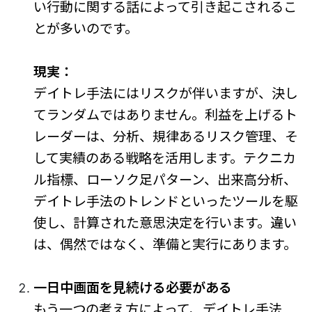
い行動に関する話によって引き起こされるこ
とが多いのです。
現実：
デイトレ手法にはリスクが伴いますが、決し
てランダムではありません。利益を上げるト
レーダーは、分析、規律あるリスク管理、そ
して実績のある戦略を活用します。テクニカ
ル指標、ローソク足パターン、出来高分析、
デイトレ手法のトレンドといったツールを駆
使し、計算された意思決定を行います。違い
は、偶然ではなく、準備と実行にあります。
一日中画面を見続ける必要がある
もう一つの考え方によって、デイトレ手法