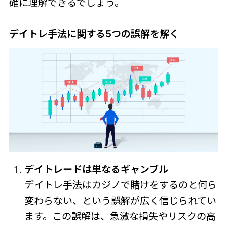
確に理解できるでしょう。
デイトレ手法に関する5つの誤解を解く
デイトレードは単なるギャンブル
デイトレ手法はカジノで賭けをするのと何ら
変わらない、という誤解が広く信じられてい
ます。この誤解は、急激な損失やリスクの高