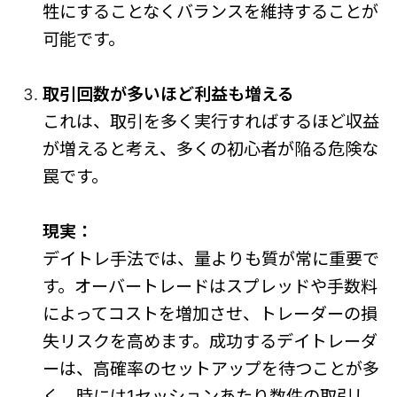
牲にすることなくバランスを維持することが
可能です。
取引回数が多いほど利益も増える
これは、取引を多く実行すればするほど収益
が増えると考え、多くの初心者が陥る危険な
罠です。
現実：
デイトレ手法では、量よりも質が常に重要で
す。オーバートレードはスプレッドや手数料
によってコストを増加させ、トレーダーの損
失リスクを高めます。成功するデイトレーダ
ーは、高確率のセットアップを待つことが多
く、時には1セッションあたり数件の取引し