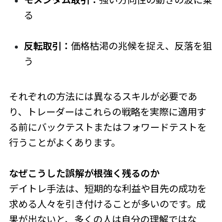
る
反転取引：
価格枯渇の兆候を捉え、反落を狙
う
それぞれの方法には異なるスキルが必要であ
り、トレーダーはこれらの戦略を実際に適用す
る前にバックテストまたはフォワードテストを
行うことがよくあります。
なぜこうした誤解が根強く残るのか
デイトレ手法は、短期的な利益や目先の成功を
求める人々を引き付けることが多いのです。成
果が出ないと、多くの人は自分の理解ではな