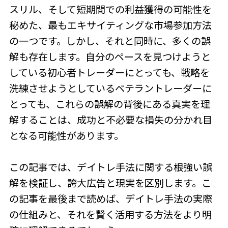
スリル、そして短期間での利益獲得の可能性を
秘めた、最もエキサイティングな市場参加方法
の一つです。しかし、それと同時に、多くの誤
解も存在します。自分のペースを見つけようと
している初心者トレーダーにとっても、戦略を
洗練させようとしているベテラントレーダーに
とっても、これらの誤解の背後にある真実を理
解することは、成功と不必要な損失の分かれ目
となる可能性があります。
この記事では、デイトレ手法に関する根強い誤
解を検証し、誇大広告と現実を区別します。こ
の記事を最後まで読めば、デイトレ手法の実際
の仕組みと、それを賢く活用する方法をより明