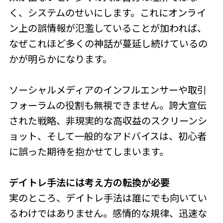
く、システムのせいにします。これにオンライ
ン上の誤情報が氾濫していることが加われば、
なぜこれほど多くの神話が蔓延し続けているの
かが明らかになります。
ソーシャルメディアのインフルエンサーや取引
フォーラムの役割も無視できません。誇大宣伝
された戦略、非現実的な高収益のスクリーンシ
ョット、そして一般的なアドバイスは、初心者
に誤った期待を抱かせてしまいます。
デイトレ手法
には考え方の転換が必要
実のところ、デイトレ手法は誰にでも向いてい
るわけではありません。感情的な規律、迅速な