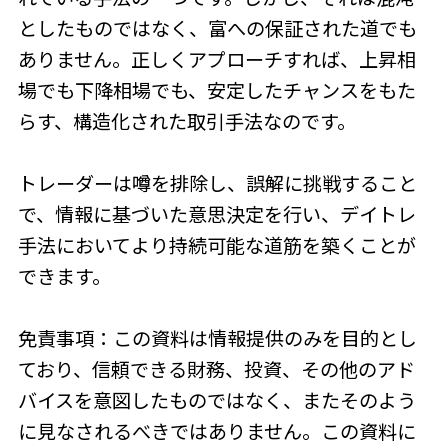
としたものではなく、富への保証された道でも
ありません。正しくアプローチすれば、上昇相
場でも下降相場でも、安定したチャンスをもた
らす、構造化された取引手法なのです。
トレーダーは噂を排除し、誤解に挑戦すること
で、情報に基づいた意思決定を行い、デイトレ
手法においてより持続可能な道筋を築くことが
できます。
免責事項：この資料は情報提供のみを目的とし
ており、信頼できる財務、投資、その他のアド
バイスを意図したものではなく、またそのよう
に見なされるべきではありません。この資料に