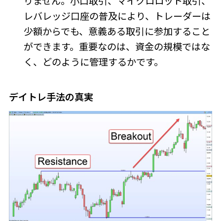
りません。小口取引、マイクロロット取引、
レバレッジ口座の普及により、トレーダーは
少額からでも、意義ある取引に参加すること
ができます。重要なのは、資金の規模ではな
く、どのように管理するかです。
デイトレ手法の真実