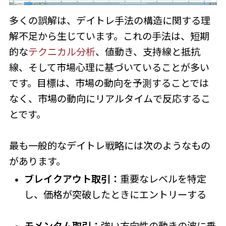
多くの誤解は、デイトレ手法の構造に関する理
解不足から生じています。これの手法は、短期
的な
テクニカル分析
、値動き、支持線と抵抗
線、そして市場心理に基づいていることが多い
です。目標は、市場の動向を予測することでは
なく、市場の動向にリアルタイムで反応するこ
とです。
最も一般的なデイトレ戦略には次のようなもの
があります。
ブレイクアウト取引：
重要なレベルを特定
し、価格が突破したときにエントリーする
モメンタム取引：
強い方向性の動きの波に乗