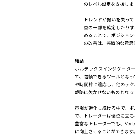
のレベル設定を支援しま
トレンドが勢いを失って
益の一部を確定したりす
めることで、ポジション
の改善は、感情的な意思
結論
ボルテックス
インジケータ
て、信頼できるツールとなっ
や時間枠に適応し、他のテク
戦略に欠かせないものとなっ
市場が進化し続ける中で、
ボ
で、トレーダーは優位に立ち
豊富なトレーダーでも、Vor
に向上させることができます