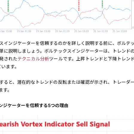
スインジケーターを信頼するのかを詳しく説明する前に、ボルテ
単に説明しましょう。ボルテックスインジケーターは、トレンド
発された
テクニカル分析
ツールです。上昇トレンドと下降トレン
ています。
すると、潜在的なトレンドの反転または確認が示され、トレーダ
ます。
ンジケーターを信頼する5つの理由