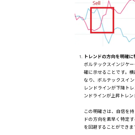
トレンドの方向を明確に
ボルテックス
インジケー
確に示せることです。横
なり、
ボルテックス
イン
レンドラインが下降トレ
ンドラインが上昇トレン
この明確さは、自信を持
ドの方向を素早く特定す
を回避することができま