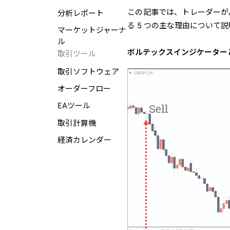
この記事では、トレーダーが
分析レポート
る 5 つの主な理由について
マーケットジャーナ
ル
ボルテックスインジケーター
取引ツール
取引ソフトウェア
オーダーフロー
EAツール
取引計算機
経済カレンダー