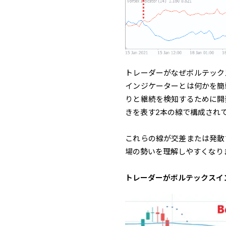
トレーダーがなぜボルテック
インジケーターとは何かを簡
りと継続を検知するために開
きを表す2本の線で構成され
これらの線が交差または発散
場の勢いを理解しやすくなり
トレーダーがボルテックスイ