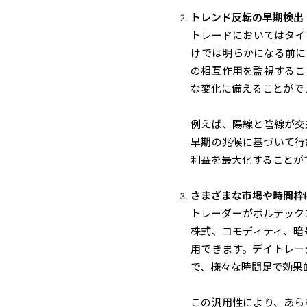
トレンド反転の早期検出
トレードにおいてはタイ
けでは明らかになる前に
の相互作用を監視するこ
な変化に備えることがで
例えば、陽線と陰線が交
早期の兆候に基づいて行
利益を最大化することが
さまざまな市場や時間枠
トレーダーがボルテック
株式、コモディティ、暗
用できます。デイトレー
で、様々な時間足で効果
この汎用性により、あら