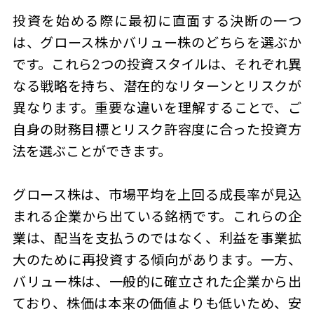
投資を始める際に最初に直面する決断の一つ
は、グロース株かバリュー株のどちらを選ぶか
です。これら2つの投資スタイルは、それぞれ異
なる戦略を持ち、潜在的なリターンとリスクが
異なります。重要な違いを理解することで、ご
自身の財務目標とリスク許容度に合った投資方
法を選ぶことができます。
グロース株は、市場平均を上回る成長率が見込
まれる企業から出ている銘柄です。これらの企
業は、配当を支払うのではなく、利益を事業拡
大のために再投資する傾向があります。一方、
バリュー株は、一般的に確立された企業から出
ており、株価は本来の価値よりも低いため、安