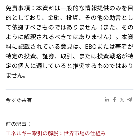
免責事項：本資料は一般的な情報提供のみを目
的としており、金融、投資、その他の助言とし
て依拠すべきものではありません（また、その
ように解釈されるべきではありません）。本資
料に記載されている意見は、EBCまたは著者が
特定の投資、証券、取引、または投資戦略が特
定の個人に適していると推奨するものではあり
ません。
今すぐ共有
前の記事：
エネルギー取引の解説：世界市場の仕組み