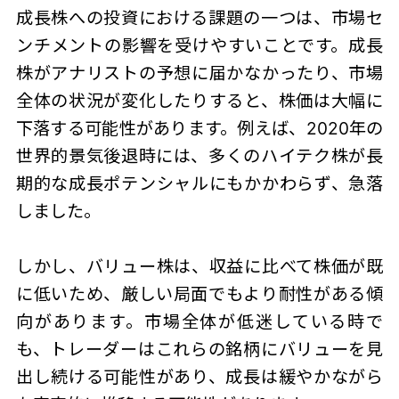
成長株への投資における課題の一つは、市場セ
ンチメントの影響を受けやすいことです。成長
株がアナリストの予想に届かなかったり、市場
全体の状況が変化したりすると、株価は大幅に
下落する可能性があります。例えば、2020年の
世界的景気後退時には、多くのハイテク株が長
期的な成長ポテンシャルにもかかわらず、急落
しました。
しかし、バリュー株は、収益に比べて株価が既
に低いため、厳しい局面でもより耐性がある傾
向があります。市場全体が低迷している時で
も、トレーダーはこれらの銘柄にバリューを見
出し続ける可能性があり、成長は緩やかながら