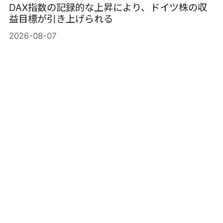
DAX指数の記録的な上昇により、ドイツ株の収
益目標が引き上げられる
2026-08-07