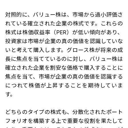
対照的に、バリュー株は、市場から過小評価さ
れている確立された企業の株式です。これらの
株式は株価収益率（PER）が低い傾向があり、
投資家は市場が企業の真の価値を認識していな
いと考えて購入します。グロース株が将来の成
長に焦点を当てているのに対し、バリュー株は
確立された企業を割安な価格で購入することに
焦点を当て、市場が企業の真の価値を認識する
につれて株価が上昇することを期待していま
す。
どちらのタイプの株式も、分散化されたポート
フォリオを構築する上で重要な役割を果たして