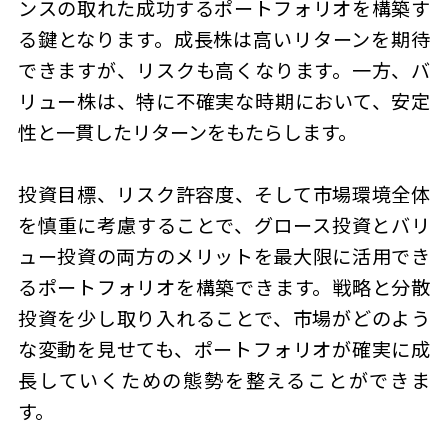
ンスの取れた成功するポートフォリオを構築す
る鍵となります。成長株は高いリターンを期待
できますが、リスクも高くなります。一方、バ
リュー株は、特に不確実な時期において、安定
性と一貫したリターンをもたらします。
投資目標、リスク許容度、そして市場環境全体
を慎重に考慮することで、グロース投資とバリ
ュー投資の両方のメリットを最大限に活用でき
るポートフォリオを構築できます。戦略と分散
投資を少し取り入れることで、市場がどのよう
な変動を見せても、ポートフォリオが確実に成
長していくための態勢を整えることができま
す。