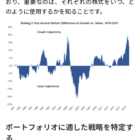
おり、重要なのは、それぞれの株式をいつ、ど
のように使用するかを知ることです。
ポートフォリオに適した戦略を特定す
る