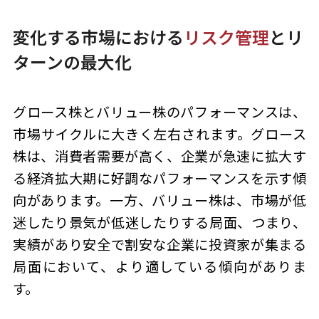
変化する市場における
リスク管理
とリ
ターンの最大化
グロース株とバリュー株のパフォーマンスは、
市場サイクルに大きく左右されます。グロース
株は、消費者需要が高く、企業が急速に拡大す
る経済拡大期に好調なパフォーマンスを示す傾
向があります。一方、バリュー株は、市場が低
迷したり景気が低迷したりする局面、つまり、
実績があり安全で割安な企業に投資家が集まる
局面において、より適している傾向がありま
す。