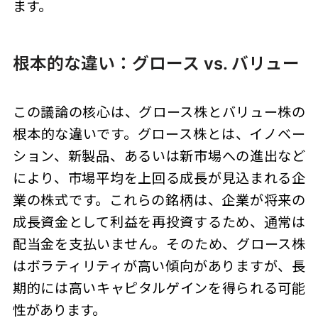
ます。
根本的な違い：グロース vs. バリュー
この議論の核心は、グロース株とバリュー株の
根本的な違いです。グロース株とは、イノベー
ション、新製品、あるいは新市場への進出など
により、市場平均を上回る成長が見込まれる企
業の株式です。これらの銘柄は、企業が将来の
成長資金として利益を再投資するため、通常は
配当金を支払いません。そのため、グロース株
はボラティリティが高い傾向がありますが、長
期的には高いキャピタルゲインを得られる可能
性があります。