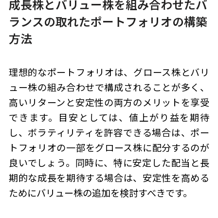
成長株とバリュー株を組み合わせたバ
ランスの取れたポートフォリオの構築
方法
理想的なポートフォリオは、グロース株とバリ
ュー株の組み合わせで構成されることが多く、
高いリターンと安定性の両方のメリットを享受
できます。目安としては、値上がり益を期待
し、ボラティリティを許容できる場合は、ポー
トフォリオの一部をグロース株に配分するのが
良いでしょう。同時に、特に安定した配当と長
期的な成長を期待する場合は、安定性を高める
ためにバリュー株の追加を検討すべきです。