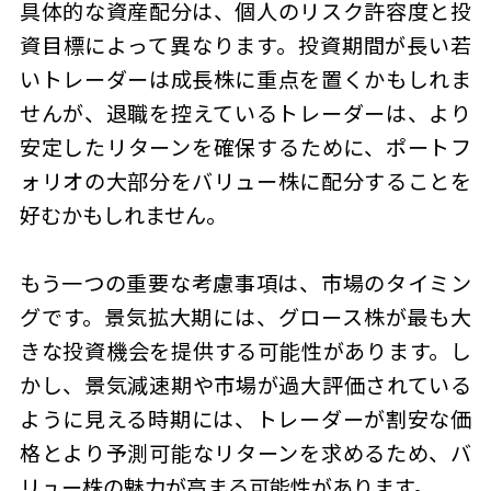
具体的な資産配分は、個人のリスク許容度と投
資目標によって異なります。投資期間が長い若
いトレーダーは成長株に重点を置くかもしれま
せんが、退職を控えているトレーダーは、より
安定したリターンを確保するために、ポートフ
ォリオの大部分をバリュー株に配分することを
好むかもしれません。
もう一つの重要な考慮事項は、市場のタイミン
グです。景気拡大期には、グロース株が最も大
きな投資機会を提供する可能性があります。し
かし、景気減速期や市場が過大評価されている
ように見える時期には、トレーダーが割安な価
格とより予測可能なリターンを求めるため、バ
リュー株の魅力が高まる可能性があります。