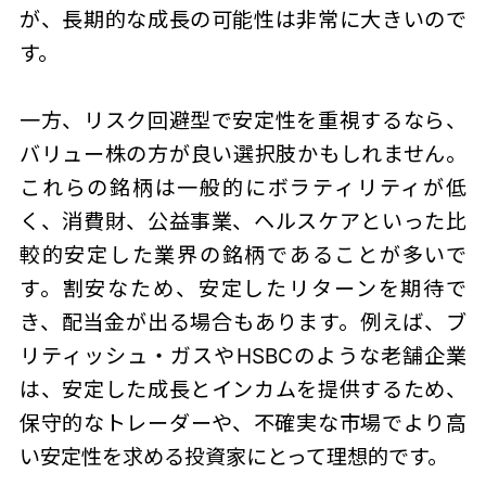
が、長期的な成長の可能性は非常に大きいので
す。
一方、リスク回避型で安定性を重視するなら、
バリュー株の方が良い選択肢かもしれません。
これらの銘柄は一般的にボラティリティが低
く、消費財、公益事業、ヘルスケアといった比
較的安定した業界の銘柄であることが多いで
す。割安なため、安定したリターンを期待で
き、配当金が出る場合もあります。例えば、ブ
リティッシュ・ガスやHSBCのような老舗企業
は、安定した成長とインカムを提供するため、
保守的なトレーダーや、不確実な市場でより高
い安定性を求める投資家にとって理想的です。