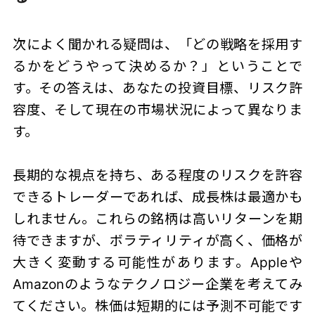
次によく聞かれる疑問は、「どの戦略を採用す
るかをどうやって決めるか？」ということで
す。その答えは、あなたの投資目標、リスク許
容度、そして現在の市場状況によって異なりま
す。
長期的な視点を持ち、ある程度のリスクを許容
できるトレーダーであれば、成長株は最適かも
しれません。これらの銘柄は高いリターンを期
待できますが、ボラティリティが高く、価格が
大きく変動する可能性があります。Appleや
Amazonのようなテクノロジー企業を考えてみ
てください。株価は短期的には予測不可能です