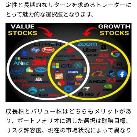
定性と長期的なリターンを求めるトレーダーに
とって魅力的な選択肢となります。
成長株とバリュー株はどちらもメリットがあ
り、ポートフォリオに適した選択は財務目標、
リスク許容度、現在の市場状況によって異なり