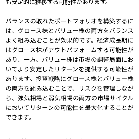
も安定的に推移する可能性があります。
バランスの取れたポートフォリオを構築するに
は、グロース株とバリュー株の両方をバランス
よく組み込むことが効果的です。経済成長期に
はグロース株がアウトパフォームする可能性が
あり、一方、バリュー株は市場の調整局面にお
いてより安定したリターンを提供する可能性が
あります。投資戦略にグロース株とバリュー株
の両方を組み込むことで、リスクを管理しなが
ら、強気相場と弱気相場の両方の市場サイクル
においてリターンの可能性を最大化することが
できます。