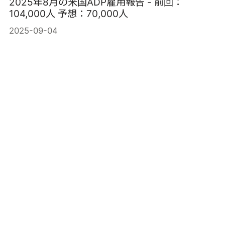
2025年8月の米国ADP雇用報告 - 前回：
104,000人 予想：70,000人
2025-09-04