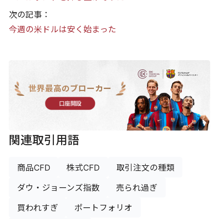
次の記事：
今週の米ドルは安く始まった
世界最高のブローカー
口座開設
関連取引用語
商品CFD
株式CFD
取引注文の種類
ダウ・ジョーンズ指数
売られ過ぎ
買われすぎ
ポートフォリオ