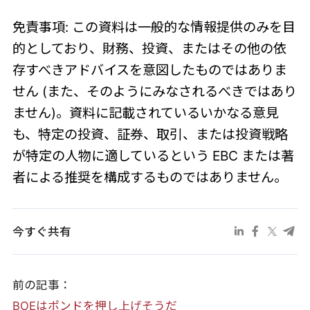
免責事項: この資料は一般的な情報提供のみを目
的としており、財務、投資、またはその他の依
存すべきアドバイスを意図したものではありま
せん (また、そのようにみなされるべきではあり
ません)。資料に記載されているいかなる意見
も、特定の投資、証券、取引、または投資戦略
が特定の人物に適しているという EBC または著
者による推奨を構成するものではありません。
今すぐ共有
前の記事：
BOEはポンドを押し上げそうだ