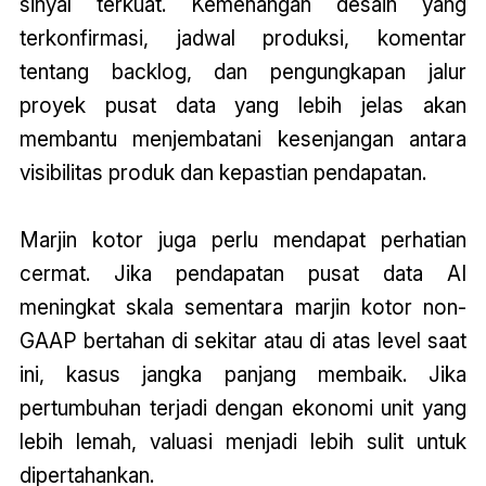
sinyal terkuat. Kemenangan desain yang
terkonfirmasi, jadwal produksi, komentar
tentang backlog, dan pengungkapan jalur
proyek pusat data yang lebih jelas akan
membantu menjembatani kesenjangan antara
visibilitas produk dan kepastian pendapatan.
Marjin kotor juga perlu mendapat perhatian
cermat. Jika pendapatan pusat data AI
meningkat skala sementara marjin kotor non-
GAAP bertahan di sekitar atau di atas level saat
ini, kasus jangka panjang membaik. Jika
pertumbuhan terjadi dengan ekonomi unit yang
lebih lemah, valuasi menjadi lebih sulit untuk
dipertahankan.