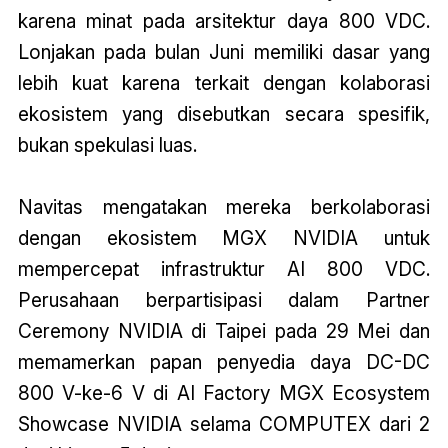
karena minat pada arsitektur daya 800 VDC.
Lonjakan pada bulan Juni memiliki dasar yang
lebih kuat karena terkait dengan kolaborasi
ekosistem yang disebutkan secara spesifik,
bukan spekulasi luas.
Navitas mengatakan mereka berkolaborasi
dengan ekosistem MGX NVIDIA untuk
mempercepat infrastruktur AI 800 VDC.
Perusahaan berpartisipasi dalam Partner
Ceremony NVIDIA di Taipei pada 29 Mei dan
memamerkan papan penyedia daya DC-DC
800 V-ke-6 V di AI Factory MGX Ecosystem
Showcase NVIDIA selama COMPUTEX dari 2