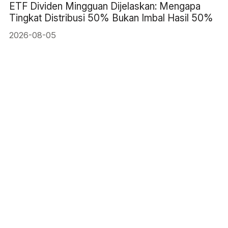
ETF Dividen Mingguan Dijelaskan: Mengapa
Tingkat Distribusi 50% Bukan Imbal Hasil 50%
2026-08-05