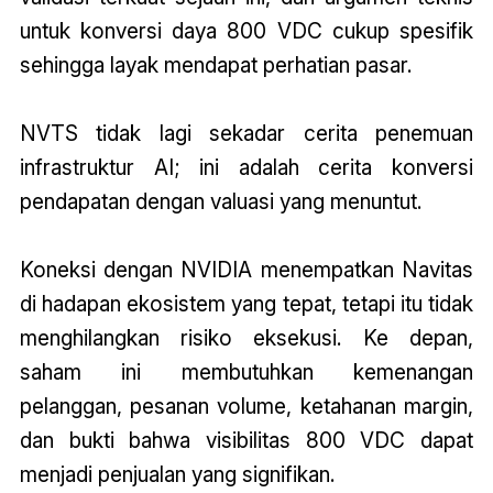
untuk konversi daya 800 VDC cukup spesifik
sehingga layak mendapat perhatian pasar.
NVTS tidak lagi sekadar cerita penemuan
infrastruktur AI; ini adalah cerita konversi
pendapatan dengan valuasi yang menuntut.
Koneksi dengan NVIDIA menempatkan Navitas
di hadapan ekosistem yang tepat, tetapi itu tidak
menghilangkan risiko eksekusi. Ke depan,
saham ini membutuhkan kemenangan
pelanggan, pesanan volume, ketahanan margin,
dan bukti bahwa visibilitas 800 VDC dapat
menjadi penjualan yang signifikan.