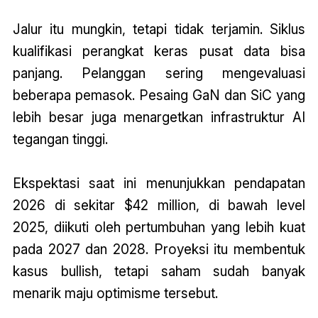
Jalur itu mungkin, tetapi tidak terjamin. Siklus
kualifikasi perangkat keras pusat data bisa
panjang. Pelanggan sering mengevaluasi
beberapa pemasok. Pesaing GaN dan SiC yang
lebih besar juga menargetkan infrastruktur AI
tegangan tinggi.
Ekspektasi saat ini menunjukkan pendapatan
2026 di sekitar $42 million, di bawah level
2025, diikuti oleh pertumbuhan yang lebih kuat
pada 2027 dan 2028. Proyeksi itu membentuk
kasus bullish, tetapi saham sudah banyak
menarik maju optimisme tersebut.