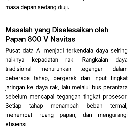
masa depan sedang diuji.
Masalah yang Diselesaikan oleh
Papan 800 V Navitas
Pusat data AI menjadi terkendala daya seiring
naiknya kepadatan rak. Rangkaian daya
tradisional menurunkan tegangan dalam
beberapa tahap, bergerak dari input tingkat
jaringan ke daya rak, lalu melalui bus perantara
sebelum mencapai tegangan tingkat prosesor.
Setiap tahap menambah beban termal,
menempati ruang papan, dan mengurangi
efisiensi.