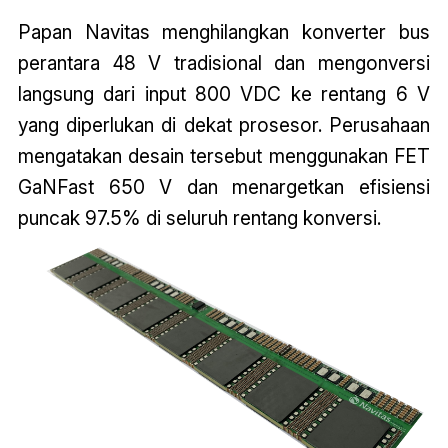
Papan Navitas menghilangkan konverter bus
perantara 48 V tradisional dan mengonversi
langsung dari input 800 VDC ke rentang 6 V
yang diperlukan di dekat prosesor. Perusahaan
mengatakan desain tersebut menggunakan FET
GaNFast 650 V dan menargetkan efisiensi
puncak 97.5% di seluruh rentang konversi.