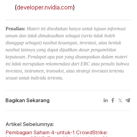
(
developer.nvidia.com
)
Penafian:
Materi ini disediakan hanya untuk tujuan informasi
umum dan tidak dimaksudkan sebagai (serta tidak boleh
dianggap sebagai) nasihat keuangan, investasi, atau bentuk
nasihat lainnya yang dapat dijadikan dasar pengambilan
keputusan. Pendapat apa pun yang disampaikan dalam materi
ini tidak merupakan rekomendasi dari EBC atau penulis bahwa
investasi, instrumen, transaksi, atau strategi investasi tertentu
sesuai untuk individu tertentu.
Bagikan Sekarang
Artikel Sebelumnya:
Pembagian Saham 4-untuk-1 CrowdStrike: