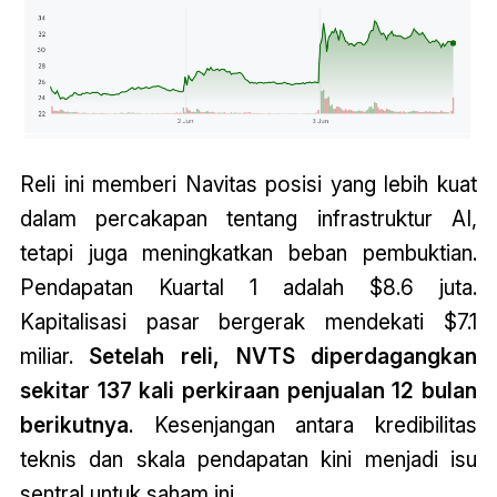
Reli ini memberi Navitas posisi yang lebih kuat
dalam percakapan tentang infrastruktur AI,
tetapi juga meningkatkan beban pembuktian.
Pendapatan Kuartal 1 adalah $8.6 juta.
Kapitalisasi pasar bergerak mendekati $7.1
miliar.
Setelah reli, NVTS diperdagangkan
sekitar 137 kali perkiraan penjualan 12 bulan
berikutnya
. Kesenjangan antara kredibilitas
teknis dan skala pendapatan kini menjadi isu
sentral untuk saham ini.