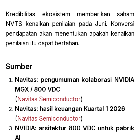
Kredibilitas ekosistem memberikan saham
NVTS kenaikan penilaian pada Juni. Konversi
pendapatan akan menentukan apakah kenaikan
penilaian itu dapat bertahan.
Sumber
Navitas: pengumuman kolaborasi NVIDIA
MGX / 800 VDC
(
Navitas Semiconductor
)
Navitas: hasil keuangan Kuartal 1 2026
(
Navitas Semiconductor
)
NVIDIA: arsitektur 800 VDC untuk pabrik
AI