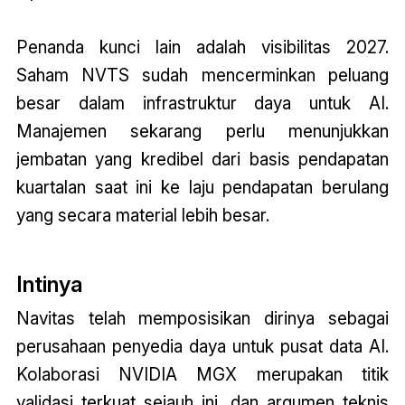
Penanda kunci lain adalah visibilitas 2027.
Saham NVTS sudah mencerminkan peluang
besar dalam infrastruktur daya untuk AI.
Manajemen sekarang perlu menunjukkan
jembatan yang kredibel dari basis pendapatan
kuartalan saat ini ke laju pendapatan berulang
yang secara material lebih besar.
Intinya
Navitas telah memposisikan dirinya sebagai
perusahaan penyedia daya untuk pusat data AI.
Kolaborasi NVIDIA MGX merupakan titik
validasi terkuat sejauh ini, dan argumen teknis