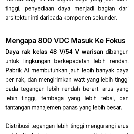
tinggi, penyediaan daya menjadi bagian dari
arsitektur inti daripada komponen sekunder.
Mengapa 800 VDC Masuk Ke Fokus
Daya rak kelas 48 V/54 V warisan
dibangun
untuk lingkungan berkepadatan lebih rendah.
Pabrik AI membutuhkan jauh lebih banyak daya
per rak, dan mengirimkan watt yang lebih tinggi
pada tegangan lebih rendah berarti arus yang
lebih tinggi, tembaga yang lebih tebal, dan
tantangan manajemen panas yang lebih besar.
Distribusi tegangan lebih tinggi mengurangi arus