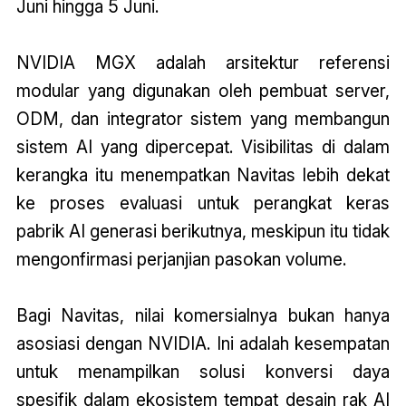
Juni hingga 5 Juni.
NVIDIA MGX adalah arsitektur referensi
modular yang digunakan oleh pembuat server,
ODM, dan integrator sistem yang membangun
sistem AI yang dipercepat. Visibilitas di dalam
kerangka itu menempatkan Navitas lebih dekat
ke proses evaluasi untuk perangkat keras
pabrik AI generasi berikutnya, meskipun itu tidak
mengonfirmasi perjanjian pasokan volume.
Bagi Navitas, nilai komersialnya bukan hanya
asosiasi dengan NVIDIA. Ini adalah kesempatan
untuk menampilkan solusi konversi daya
spesifik dalam ekosistem tempat desain rak AI