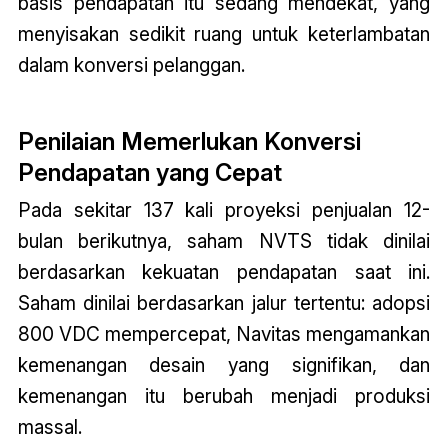
basis pendapatan itu sedang mendekat, yang
menyisakan sedikit ruang untuk keterlambatan
dalam konversi pelanggan.
Penilaian Memerlukan Konversi
Pendapatan yang Cepat
Pada sekitar 137 kali proyeksi penjualan 12-
bulan berikutnya, saham NVTS tidak dinilai
berdasarkan kekuatan pendapatan saat ini.
Saham dinilai berdasarkan jalur tertentu: adopsi
800 VDC mempercepat, Navitas mengamankan
kemenangan desain yang signifikan, dan
kemenangan itu berubah menjadi produksi
massal.