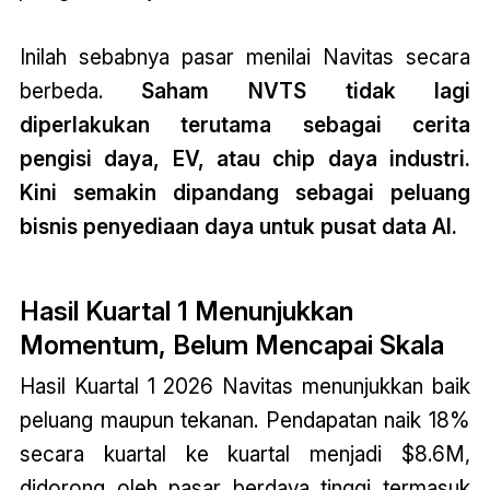
Inilah sebabnya pasar menilai Navitas secara
berbeda.
Saham NVTS tidak lagi
diperlakukan terutama sebagai cerita
pengisi daya, EV, atau chip daya industri.
Kini semakin dipandang sebagai peluang
bisnis penyediaan daya untuk pusat data AI.
Hasil Kuartal 1 Menunjukkan
Momentum, Belum Mencapai Skala
Hasil Kuartal 1 2026 Navitas menunjukkan baik
peluang maupun tekanan. Pendapatan naik 18%
secara kuartal ke kuartal menjadi $8.6M,
didorong oleh pasar berdaya tinggi termasuk