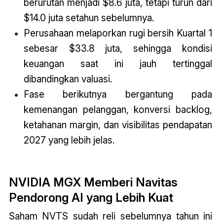
berurutan menjadi $8.6 juta, tetapi turun dari
$14.0 juta setahun sebelumnya.
Perusahaan melaporkan rugi bersih Kuartal 1
sebesar $33.8 juta, sehingga kondisi
keuangan saat ini jauh tertinggal
dibandingkan valuasi.
Fase berikutnya bergantung pada
kemenangan pelanggan, konversi backlog,
ketahanan margin, dan visibilitas pendapatan
2027 yang lebih jelas.
NVIDIA MGX Memberi Navitas
Pendorong AI yang Lebih Kuat
Saham NVTS sudah reli sebelumnya tahun ini