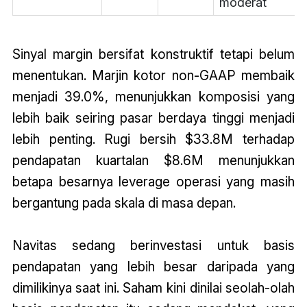
moderat
Sinyal margin bersifat konstruktif tetapi belum
menentukan. Marjin kotor non-GAAP membaik
menjadi 39.0%, menunjukkan komposisi yang
lebih baik seiring pasar berdaya tinggi menjadi
lebih penting. Rugi bersih $33.8M terhadap
pendapatan kuartalan $8.6M menunjukkan
betapa besarnya leverage operasi yang masih
bergantung pada skala di masa depan.
Navitas sedang berinvestasi untuk basis
pendapatan yang lebih besar daripada yang
dimilikinya saat ini. Saham kini dinilai seolah-olah