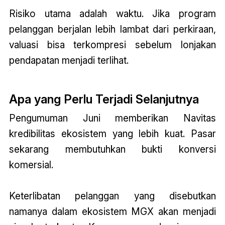
Risiko utama adalah waktu. Jika program
pelanggan berjalan lebih lambat dari perkiraan,
valuasi bisa terkompresi sebelum lonjakan
pendapatan menjadi terlihat.
Apa yang Perlu Terjadi Selanjutnya
Pengumuman Juni memberikan Navitas
kredibilitas ekosistem yang lebih kuat. Pasar
sekarang membutuhkan bukti konversi
komersial.
Keterlibatan pelanggan yang disebutkan
namanya dalam ekosistem MGX akan menjadi