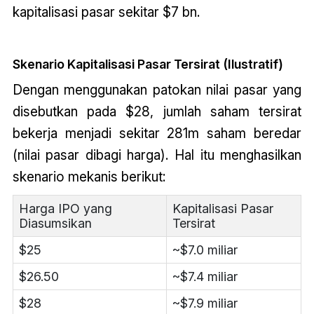
kapitalisasi pasar sekitar $7 bn.
Skenario Kapitalisasi Pasar Tersirat (Ilustratif)
Dengan menggunakan patokan nilai pasar yang
disebutkan pada $28, jumlah saham tersirat
bekerja menjadi sekitar 281m saham beredar
(nilai pasar dibagi harga). Hal itu menghasilkan
skenario mekanis berikut:
Harga IPO yang
Kapitalisasi Pasar
Diasumsikan
Tersirat
$25
~$7.0 miliar
$26.50
~$7.4 miliar
$28
~$7.9 miliar