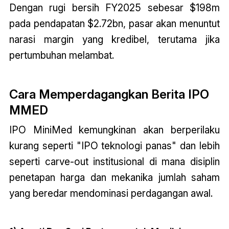
Dengan rugi bersih FY2025 sebesar $198m
pada pendapatan $2.72bn, pasar akan menuntut
narasi margin yang kredibel, terutama jika
pertumbuhan melambat.
Cara Memperdagangkan Berita IPO
MMED
IPO MiniMed kemungkinan akan berperilaku
kurang seperti "IPO teknologi panas" dan lebih
seperti carve-out institusional di mana disiplin
penetapan harga dan mekanika jumlah saham
yang beredar mendominasi perdagangan awal.