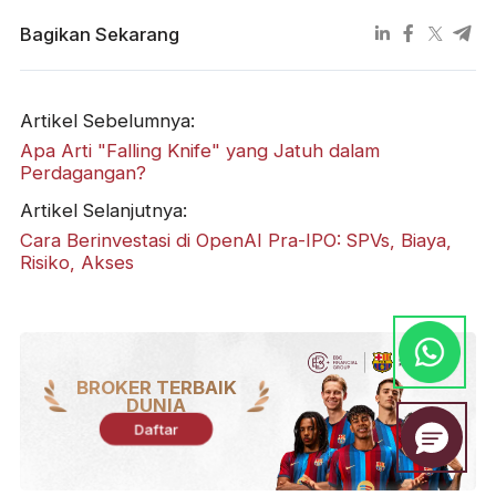
Bagikan Sekarang
Artikel Sebelumnya:
Apa Arti "Falling Knife" yang Jatuh dalam
Perdagangan?
Artikel Selanjutnya:
Cara Berinvestasi di OpenAI Pra-IPO: SPVs, Biaya,
Risiko, Akses
BROKER TERBAIK
DUNIA
Daftar