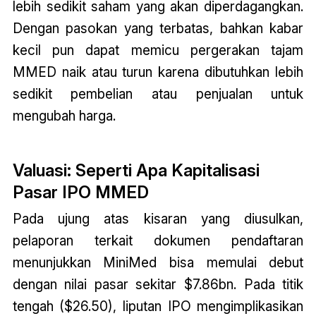
lebih sedikit saham yang akan diperdagangkan.
Dengan pasokan yang terbatas, bahkan kabar
kecil pun dapat memicu pergerakan tajam
MMED naik atau turun karena dibutuhkan lebih
sedikit pembelian atau penjualan untuk
mengubah harga.
Valuasi: Seperti Apa Kapitalisasi
Pasar IPO MMED
Pada ujung atas kisaran yang diusulkan,
pelaporan terkait dokumen pendaftaran
menunjukkan MiniMed bisa memulai debut
dengan nilai pasar sekitar $7.86bn. Pada titik
tengah ($26.50), liputan IPO mengimplikasikan