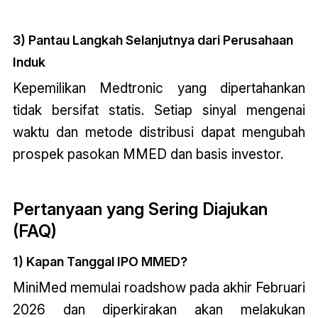
3) Pantau Langkah Selanjutnya dari Perusahaan
Induk
Kepemilikan Medtronic yang dipertahankan
tidak bersifat statis. Setiap sinyal mengenai
waktu dan metode distribusi dapat mengubah
prospek pasokan MMED dan basis investor.
Pertanyaan yang Sering Diajukan
(FAQ)
1) Kapan Tanggal IPO MMED?
MiniMed memulai roadshow pada akhir Februari
2026 dan diperkirakan akan melakukan