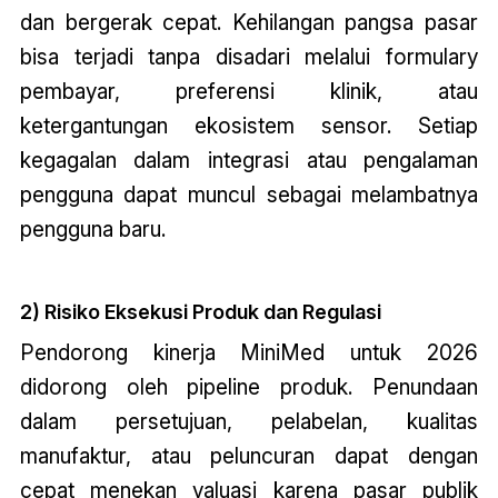
dan bergerak cepat. Kehilangan pangsa pasar
bisa terjadi tanpa disadari melalui formulary
pembayar, preferensi klinik, atau
ketergantungan ekosistem sensor. Setiap
kegagalan dalam integrasi atau pengalaman
pengguna dapat muncul sebagai melambatnya
pengguna baru.
2) Risiko Eksekusi Produk dan Regulasi
Pendorong kinerja MiniMed untuk 2026
didorong oleh pipeline produk. Penundaan
dalam persetujuan, pelabelan, kualitas
manufaktur, atau peluncuran dapat dengan
cepat menekan valuasi karena pasar publik