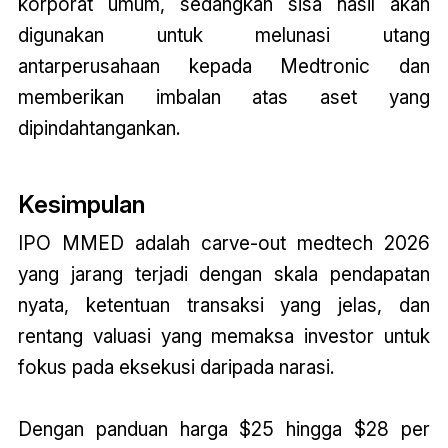
korporat umum, sedangkan sisa hasil akan
digunakan untuk melunasi utang
antarperusahaan kepada Medtronic dan
memberikan imbalan atas aset yang
dipindahtangankan.
Kesimpulan
IPO MMED adalah carve-out medtech 2026
yang jarang terjadi dengan skala pendapatan
nyata, ketentuan transaksi yang jelas, dan
rentang valuasi yang memaksa investor untuk
fokus pada eksekusi daripada narasi.
Dengan panduan harga $25 hingga $28 per