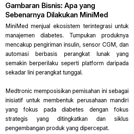
Gambaran Bisnis: Apa yang
Sebenarnya Dilakukan MiniMed
MiniMed menjual ekosistem terintegrasi untuk
manajemen diabetes. Tumpukan produknya
mencakup pengiriman insulin, sensor CGM, dan
automasi berbasis perangkat lunak yang
semakin berperilaku seperti platform daripada
sekadar lini perangkat tunggal.
Medtronic memposisikan pemisahan ini sebagai
inisiatif untuk membentuk perusahaan mandiri
yang fokus pada diabetes dengan fokus
strategis yang ditingkatkan dan siklus
pengembangan produk yang dipercepat.