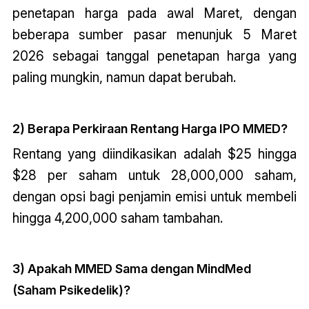
penetapan harga pada awal Maret, dengan
beberapa sumber pasar menunjuk 5 Maret
2026 sebagai tanggal penetapan harga yang
paling mungkin, namun dapat berubah.
2) Berapa Perkiraan Rentang Harga IPO MMED?
Rentang yang diindikasikan adalah $25 hingga
$28 per saham untuk 28,000,000 saham,
dengan opsi bagi penjamin emisi untuk membeli
hingga 4,200,000 saham tambahan.
3) Apakah MMED Sama dengan MindMed
(Saham Psikedelik)?