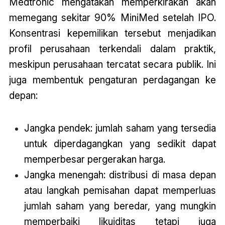
Medtronic mengatakan memperkirakan akan
memegang sekitar 90% MiniMed setelah IPO.
Konsentrasi kepemilikan tersebut menjadikan
profil perusahaan terkendali dalam praktik,
meskipun perusahaan tercatat secara publik. Ini
juga membentuk pengaturan perdagangan ke
depan:
Jangka pendek: jumlah saham yang tersedia
untuk diperdagangkan yang sedikit dapat
memperbesar pergerakan harga.
Jangka menengah: distribusi di masa depan
atau langkah pemisahan dapat memperluas
jumlah saham yang beredar, yang mungkin
memperbaiki likuiditas tetapi juga