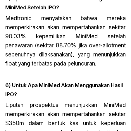
MiniMed Setelah IPO?
Medtronic menyatakan bahwa mereka
memperkirakan akan mempertahankan sekitar
90.03% kepemilikan MiniMed setelah
penawaran (sekitar 88.70% jika over-allotment
sepenuhnya dilaksanakan), yang menunjukkan
float yang terbatas pada peluncuran.
6) Untuk Apa MiniMed Akan Menggunakan Hasil
IPO?
Liputan prospektus menunjukkan MiniMed
memperkirakan akan mempertahankan sekitar
$350m dalam bentuk kas untuk keperluan