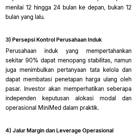
menilai 12 hingga 24 bulan ke depan, bukan 12
bulan yang lalu.
3) Persepsi Kontrol Perusahaan Induk
Perusahaan induk yang mempertahankan
sekitar 90% dapat menopang stabilitas, namun
juga menimbulkan pertanyaan tata kelola dan
dapat membatasi penetapan harga ulang oleh
pasar. Investor akan memperhatikan seberapa
independen keputusan alokasi modal dan
operasional MiniMed dalam praktik.
4) Jalur Margin dan Leverage Operasional