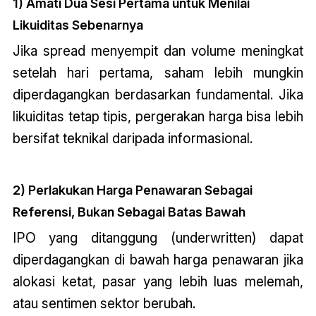
1) Amati Dua Sesi Pertama untuk Menilai
Likuiditas Sebenarnya
Jika spread menyempit dan volume meningkat
setelah hari pertama, saham lebih mungkin
diperdagangkan berdasarkan fundamental. Jika
likuiditas tetap tipis, pergerakan harga bisa lebih
bersifat teknikal daripada informasional.
2) Perlakukan Harga Penawaran Sebagai
Referensi, Bukan Sebagai Batas Bawah
IPO yang ditanggung (underwritten) dapat
diperdagangkan di bawah harga penawaran jika
alokasi ketat, pasar yang lebih luas melemah,
atau sentimen sektor berubah.