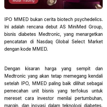
IPO MMED bukan cerita biotech psychedelics.
Ini adalah rencana debut AS MiniMed Group,
bisnis diabetes Medtronic, yang menargetkan
pencatatan di Nasdaq Global Select Market
dengan kode MMED.
Dengan kisaran harga yang sempit dan
Medtronic yang akan tetap memegang kendali
setelah IPO, MMED paling baik dilihat sebagai
pemecahan unit bisnis yang terfokus untuk
mereset cara investor menilai pertumbuhan,
margin, dan inovasi dalam teknologi diabetes,