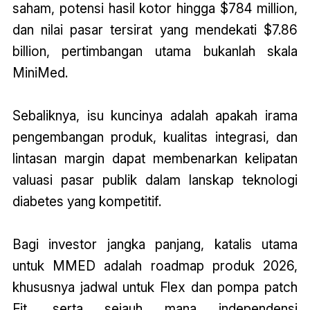
saham, potensi hasil kotor hingga $784 million,
dan nilai pasar tersirat yang mendekati $7.86
billion, pertimbangan utama bukanlah skala
MiniMed.
Sebaliknya, isu kuncinya adalah apakah irama
pengembangan produk, kualitas integrasi, dan
lintasan margin dapat membenarkan kelipatan
valuasi pasar publik dalam lanskap teknologi
diabetes yang kompetitif.
Bagi investor jangka panjang, katalis utama
untuk MMED adalah roadmap produk 2026,
khususnya jadwal untuk Flex dan pompa patch
Fit, serta sejauh mana independensi