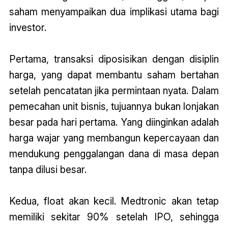
saham menyampaikan dua implikasi utama bagi
investor.
Pertama, transaksi diposisikan dengan disiplin
harga, yang dapat membantu saham bertahan
setelah pencatatan jika permintaan nyata. Dalam
pemecahan unit bisnis, tujuannya bukan lonjakan
besar pada hari pertama. Yang diinginkan adalah
harga wajar yang membangun kepercayaan dan
mendukung penggalangan dana di masa depan
tanpa dilusi besar.
Kedua, float akan kecil. Medtronic akan tetap
memiliki sekitar 90% setelah IPO, sehingga