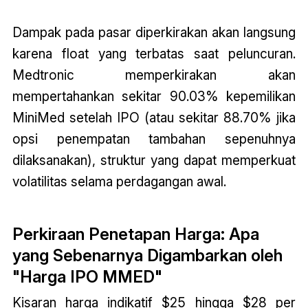
Dampak pada pasar diperkirakan akan langsung
karena float yang terbatas saat peluncuran.
Medtronic memperkirakan akan
mempertahankan sekitar 90.03% kepemilikan
MiniMed setelah IPO (atau sekitar 88.70% jika
opsi penempatan tambahan sepenuhnya
dilaksanakan), struktur yang dapat memperkuat
volatilitas selama perdagangan awal.
Perkiraan Penetapan Harga: Apa
yang Sebenarnya Digambarkan oleh
"Harga IPO MMED"
Kisaran harga indikatif $25 hingga $28 per