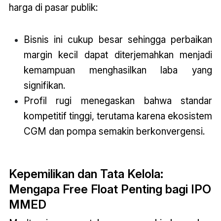
harga di pasar publik:
Bisnis ini cukup besar sehingga perbaikan
margin kecil dapat diterjemahkan menjadi
kemampuan menghasilkan laba yang
signifikan.
Profil rugi menegaskan bahwa standar
kompetitif tinggi, terutama karena ekosistem
CGM dan pompa semakin berkonvergensi.
Kepemilikan dan Tata Kelola:
Mengapa Free Float Penting bagi IPO
MMED