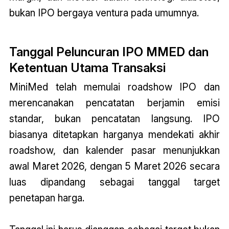
bukan IPO bergaya ventura pada umumnya.
Tanggal Peluncuran IPO MMED dan
Ketentuan Utama Transaksi
MiniMed telah memulai roadshow IPO dan
merencanakan pencatatan berjamin emisi
standar, bukan pencatatan langsung. IPO
biasanya ditetapkan harganya mendekati akhir
roadshow, dan kalender pasar menunjukkan
awal Maret 2026, dengan 5 Maret 2026 secara
luas dipandang sebagai tanggal target
penetapan harga.