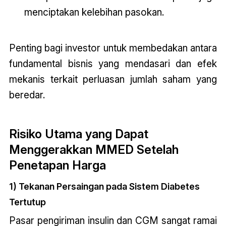
menciptakan kelebihan pasokan.
Penting bagi investor untuk membedakan antara
fundamental bisnis yang mendasari dan efek
mekanis terkait perluasan jumlah saham yang
beredar.
Risiko Utama yang Dapat
Menggerakkan MMED Setelah
Penetapan Harga
1) Tekanan Persaingan pada Sistem Diabetes
Tertutup
Pasar pengiriman insulin dan CGM sangat ramai