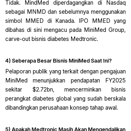
Tidak. MindMed diperdagangkan di Nasdaq
sebagai MNMD dan sebelumnya menggunakan
simbol MMED di Kanada. IPO MMED yang
dibahas di sini mengacu pada MiniMed Group,
carve-out bisnis diabetes Medtronic.
4) Seberapa Besar Bisnis MiniMed Saat Ini?
Pelaporan publik yang terkait dengan pengajuan
MiniMed menunjukkan pendapatan FY2025
sekitar $2.72bn, mencerminkan bisnis
perangkat diabetes global yang sudah berskala
dibandingkan perusahaan konsep tahap awal.
5) Apakah Medtronic Masih Akan Mengendalikan