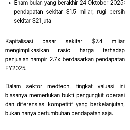
Enam bulan yang berakhir 24 Oktober 2025:
pendapatan sekitar $1.5 miliar, rugi bersih
sekitar $21 juta
Kapitalisasi pasar sekitar $7.4 miliar
mengimplikasikan rasio harga terhadap
penjualan hampir 2.7x berdasarkan pendapatan
FY2025.
Dalam sektor medtech, tingkat valuasi ini
biasanya memerlukan bukti pengungkit operasi
dan diferensiasi kompetitif yang berkelanjutan,
bukan hanya pertumbuhan pendapatan saja.