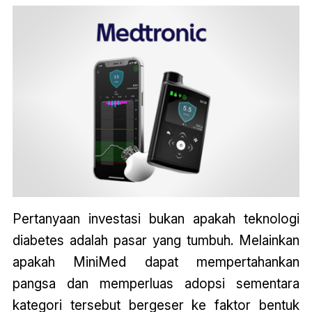
Pertanyaan investasi bukan apakah teknologi
diabetes adalah pasar yang tumbuh. Melainkan
apakah MiniMed dapat mempertahankan
pangsa dan memperluas adopsi sementara
kategori tersebut bergeser ke faktor bentuk