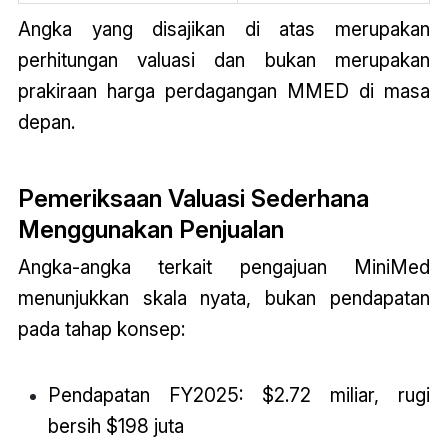
Angka yang disajikan di atas merupakan
perhitungan valuasi dan bukan merupakan
prakiraan harga perdagangan MMED di masa
depan.
Pemeriksaan Valuasi Sederhana
Menggunakan Penjualan
Angka-angka terkait pengajuan MiniMed
menunjukkan skala nyata, bukan pendapatan
pada tahap konsep:
Pendapatan FY2025: $2.72 miliar, rugi
bersih $198 juta