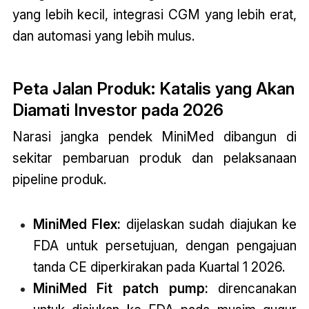
yang lebih kecil, integrasi CGM yang lebih erat,
dan automasi yang lebih mulus.
Peta Jalan Produk: Katalis yang Akan
Diamati Investor pada 2026
Narasi jangka pendek MiniMed dibangun di
sekitar pembaruan produk dan pelaksanaan
pipeline produk.
MiniMed Flex:
dijelaskan sudah diajukan ke
FDA untuk persetujuan, dengan pengajuan
tanda CE diperkirakan pada Kuartal 1 2026.
MiniMed Fit patch pump:
direncanakan