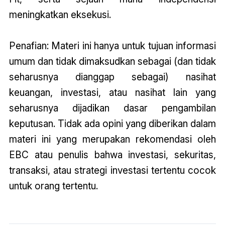
meningkatkan eksekusi.
Penafian: Materi ini hanya untuk tujuan informasi
umum dan tidak dimaksudkan sebagai (dan tidak
seharusnya dianggap sebagai) nasihat
keuangan, investasi, atau nasihat lain yang
seharusnya dijadikan dasar pengambilan
keputusan. Tidak ada opini yang diberikan dalam
materi ini yang merupakan rekomendasi oleh
EBC atau penulis bahwa investasi, sekuritas,
transaksi, atau strategi investasi tertentu cocok
untuk orang tertentu.