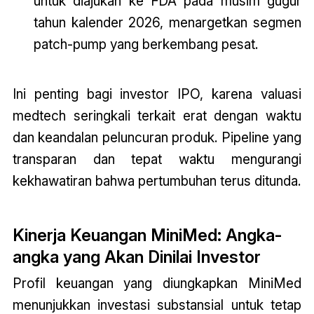
untuk diajukan ke FDA pada musim gugur
tahun kalender 2026, menargetkan segmen
patch-pump yang berkembang pesat.
Ini penting bagi investor IPO, karena valuasi
medtech seringkali terkait erat dengan waktu
dan keandalan peluncuran produk. Pipeline yang
transparan dan tepat waktu mengurangi
kekhawatiran bahwa pertumbuhan terus ditunda.
Kinerja Keuangan MiniMed: Angka-
angka yang Akan Dinilai Investor
Profil keuangan yang diungkapkan MiniMed
menunjukkan investasi substansial untuk tetap