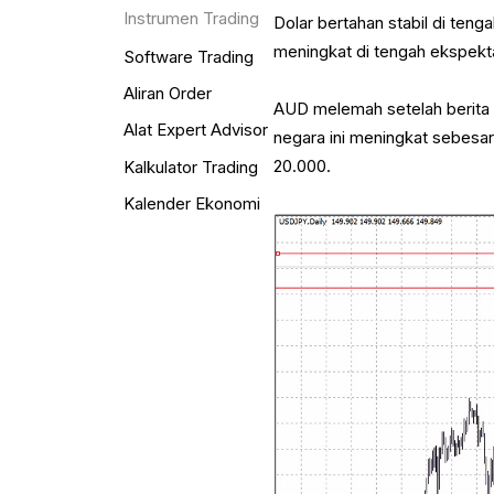
Instrumen Trading
Dolar bertahan stabil di teng
meningkat di tengah ekspekt
Software Trading
Aliran Order
AUD melemah setelah berita n
Alat Expert Advisor
negara ini meningkat sebesa
20.000.
Kalkulator Trading
Kalender Ekonomi