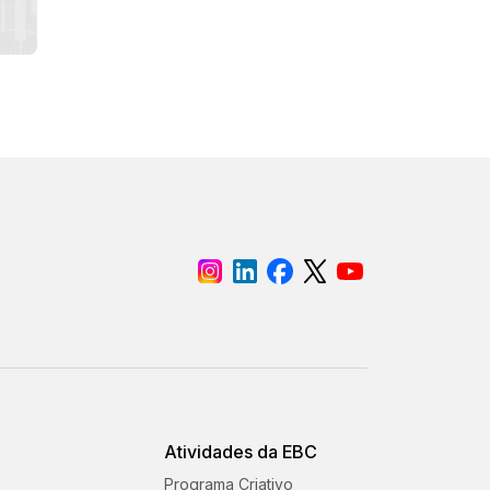
Atividades da EBC
Programa Criativo