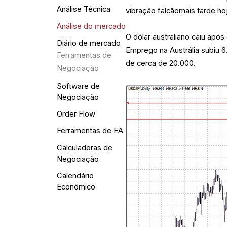
Análise Técnica
vibração falcãomais tarde ho
Análise do mercado
O dólar australiano caiu a
Diário de mercado
Emprego na Austrália subiu
Ferramentas de
de cerca de 20.000.
Negociação
Software de
Negociação
Order Flow
Ferramentas de EA
Calculadoras de
Negociação
Calendário
Econômico