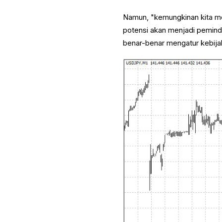
Namun, "kemungkinan kita m
potensi akan menjadi pemind
benar-benar mengatur kebij