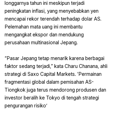
longgarnya tahun ini meskipun terjadi
peningkatan inflasi, yang menyebabkan yen
mencapai rekor terendah terhadap dolar AS.
Pelemahan mata uang ini membantu
mengangkat ekspor dan mendukung
perusahaan multinasional Jepang.
“Pasar Jepang tetap menarik karena berbagai
faktor sedang terjadi,” kata Charu Chanana, ahli
strategi di Saxo Capital Markets. ‘Permainan
fragmentasi global dalam pemisahan AS-
Tiongkok juga terus mendorong produsen dan
investor beralih ke Tokyo di tengah strategi
pengurangan risiko’