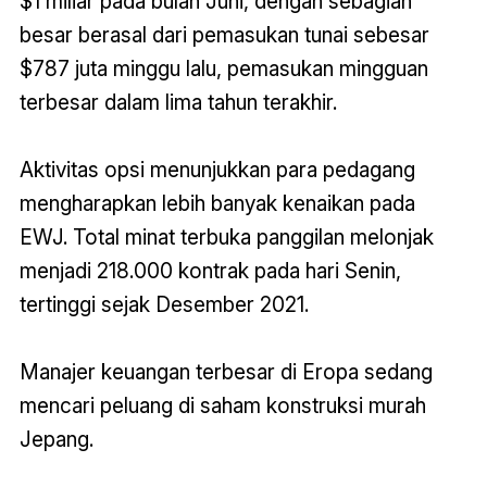
$1 miliar pada bulan Juni, dengan sebagian
besar berasal dari pemasukan tunai sebesar
$787 juta minggu lalu, pemasukan mingguan
terbesar dalam lima tahun terakhir.
Aktivitas opsi menunjukkan para pedagang
mengharapkan lebih banyak kenaikan pada
EWJ. Total minat terbuka panggilan melonjak
menjadi 218.000 kontrak pada hari Senin,
tertinggi sejak Desember 2021.
Manajer keuangan terbesar di Eropa sedang
mencari peluang di saham konstruksi murah
Jepang.