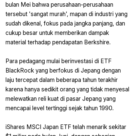
bulan Mei bahwa perusahaan-perusahaan
tersebut 'sangat murah', mapan di industri yang
sudah dikenal, fokus pada jangka panjang, dan
cukup besar untuk memberikan dampak
material terhadap pendapatan Berkshire.
Para pedagang mulai berinvestasi di ETF
BlackRock yang berfokus di Jepang dengan
laju tercepat dalam beberapa tahun terakhir
karena hanya sedikit orang yang tidak menyesal
melewatkan reli kuat di pasar Jepang yang
mencapai level tertinggi sejak tahun 1990.
iShares MSCI Japan ETF telah menarik sekitar