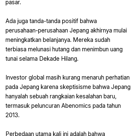
pasar.
Ada juga tanda-tanda positif bahwa
perusahaan-perusahaan Jepang akhirnya mulai
meningkatkan belanjanya. Mereka sudah
terbiasa melunasi hutang dan menimbun uang
tunai selama Dekade Hilang.
Investor global masih kurang menaruh perhatian
pada Jepang karena skeptisisme bahwa Jepang
hanyalah sebuah rangkaian kesalahan baru,
termasuk peluncuran Abenomics pada tahun
2013.
Perbedaan utama kali ini adalah bahwa