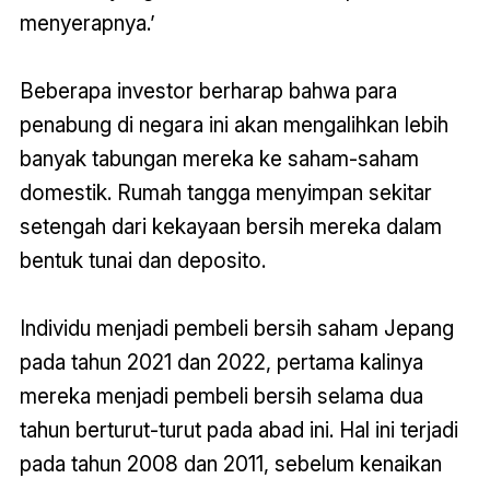
menyerapnya.’
Beberapa investor berharap bahwa para
penabung di negara ini akan mengalihkan lebih
banyak tabungan mereka ke saham-saham
domestik. Rumah tangga menyimpan sekitar
setengah dari kekayaan bersih mereka dalam
bentuk tunai dan deposito.
Individu menjadi pembeli bersih saham Jepang
pada tahun 2021 dan 2022, pertama kalinya
mereka menjadi pembeli bersih selama dua
tahun berturut-turut pada abad ini. Hal ini terjadi
pada tahun 2008 dan 2011, sebelum kenaikan