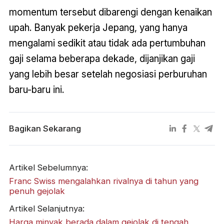
momentum tersebut dibarengi dengan kenaikan
upah. Banyak pekerja Jepang, yang hanya
mengalami sedikit atau tidak ada pertumbuhan
gaji selama beberapa dekade, dijanjikan gaji
yang lebih besar setelah negosiasi perburuhan
baru-baru ini.
Bagikan Sekarang
Artikel Sebelumnya:
Franc Swiss mengalahkan rivalnya di tahun yang
penuh gejolak
Artikel Selanjutnya:
Harga minyak berada dalam gejolak di tengah