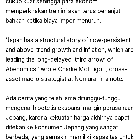
cukup kuat sehingga para ekonom
memperkirakan tren ini akan terus berlanjut
bahkan ketika biaya impor menurun.
‘Japan has a structural story of now-persistent
and above-trend growth and inflation, which are
leading the long-delayed ‘third arrow’ of
Abenomics,’ wrote Charlie McElligott, cross-
asset macro strategist at Nomura, in a note.
Ada cerita yang telah lama ditunggu-tunggu
mengenai hipotetis ekspansi margin perusahaan
Jepang, karena kekuatan harga akhirnya dapat
ditekan ke konsumen Jepang yang sangat
berbeda, yang semakin memiliki kapasitas untuk