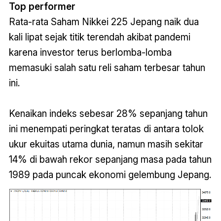
Top performer
Rata-rata Saham Nikkei 225 Jepang naik dua
kali lipat sejak titik terendah akibat pandemi
karena investor terus berlomba-lomba
memasuki salah satu reli saham terbesar tahun
ini.
Kenaikan indeks sebesar 28% sepanjang tahun
ini menempati peringkat teratas di antara tolok
ukur ekuitas utama dunia, namun masih sekitar
14% di bawah rekor sepanjang masa pada tahun
1989 pada puncak ekonomi gelembung Jepang.