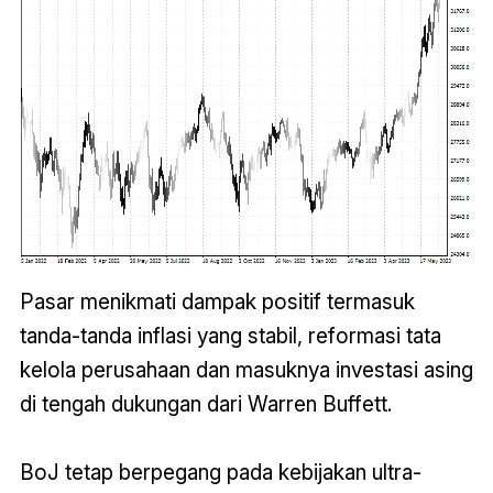
Pasar menikmati dampak positif termasuk
tanda-tanda inflasi yang stabil, reformasi tata
kelola perusahaan dan masuknya investasi asing
di tengah dukungan dari Warren Buffett.
BoJ tetap berpegang pada kebijakan ultra-