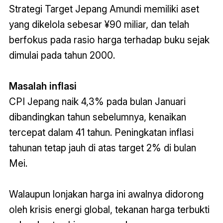
Strategi Target Jepang Amundi memiliki aset
yang dikelola sebesar ¥90 miliar, dan telah
berfokus pada rasio harga terhadap buku sejak
dimulai pada tahun 2000.
Masalah inflasi
CPI Jepang naik 4,3% pada bulan Januari
dibandingkan tahun sebelumnya, kenaikan
tercepat dalam 41 tahun. Peningkatan inflasi
tahunan tetap jauh di atas target 2% di bulan
Mei.
Walaupun lonjakan harga ini awalnya didorong
oleh krisis energi global, tekanan harga terbukti