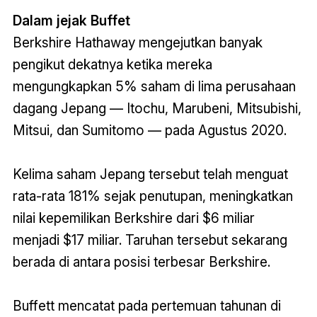
Dalam jejak Buffet
Berkshire Hathaway mengejutkan banyak
pengikut dekatnya ketika mereka
mengungkapkan 5% saham di lima perusahaan
dagang Jepang — Itochu, Marubeni, Mitsubishi,
Mitsui, dan Sumitomo — pada Agustus 2020.
Kelima saham Jepang tersebut telah menguat
rata-rata 181% sejak penutupan, meningkatkan
nilai kepemilikan Berkshire dari $6 miliar
menjadi $17 miliar. Taruhan tersebut sekarang
berada di antara posisi terbesar Berkshire.
Buffett mencatat pada pertemuan tahunan di