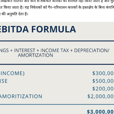
ा, लेखांकन नीतियों और करों से संबंधित कारकों को शामिल नहीं किया जाता है और मु
रित किया जाता है। यह निवेशकों को गैर-परिचालन कारकों के हस्तक्षेप के बिना कंपनि
 की अनुमति देता है।