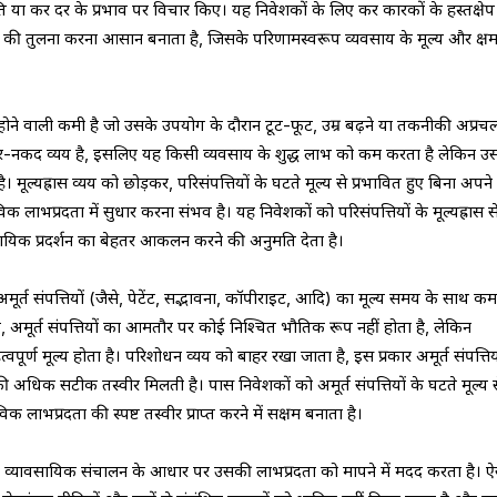
या कर दर के प्रभाव पर विचार किए। यह निवेशकों के लिए कर कारकों के हस्तक्षेप
र्शन की तुलना करना आसान बनाता है, जिसके परिणामस्वरूप व्यवसाय के मूल्य और क्ष
 में होने वाली कमी है जो उसके उपयोग के दौरान टूट-फूट, उम्र बढ़ने या तकनीकी अप्रच
 गैर-नकद व्यय है, इसलिए यह किसी व्यवसाय के शुद्ध लाभ को कम करता है लेकिन उ
। मूल्यह्रास व्यय को छोड़कर, परिसंपत्तियों के घटते मूल्य से प्रभावित हुए बिना अपने
 लाभप्रदता में सुधार करना संभव है। यह निवेशकों को परिसंपत्तियों के मूल्यह्रास स
वसायिक प्रदर्शन का बेहतर आकलन करने की अनुमति देता है।
ा अमूर्त संपत्तियों (जैसे, पेटेंट, सद्भावना, कॉपीराइट, आदि) का मूल्य समय के साथ क
त, अमूर्त संपत्तियों का आमतौर पर कोई निश्चित भौतिक रूप नहीं होता है, लेकिन
पूर्ण मूल्य होता है। परिशोधन व्यय को बाहर रखा जाता है, इस प्रकार अमूर्त संपत्तिय
 की अधिक सटीक तस्वीर मिलती है। पास निवेशकों को अमूर्त संपत्तियों के घटते मूल्य 
क लाभप्रदता की स्पष्ट तस्वीर प्राप्त करने में सक्षम बनाता है।
 व्यावसायिक संचालन के आधार पर उसकी लाभप्रदता को मापने में मदद करता है। ऐ