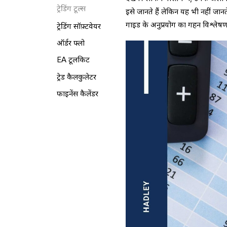
ट्रेडिंग टूल्स
इसे जानते हैं लेकिन यह भी नहीं
गाइड के अनुप्रयोग का गहन विश्लेषण 
ट्रेडिंग सॉफ़्टवेयर
ऑर्डर फ्लो
EA टूलकिट
ट्रेड कैलकुलेटर
फाइनेंस कैलेंडर