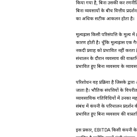
किया गया है, बिना उसकी कर रणनीति 
बिना व्यवसायों के बीच वित्तीय प्रद
का अधिक सटीक आकलन होता है।
मूल्यह्रास किसी परिसंपत्ति के मूल्य
कारण होती है। चूँकि मूल्यह्रास एक
नकदी प्रवाह को प्रभावित नहीं करता है
संचालन के दौरान व्यवसाय की वास्तविक
प्रभावित हुए बिना व्यवसाय के व्या
परिशोधन वह प्रक्रिया है जिसके द्वार
जाता है। भौतिक संपत्तियों के विपरी
व्यावसायिक गतिविधियों में उनका महत्व
संबंध में कंपनी के परिचालन प्रदर्शन
प्रभावित हुए बिना व्यवसाय की वास्तवि
इस प्रकार, EBITDA किसी कंपनी के