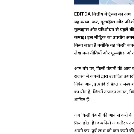
EBITDA वित्तीय मेट्रिक्स का अर्थ
यह ब्याज, कर, मूल्यह्रास और परिश
मूल्यह्रास और परिशोधन से पहले की
कमाई। इस मीट्रिक का उपयोग अक्
किया जाता है क्योंकि यह किसी कंपनी 
लेखांकन नीतियों और मूल्यह्रास और प
आम तौर पर, किसी कंपनी की आय वास्तव
राजस्व में कंपनी द्वारा उत्पादित उत्पा
निवेश आय, इत्यादि से प्राप्त राजस्व
का योग है, जिसमें उत्पादन लागत, बि
शामिल हैं।
जब किसी कंपनी की आय से करों के अ
प्राप्त होता है। कंपनियाँ आमतौर पर
अपने कर-पूर्व लाभ को कम करने की