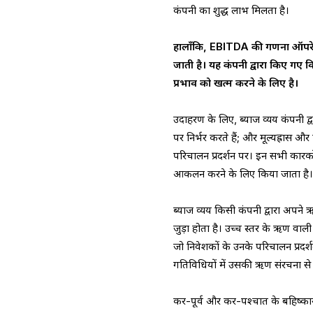
कंपनी का शुद्ध लाभ मिलता है।
हालाँकि, EBITDA की गणना ऑपरेटिं
जाती है। यह कंपनी द्वारा किए गए 
प्रभाव को खत्म करने के लिए है।
उदाहरण के लिए, ब्याज व्यय कंपनी द
पर निर्भर करते हैं; और मूल्यह्रास औ
परिचालन प्रदर्शन पर। इन सभी कारक
आकलन करने के लिए किया जाता है
ब्याज व्यय किसी कंपनी द्वारा अपन
जुड़ा होता है। उच्च स्तर के ऋण वाल
जो निवेशकों के उनके परिचालन प्रद
गतिविधियों में उसकी ऋण संरचना से 
कर-पूर्व और कर-पश्चात के बहिष्का