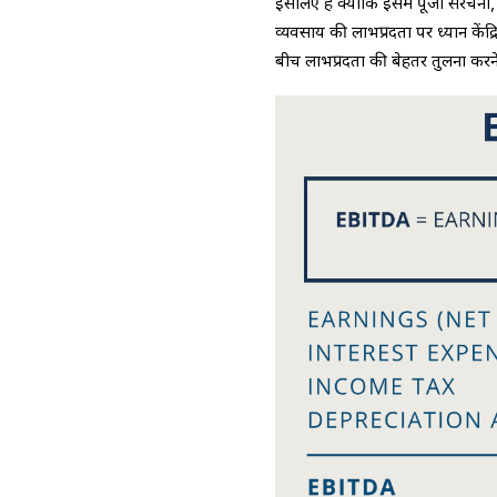
इसलिए है क्योंकि इसमें पूंजी संरचन
व्यवसाय की लाभप्रदता पर ध्यान केंद्
बीच लाभप्रदता की बेहतर तुलना करने