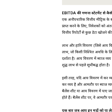
EBITDA की गणना स्टेटमेंट से कैसे
एक अनौपचारिक वित्तीय मीट्रिक के र
प्राप्त करने के लिए, निवेशकों को 
वित्तीय रिपोर्टों से कुछ डेटा खोजने
लाभ और हानि विवरण (जिसे आय विवरण
लाभ, जो किसी निश्चित अवधि के लिए
दर्शाता है। आय विवरण में ब्याज व्य
शुद्ध लाभ से पहले सूचीबद्ध होता है।
इसी तरह, यदि आय विवरण में कर व्यय 
कर व्यय है और आमतौर पर ब्याज व्य
बैलेंस शीट या आय विवरण में पाए जा
होते हैं। बैलेंस शीट पर, वे आमतौर पर 
एक बार जब आप इन मदों को पा लेते ह