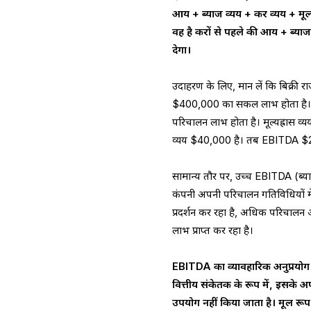
आय + ब्याज व्यय + कर व्यय + मूल
वह है करों से पहले की आय + ब्या
देगा।
उदाहरण के लिए, मान लें कि बिक्र
$400,000 का सकल लाभ होता है। ब
परिचालन लाभ होता है। मूल्यह्रास
व्यय $40,000 है। तब EBITDA 
सामान्य तौर पर, उच्च EBITDA (ब्य
कंपनी अपनी परिचालन गतिविधियों म
प्रदर्शन कर रहा है, अधिक परिचालन 
लाभ प्राप्त कर रहा है।
EBITDA का व्यावहारिक अनुप्रयोग
वित्तीय संकेतक के रूप में, इसके
उपयोग नहीं किया जाता है। मूल रूप 