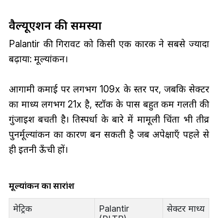
वैल्यूएशन की समस्या
Palantir की गिरावट को किसी एक कारक ने सबसे ज्यादा
बढ़ाया: मूल्यांकन।
आगामी कमाई पर लगभग 109x के स्तर पर, जबकि सेक्टर
का माध्य लगभग 21x है, स्टॉक के पास बहुत कम गलती की
गुंजाइश बचती है। प्रतिस्पर्धा के बारे में मामूली चिंता भी तीव्र
पुनर्मूल्यांकन का कारण बन सकती है जब अपेक्षाएँ पहले से
ही इतनी ऊँची हों।
मूल्यांकन का सारांश
मेट्रिक
Palantir
सेक्टर माध्य