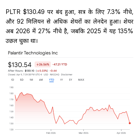
PLTR $130.49 पर बंद हुआ, सत्र के लिए 7.3% नीचे,
और 92 मिलियन से अधिक शेयरों का लेनदेन हुआ। शेयर
अब 2026 में 27% नीचे है, जबकि 2025 में यह 135%
उछल चुका था।