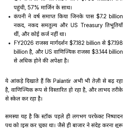
पहुंची, 57% मार्जिन के साथ।
कंपनी ने वर्ष समाप्त किया जिनके पास $7.2 billion
नकद, नकद समतुल्य और US Treasury प्रतिभूतियाँ
थीं, और कोई कर्ज नहीं था।
FY2026 राजस्व मार्गदर्शन $7.182 billion से $7.198
billion है, और US वाणिज्यिक राजस्व $3.144 billion
से अधिक होने की अपेक्षा है।
ये आंकड़े दिखाते हैं कि Palantir अभी भी तेज़ी से बढ़ रहा
है, वाणिज्यिक रूप से विस्तारित हो रहा है, और लाभप्रद तरीके
से स्केल कर रहा है।
समस्या यह है कि स्टॉक पहले ही लगभग परफेक्ट निष्पादन
पथ को प्राइस कर चुका था। जैसे ही बाजार ने संदेह करना शुरू