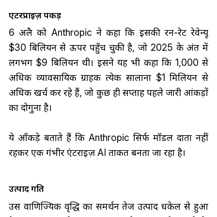
एंटरप्राइज़ पकड़
6 अप्रैल को Anthropic ने कहा कि इसकी रन-रेट रेवेन्यू
$30 बिलियन से ऊपर पहुँच चुकी है, जो 2025 के अंत में
लगभग $9 बिलियन थी। इसने यह भी कहा कि 1,000 से
अधिक व्यावसायिक ग्राहक प्रत्येक सालाना $1 मिलियन से
अधिक खर्च कर रहे हैं, जो कुछ ही सप्ताह पहले जारी आंकड़ों
का दोगुना है।
ये आँकड़े बताते हैं कि Anthropic सिर्फ मॉडल प्रदाता नहीं
रहकर एक गंभीर एंटरप्राइज़ AI ताकत बनता जा रहा है।
उत्पाद गति
उस वाणिज्यिक वृद्धि का समर्थन तेज उत्पाद धकेल से हुआ