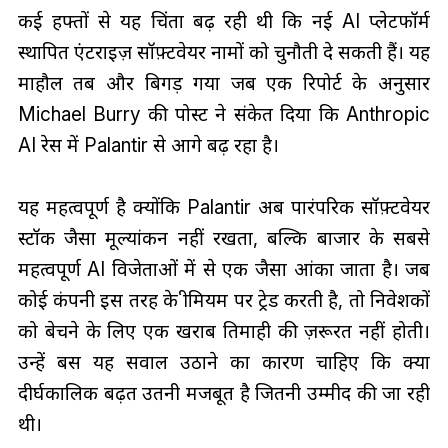
कई हफ्तों से यह चिंता बढ़ रही थी कि नई AI प्लेटफॉर्म
स्थापित एंटरप्राइज़ सॉफ़्टवेयर नामों को चुनौती दे सकती हैं। यह
माहौल तब और बिगड़ गया जब एक रिपोर्ट के अनुसार
Michael Burry की पोस्ट ने संकेत दिया कि Anthropic
AI रेस में Palantir से आगे बढ़ रहा है।
यह महत्वपूर्ण है क्योंकि Palantir अब पारंपरिक सॉफ़्टवेयर
स्टॉक जैसा मूल्यांकन नहीं रखता, बल्कि बाजार के सबसे
महत्वपूर्ण AI विजेताओं में से एक जैसा आंका जाता है। जब
कोई कंपनी इस तरह के प्रीमियम पर ट्रेड करती है, तो निवेशकों
को बेचने के लिए एक खराब तिमाही की ज़रूरत नहीं होती।
उन्हें बस यह सवाल उठाने का कारण चाहिए कि क्या
दीर्घकालिक बढ़त उतनी मजबूत है जितनी उम्मीद की जा रही
थी।