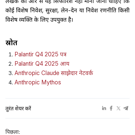
लेखक की ओर से यह सिफारिश नहीं मानी जानी चाहिए कि
कोई विशेष निवेश, सुरक्षा, लेन-देन या निवेश रणनीति किसी
विशेष व्यक्ति के लिए उपयुक्त है।
स्रोत
Palantir Q4 2025 पत्र
Palantir Q4 2025 आय
Anthropic Claude साझेदार नेटवर्क
Anthropic Mythos
तुरंत शेयर करें
पिछला: