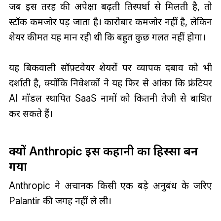
जब इस तरह की अपेक्षा बढ़ती प्रतिस्पर्धा से मिलती है, तो
स्टॉक कमजोर पड़ जाता है। कारोबार कमजोर नहीं है, लेकिन
शेयर कीमत यह मान रही थी कि बहुत कुछ गलत नहीं होगा।
यह बिकवाली सॉफ़्टवेयर शेयरों पर व्यापक दबाव को भी
दर्शाती है, क्योंकि निवेशकों ने यह फिर से आंका कि फ्रंटियर
AI मॉडल स्थापित SaaS नामों को कितनी तेजी से बाधित
कर सकते हैं।
क्यों Anthropic इस कहानी का हिस्सा बन
गया
Anthropic ने अचानक किसी एक बड़े अनुबंध के जरिए
Palantir की जगह नहीं ले ली।