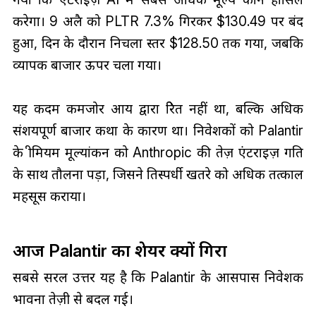
करेगा। 9 अप्रैल को PLTR 7.3% गिरकर $130.49 पर बंद
हुआ, दिन के दौरान निचला स्तर $128.50 तक गया, जबकि
व्यापक बाजार ऊपर चला गया।
यह कदम कमजोर आय द्वारा प्रेरित नहीं था, बल्कि अधिक
संशयपूर्ण बाजार कथा के कारण था। निवेशकों को Palantir
के प्रीमियम मूल्यांकन को Anthropic की तेज़ एंटरप्राइज़ गति
के साथ तौलना पड़ा, जिसने प्रतिस्पर्धी खतरे को अधिक तत्काल
महसूस कराया।
आज Palantir का शेयर क्यों गिरा
सबसे सरल उत्तर यह है कि Palantir के आसपास निवेशक
भावना तेज़ी से बदल गई।