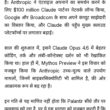
है। Anthropic ने एंटरप्राइज़ अपनाने का समर्थन करने के
लिए $100 million Claude पार्टनर नेटवर्क लॉन्च किया,
Google और Broadcom के साथ अपने कंप्यूट साझेदारी
का विस्तार किया, और Claude की पहुँच मुख्य क्लाउड
प्लेटफॉर्म्स पर लगातार बढ़ाई।
साल की शुरुआत में, इसने Claude Opus 4.6 में बेहतर
कोडिंग, तर्क और लंबी-कॉन्टेक्स्ट प्रदर्शन को भी रेखांकित
किया था। हाल ही में, Mythos Preview ने इस विचार को
मजबूत किया कि Anthropic उच्च-मूल्य वाले उपयोग
मामलों, जिनमें साइबरसिक्योरिटी भी शामिल है, की ओर
आक्रामक रूप से बढ़ रहा है।
इन प्रगति से यह प्रमाणित नहीं होता कि Palantir सीधे तौर पर
व्यवसाय खो रहा है, पर ये इस धारणा को मजबूत करती हैं कि