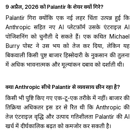
9 अप्रैल, 2026 को Palantir के शेयर क्यों गिरे?
Palantir गिरा क्योंकि एक नई लहर चिंता उत्पन्न हुई कि
Anthropic सहित नए AI प्लेटफ़ॉर्म उसके एंटरप्राइज़ AI
पोजिशनिंग को चुनौती दे सकते हैं। एक कथित Michael
Burry पोस्ट ने उस भय को तेज कर दिया, लेकिन यह
बिकवाली किसी पुष्ट बाजार हिस्सेदारी के नुकसान की तुलना
में अधिक भावनात्मक और मूल्यांकन दबाव को दर्शाती थी।
क्या Anthropic सीधे Palantir से व्यवसाय छीन रहा है?
किसी भी पुष्टि किए गए एक-टू-एक तरीके में नहीं। बाजार की
प्रतिक्रिया अधिकतर इस डर से प्रेरित थी कि Anthropic की
तेज़ एंटरप्राइज़ वृद्धि और उत्पाद गतिशीलता Palantir की AI
खर्च में दीर्घकालिक बढ़त को कमजोर कर सकती है।