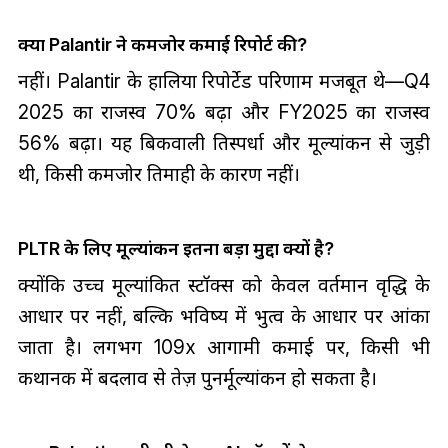
क्या Palantir ने कमजोर कमाई रिपोर्ट की?
नहीं। Palantir के हालिया रिपोर्टेड परिणाम मजबूत थे—Q4
2025 का राजस्व 70% बढ़ा और FY2025 का राजस्व
56% बढ़ा। यह बिकवाली प्रतिस्पर्धा और मूल्यांकन से जुड़ी
थी, किसी कमजोर तिमाही के कारण नहीं।
PLTR के लिए मूल्यांकन इतना बड़ा मुद्दा क्यों है?
क्योंकि उच्च मूल्यांकित स्टॉक्स को केवल वर्तमान वृद्धि के
आधार पर नहीं, बल्कि भविष्य में प्रभुत्व के आधार पर आंका
जाता है। लगभग 109x आगामी कमाई पर, किसी भी
कथानक में बदलाव से तेज़ पुनर्मूल्यांकन हो सकता है।