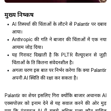
मुख्य निष्कर्ष
AI प्रतिस्पर्धा की चिंताओं के लौटने से Palantir पर दबाव
आया।
Anthropic की गति ने बाजार की चिंताओं में एक नया
आयाम जोड़ दिया।
यह गिरावट दिखाती है कि PLTR वैल्यूएशन से जुड़ी
चिंताओं के प्रति कितना संवेदनशील है।
अगला चरण इस बात पर निर्भर करेगा कि क्या Palantir
अपनी AI स्थिति की रक्षा कर सकता है।
Palantir का शेयर इसलिए गिरा क्योंकि बाजार अचानक AI
एक्सपोज़र को इनाम देने से यह सवाल करने की ओर मुड़
गया कि एंटरप्राइज़ AI में सबसे अधिक मूल्य कौन हासिल