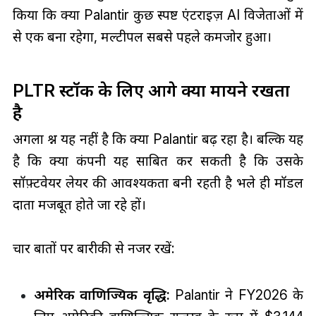
किया कि क्या Palantir कुछ स्पष्ट एंटरप्राइज़ AI विजेताओं में
से एक बना रहेगा, मल्टीपल सबसे पहले कमजोर हुआ।
PLTR स्टॉक के लिए आगे क्या मायने रखता
है
अगला प्रश्न यह नहीं है कि क्या Palantir बढ़ रहा है। बल्कि यह
है कि क्या कंपनी यह साबित कर सकती है कि उसके
सॉफ़्टवेयर लेयर की आवश्यकता बनी रहती है भले ही मॉडल
प्रदाता मजबूत होते जा रहे हों।
चार बातों पर बारीकी से नजर रखें:
अमेरिकी वाणिज्यिक वृद्धि:
Palantir ने FY2026 के