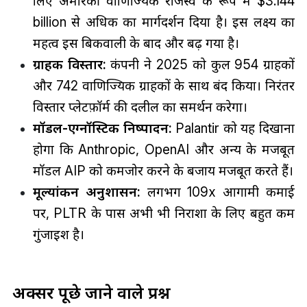
लिए अमेरिकी वाणिज्यिक राजस्व के रूप में $3.144
billion से अधिक का मार्गदर्शन दिया है। इस लक्ष्य का
महत्व इस बिकवाली के बाद और बढ़ गया है।
ग्राहक विस्तार:
कंपनी ने 2025 को कुल 954 ग्राहकों
और 742 वाणिज्यिक ग्राहकों के साथ बंद किया। निरंतर
विस्तार प्लेटफ़ॉर्म की दलील का समर्थन करेगा।
मॉडल-एग्नॉस्टिक निष्पादन:
Palantir को यह दिखाना
होगा कि Anthropic, OpenAI और अन्य के मजबूत
मॉडल AIP को कमजोर करने के बजाय मजबूत करते हैं।
मूल्यांकन अनुशासन:
लगभग 109x आगामी कमाई
पर, PLTR के पास अभी भी निराशा के लिए बहुत कम
गुंजाइश है।
अक्सर पूछे जाने वाले प्रश्न