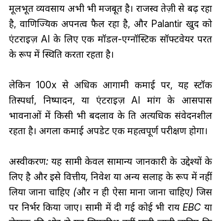
मूलभूत व्यवसाय अभी भी मजबूत है। राजस्व तेज़ी से बढ़ रहा
है, वाणिज्यिक अपनत्व फैल रहा है, और Palantir खुद को
एंटरप्राइज़ AI के लिए एक मॉडल-एग्नॉस्टिक सॉफ्टवेयर परत
के रूप में स्थिति करता रहता है।
लेकिन 100x से अधिक आगामी कमाई पर, यह स्टॉक
प्रतिस्पर्धा, निष्पादन, या एंटरप्राइज़ AI मांग के आसपास
भावनाओं में किसी भी बदलाव के प्रति अत्यधिक संवेदनशील
रहता है। अगला कमाई अपडेट एक महत्वपूर्ण परीक्षण होगा।
अस्वीकरण: यह सामग्री केवल सामान्य जानकारी के उद्देश्यों के
लिए है और इसे वित्तीय, निवेश या अन्य सलाह के रूप में नहीं
लिया जाना चाहिए (और न ही ऐसा माना जाना चाहिए) जिस
पर निर्भर किया जाए। सामग्री में दी गई कोई भी राय EBC या