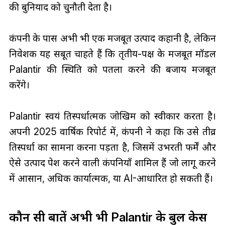
की बुनियाद को चुनौती देता है।
कंपनी के पास अभी भी एक मजबूत उत्पाद कहानी है, लेकिन
निवेशक यह सबूत चाहते हैं कि तृतीय-पक्ष के मजबूत मॉडल
Palantir की स्थिति को पतला करने की बजाय मजबूत
करेंगे।
Palantir स्वयं प्रतिस्पर्धात्मक जोखिम को स्वीकार करता है।
अपनी 2025 वार्षिक रिपोर्ट में, कंपनी ने कहा कि उसे तीव्र
प्रतिस्पर्धा का सामना करना पड़ता है, जिसमें उभरती फर्में और
ऐसे उत्पाद पेश करने वाली कंपनियाँ शामिल हैं जो लागू करने
में आसान, अधिक कार्यात्मक, या AI-आधारित हो सकती हैं।
कौन सी बातें अभी भी Palantir के बुल केस