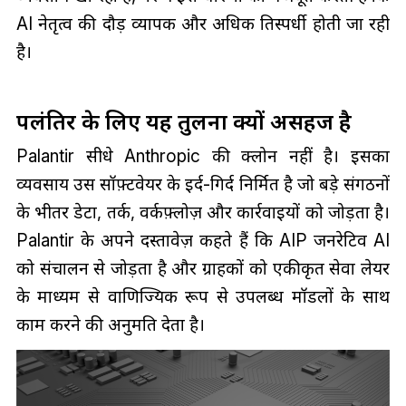
AI नेतृत्व की दौड़ व्यापक और अधिक प्रतिस्पर्धी होती जा रही
है।
पलंतिर के लिए यह तुलना क्यों असहज है
Palantir सीधे Anthropic की क्लोन नहीं है। इसका
व्यवसाय उस सॉफ़्टवेयर के इर्द-गिर्द निर्मित है जो बड़े संगठनों
के भीतर डेटा, तर्क, वर्कफ़्लोज़ और कार्रवाइयों को जोड़ता है।
Palantir के अपने दस्तावेज़ कहते हैं कि AIP जनरेटिव AI
को संचालन से जोड़ता है और ग्राहकों को एकीकृत सेवा लेयर
के माध्यम से वाणिज्यिक रूप से उपलब्ध मॉडलों के साथ
काम करने की अनुमति देता है।