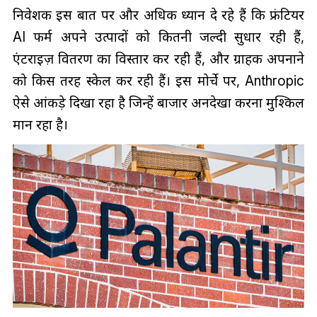
निवेशक इस बात पर और अधिक ध्यान दे रहे हैं कि फ्रंटियर
AI फर्म अपने उत्पादों को कितनी जल्दी सुधार रही हैं,
एंटरप्राइज़ वितरण का विस्तार कर रही हैं, और ग्राहक अपनाने
को किस तरह स्केल कर रही हैं। इस मोर्चे पर, Anthropic
ऐसे आंकड़े दिखा रहा है जिन्हें बाजार अनदेखा करना मुश्किल
मान रहा है।