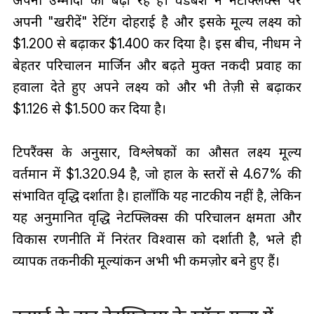
अपनी उम्मीदों को बढ़ा रहे हैं। वेडबश ने नेटफ्लिक्स पर
अपनी "खरीदें" रेटिंग दोहराई है और इसके मूल्य लक्ष्य को
$1.200 से बढ़ाकर $1.400 कर दिया है। इस बीच, नीधम ने
बेहतर परिचालन मार्जिन और बढ़ते मुक्त नकदी प्रवाह का
हवाला देते हुए अपने लक्ष्य को और भी तेज़ी से बढ़ाकर
$1.126 से $1.500 कर दिया है।
टिपरैंक्स के अनुसार, विश्लेषकों का औसत लक्ष्य मूल्य
वर्तमान में $1.320.94 है, जो हाल के स्तरों से 4.67% की
संभावित वृद्धि दर्शाता है। हालाँकि यह नाटकीय नहीं है, लेकिन
यह अनुमानित वृद्धि नेटफ्लिक्स की परिचालन क्षमता और
विकास रणनीति में निरंतर विश्वास को दर्शाती है, भले ही
व्यापक तकनीकी मूल्यांकन अभी भी कमज़ोर बने हुए हैं।