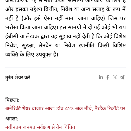
और इसका उद्देश्य वित्तीय, निवेश या अन्य सलाह के रूप में
नहीं है (और इसे ऐसा नहीं माना जाना चाहिए) जिस पर
भरोसा किया जाना चाहिए। इस सामग्री में दी गई कोई भी राय
ईबीसी या लेखक द्वारा यह सुझाव नहीं देती है कि कोई विशेष
निवेश, सुरक्षा, लेनदेन या निवेश रणनीति किसी विशिष्ट
व्यक्ति के लिए उपयुक्त है।
तुरंत शेयर करें
पिछला:
अमेरिकी शेयर बाजार आज: डॉव 423 अंक नीचे, नैस्डैक रिकॉर्ड पर
अगला:
नवीनतम जनमत सर्वेक्षण से येन चिंतित