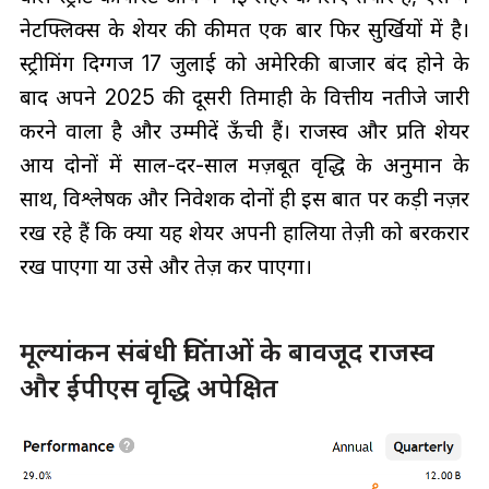
नेटफ्लिक्स के शेयर की कीमत एक बार फिर सुर्खियों में है।
स्ट्रीमिंग दिग्गज 17 जुलाई को अमेरिकी बाजार बंद होने के
बाद अपने 2025 की दूसरी तिमाही के वित्तीय नतीजे जारी
करने वाला है और उम्मीदें ऊँची हैं। राजस्व और प्रति शेयर
आय दोनों में साल-दर-साल मज़बूत वृद्धि के अनुमान के
साथ, विश्लेषक और निवेशक दोनों ही इस बात पर कड़ी नज़र
रख रहे हैं कि क्या यह शेयर अपनी हालिया तेज़ी को बरकरार
रख पाएगा या उसे और तेज़ कर पाएगा।
मूल्यांकन संबंधी चिंताओं के बावजूद राजस्व
और ईपीएस वृद्धि अपेक्षित