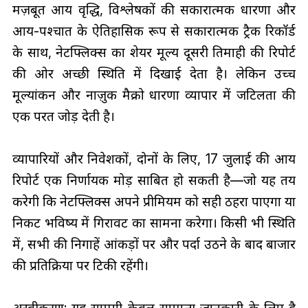
मज़बूत आय वृद्धि, विश्लेषकों की सकारात्मक धारणा और
आय-पश्चात के ऐतिहासिक रूप से सकारात्मक ट्रैक रिकॉर्ड
के साथ, नेटफ्लिक्स का शेयर मूल्य दूसरी तिमाही की रिपोर्ट
की ओर अच्छी स्थिति में दिखाई देता है। लेकिन उच्च
मूल्यांकन और नाज़ुक मैक्रो धारणा व्यापार में जटिलता की
एक परत जोड़ देती है।
व्यापारियों और निवेशकों, दोनों के लिए, 17 जुलाई की आय
रिपोर्ट एक निर्णायक मोड़ साबित हो सकती है—जो यह तय
करेगी कि नेटफ्लिक्स अपने प्रीमियम को सही ठहरा पाएगा या
निकट भविष्य में गिरावट का सामना करेगा। किसी भी स्थिति
में, सभी की निगाहें आंकड़ों पर और पर्दा उठने के बाद बाजार
की प्रतिक्रिया पर टिकी रहेंगी।
अस्वीकरण: यह सामग्री केवल सामान्य जानकारी के लिए है