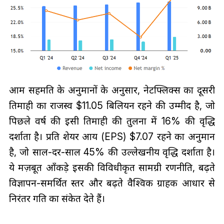
आम सहमति के अनुमानों के अनुसार, नेटफ्लिक्स का दूसरी
तिमाही का राजस्व $11.05 बिलियन रहने की उम्मीद है, जो
पिछले वर्ष की इसी तिमाही की तुलना में 16% की वृद्धि
दर्शाता है। प्रति शेयर आय (EPS) $7.07 रहने का अनुमान
है, जो साल-दर-साल 45% की उल्लेखनीय वृद्धि दर्शाता है।
ये मज़बूत आँकड़े इसकी विविधीकृत सामग्री रणनीति, बढ़ते
विज्ञापन-समर्थित स्तर और बढ़ते वैश्विक ग्राहक आधार से
निरंतर गति का संकेत देते हैं।