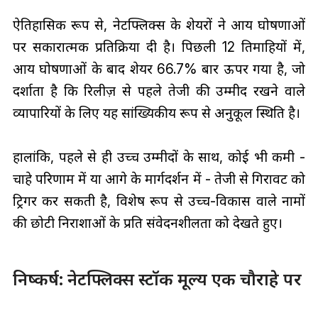
ऐतिहासिक रूप से, नेटफ्लिक्स के शेयरों ने आय घोषणाओं
पर सकारात्मक प्रतिक्रिया दी है। पिछली 12 तिमाहियों में,
आय घोषणाओं के बाद शेयर 66.7% बार ऊपर गया है, जो
दर्शाता है कि रिलीज़ से पहले तेजी की उम्मीद रखने वाले
व्यापारियों के लिए यह सांख्यिकीय रूप से अनुकूल स्थिति है।
हालांकि, पहले से ही उच्च उम्मीदों के साथ, कोई भी कमी -
चाहे परिणाम में या आगे के मार्गदर्शन में - तेजी से गिरावट को
ट्रिगर कर सकती है, विशेष रूप से उच्च-विकास वाले नामों
की छोटी निराशाओं के प्रति संवेदनशीलता को देखते हुए।
निष्कर्ष: नेटफ्लिक्स स्टॉक मूल्य एक चौराहे पर