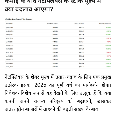
कमाई के बाद नेटफ्लिक्स के स्टॉक मूल्य में
क्या बदलाव आएगा?
नेटफ्लिक्स के शेयर मूल्य में उतार-चढ़ाव के लिए एक प्रमुख
उत्प्रेरक इसका 2025 का पूर्ण वर्ष का मार्गदर्शन होगा।
निवेशक विशेष रूप से यह देखने के लिए उत्सुक हैं कि क्या
कंपनी अपने राजस्व परिदृश्य को बढ़ाएगी, खासकर
अंतरराष्ट्रीय बाजारों में ग्राहकों की बढ़ती संख्या के बाद।