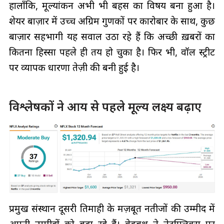
हालाँकि, मूल्यांकन अभी भी बहस का विषय बना हुआ है।
शेयर बाज़ार में उच्च अग्रिम गुणकों पर कारोबार के साथ, कुछ
बाज़ार सहभागी यह सवाल उठा रहे हैं कि अच्छी ख़बरों का
कितना हिस्सा पहले ही तय हो चुका है। फिर भी, वॉल स्ट्रीट
पर व्यापक धारणा तेज़ी की बनी हुई है।
विश्लेषकों ने आय से पहले मूल्य लक्ष्य बढ़ाए
प्रमुख संस्थान दूसरी तिमाही के मज़बूत नतीजों की उम्मीद में