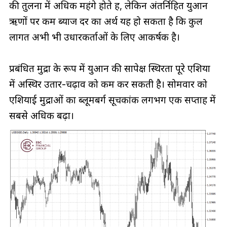
की तुलना में अधिक महंगे होते हैं, लेकिन अंतर्निहित युआन
ऋणों पर कम ब्याज दर का अर्थ यह हो सकता है कि कुल
लागत अभी भी उधारकर्ताओं के लिए आकर्षक है।
प्रबंधित मुद्रा के रूप में युआन की सापेक्ष स्थिरता पूरे एशिया
में अस्थिर उतार-चढ़ाव को कम कर सकती है। सोमवार को
एशियाई मुद्राओं का ब्लूमबर्ग सूचकांक लगभग एक सप्ताह में
सबसे अधिक बढ़ा।