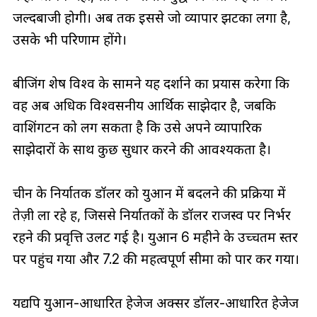
जल्दबाजी होगी। अब तक इससे जो व्यापार झटका लगा है,
उसके भी परिणाम होंगे।
बीजिंग शेष विश्व के सामने यह दर्शाने का प्रयास करेगा कि
वह अब अधिक विश्वसनीय आर्थिक साझेदार है, जबकि
वाशिंगटन को लग सकता है कि उसे अपने व्यापारिक
साझेदारों के साथ कुछ सुधार करने की आवश्यकता है।
चीन के निर्यातक डॉलर को युआन में बदलने की प्रक्रिया में
तेज़ी ला रहे हैं, जिससे निर्यातकों के डॉलर राजस्व पर निर्भर
रहने की प्रवृत्ति उलट गई है। युआन 6 महीने के उच्चतम स्तर
पर पहुंच गया और 7.2 की महत्वपूर्ण सीमा को पार कर गया।
यद्यपि युआन-आधारित हेजेज अक्सर डॉलर-आधारित हेजेज