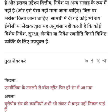
है और इसका उद्देश्य वित्तीय, निवेश या अन्य सलाह के रूप में
नहीं है (और इसे ऐसा नहीं माना जाना चाहिए) जिस पर
भरोसा किया जाना चाहिए। सामग्री में दी गई कोई भी राय
ईबीसी या लेखक द्वारा यह अनुशंसा नहीं करती है कि कोई
विशेष निवेश, सुरक्षा, लेनदेन या निवेश रणनीति किसी विशिष्ट
व्यक्ति के लिए उपयुक्त है।
तुरंत शेयर करें
पिछला:
एनवीडिया के उछलने से वॉल स्ट्रीट फिर हरे रंग में आ गया
अगला:
यूरोपीय संघ की कंपनियाँ अभी भी संकट से बाहर नहीं निकल पाई
हैं