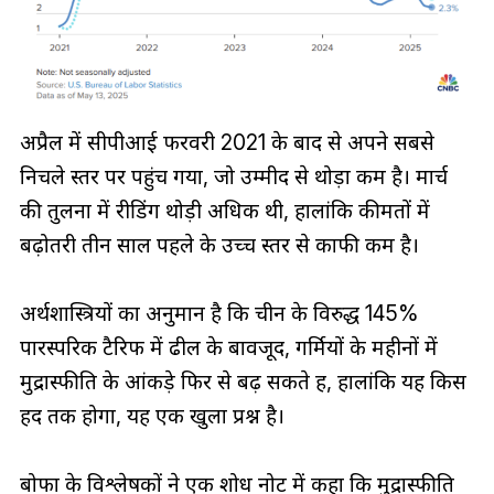
अप्रैल में सीपीआई फरवरी 2021 के बाद से अपने सबसे
निचले स्तर पर पहुंच गया, जो उम्मीद से थोड़ा कम है। मार्च
की तुलना में रीडिंग थोड़ी अधिक थी, हालांकि कीमतों में
बढ़ोतरी तीन साल पहले के उच्च स्तर से काफी कम है।
अर्थशास्त्रियों का अनुमान है कि चीन के विरुद्ध 145%
पारस्परिक टैरिफ में ढील के बावजूद, गर्मियों के महीनों में
मुद्रास्फीति के आंकड़े फिर से बढ़ सकते हैं, हालांकि यह किस
हद तक होगा, यह एक खुला प्रश्न है।
बोफा के विश्लेषकों ने एक शोध नोट में कहा कि मुद्रास्फीति