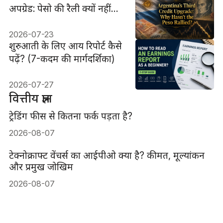
अपग्रेड: पेसो की रैली क्यों नहीं
हुई?
2026-07-23
शुरुआती के लिए आय रिपोर्ट कैसे
पढ़ें? (7-कदम की मार्गदर्शिका)
2026-07-27
वित्तीय ज्ञान
ट्रेडिंग फीस से कितना फर्क पड़ता है?
2026-08-07
टेक्नोक्राफ्ट वेंचर्स का आईपीओ क्या है? कीमत, मूल्यांकन
और प्रमुख जोखिम
2026-08-07