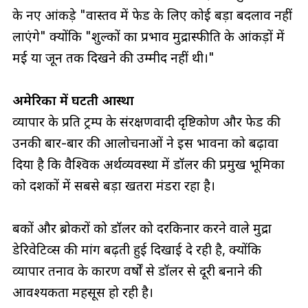
के नए आंकड़े "वास्तव में फेड के लिए कोई बड़ा बदलाव नहीं
लाएंगे" क्योंकि "शुल्कों का प्रभाव मुद्रास्फीति के आंकड़ों में
मई या जून तक दिखने की उम्मीद नहीं थी।"
अमेरिका में घटती आस्था
व्यापार के प्रति ट्रम्प के संरक्षणवादी दृष्टिकोण और फेड की
उनकी बार-बार की आलोचनाओं ने इस भावना को बढ़ावा
दिया है कि वैश्विक अर्थव्यवस्था में डॉलर की प्रमुख भूमिका
को दशकों में सबसे बड़ा खतरा मंडरा रहा है।
बैंकों और ब्रोकरों को डॉलर को दरकिनार करने वाले मुद्रा
डेरिवेटिव्स की मांग बढ़ती हुई दिखाई दे रही है, क्योंकि
व्यापार तनाव के कारण वर्षों से डॉलर से दूरी बनाने की
आवश्यकता महसूस हो रही है।