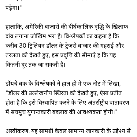
पड़ेगा।"
हालांकि, अमेरिकी बाजारों की दीर्घकालिक वृद्धि के खिलाफ
दांव लगाना जोखिम भरा है। विश्लेषकों का कहना है कि
करीब 30 ट्रिलियन डॉलर के ट्रेजरी बाजार की गहराई और
तरलता को देखते हुए, इस प्रवृत्ति की सीमाएँ हैं कि यह
कितनी दूर तक जा सकती है।
डॉयचे बैंक के विश्लेषकों ने हाल ही में एक नोट में लिखा,
"डॉलर की उल्लेखनीय स्थिरता को देखते हुए, ऐसा प्रतीत
होता है कि इसे विस्थापित करने के लिए अंतर्राष्ट्रीय वातावरण
में सचमुच युगान्तकारी बदलाव की आवश्यकता होगी।"
अस्वीकरण: यह सामग्री केवल सामान्य जानकारी के उद्देश्य से