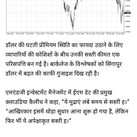
डॉलर की घटती प्रीमियम स्थिति का फायदा उठाने के लिए
व्यापारियों की कोशिशों के बीच उनकी सस्ती कीमत एक
परिसंपत्ति बन गई है। बार्कलेज के विश्लेषकों को सिंगापुर
डॉलर में बढ़त की काफी गुंजाइश दिख रही है।
एमएंडजी इन्वेस्टमेंट मैनेजमेंट में ईएम डेट की प्रमुख
क्लाउडिया कैलीच ने कहा, "ये मुद्राएं लंबे समय से सस्ती हैं।"
"आखिरकार इसमें थोड़ा सुधार आना शुरू हो गया है, लेकिन
फिर भी ये अपेक्षाकृत सस्ती हैं।"