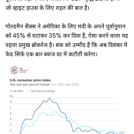
जो व्हाइट हाउस के लिए राहत की बात है।
गोल्डमैन सैक्स ने अमेरिका के लिए मंदी के अपने पूर्वानुमान
को 45% से घटाकर 35% कर दिया है, ऐसा करने वाला यह
पहला प्रमुख ब्रोकरेज है। बैंक को उम्मीद है कि अब दिसंबर में
फेड सिर्फ़ एक बार ब्याज दर में कटौती करेगा।