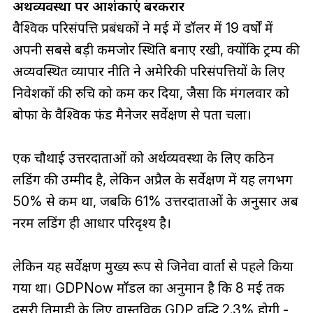
अर्थव्यवस्था पर आशंकाएं बरकरार
वैश्विक परिसंपत्ति प्रबंधकों ने मई में डॉलर में 19 वर्षों में
अपनी सबसे बड़ी कमजोर स्थिति बनाए रखी, क्योंकि ट्रम्प की
अव्यवस्थित व्यापार नीति ने अमेरिकी परिसंपत्तियों के लिए
निवेशकों की रुचि को कम कर दिया, जैसा कि मंगलवार को
बोफा के वैश्विक फंड मैनेजर सर्वेक्षण से पता चला।
एक चौथाई उत्तरदाताओं को अर्थव्यवस्था के लिए कठिन
लैंडिंग की उम्मीद है, लेकिन अप्रैल के सर्वेक्षण में यह लगभग
50% से कम था, जबकि 61% उत्तरदाताओं के अनुसार अब
नरम लैंडिंग ही आधार परिदृश्य है।
लेकिन यह सर्वेक्षण मुख्य रूप से जिनेवा वार्ता से पहले किया
गया था। GDPNow मॉडल का अनुमान है कि 8 मई तक
दूसरी तिमाही के लिए वास्तविक GDP वृद्धि 2.3% होगी -