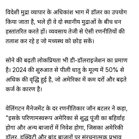
विदेशी मुद्रा व्यापार के अधिकांश भाग में डॉलर का उपयोग
किया जाता है, भले ही वे दो स्थानीय मुद्राओं के बीच धन
हस्तांतरित करते हों। व्यवसाय तेजी से ऐसी रणनीतियों की
तलाश कर रहे हैं जो मध्यस्थ को छोड़ सकें।
सोने की बढ़ती लोकप्रियता भी डी-डॉलराइजेशन का प्रमाण
है। 2024 की शुरुआत से पीली धातु के मूल्य में 50% से
अधिक की वृद्धि हुई है, जो अमेरिका में कम दरों और बढ़ते
कर्ज के कारण है।
वेलिंगटन मैनेजमेंट के दर रणनीतिकार जॉन बटलर ने कहा,
"इसके परिणामस्वरूप अमेरिका से शुद्ध पूंजी का बहिर्वाह
होगा और अन्य बाजारों में निवेश होगा, जिसका अमेरिकी
डॉलर, इक्विटी और बांड बाजारों पर संरचनात्मक प्रभाव