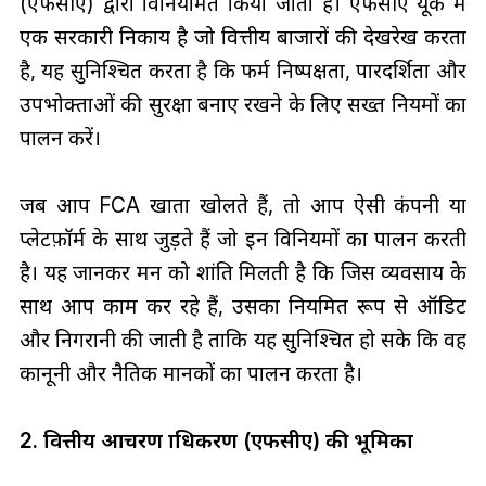
(एफसीए) द्वारा विनियमित किया जाता है। एफसीए यूके में
एक सरकारी निकाय है जो वित्तीय बाजारों की देखरेख करता
है, यह सुनिश्चित करता है कि फर्म निष्पक्षता, पारदर्शिता और
उपभोक्ताओं की सुरक्षा बनाए रखने के लिए सख्त नियमों का
पालन करें।
जब आप FCA खाता खोलते हैं, तो आप ऐसी कंपनी या
प्लेटफ़ॉर्म के साथ जुड़ते हैं जो इन विनियमों का पालन करती
है। यह जानकर मन को शांति मिलती है कि जिस व्यवसाय के
साथ आप काम कर रहे हैं, उसका नियमित रूप से ऑडिट
और निगरानी की जाती है ताकि यह सुनिश्चित हो सके कि वह
कानूनी और नैतिक मानकों का पालन करता है।
2. वित्तीय आचरण प्राधिकरण (एफसीए) की भूमिका