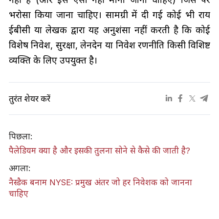
भरोसा किया जाना चाहिए। सामग्री में दी गई कोई भी राय
ईबीसी या लेखक द्वारा यह अनुशंसा नहीं करती है कि कोई
विशेष निवेश, सुरक्षा, लेनदेन या निवेश रणनीति किसी विशिष्ट
व्यक्ति के लिए उपयुक्त है।
तुरंत शेयर करें
पिछला:
पैलेडियम क्या है और इसकी तुलना सोने से कैसे की जाती है?
अगला:
नैस्डैक बनाम NYSE: प्रमुख अंतर जो हर निवेशक को जानना
चाहिए