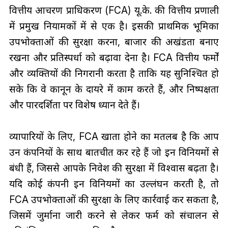
वित्तीय आचरण प्राधिकरण (FCA) यू.के. की वित्तीय प्रणाली
में प्रमुख नियामकों में से एक है। इसकी प्राथमिक भूमिका
उपभोक्ताओं की सुरक्षा करना, बाजार की अखंडता बनाए
रखना और प्रतिस्पर्धा को बढ़ावा देना है। FCA वित्तीय फर्मों
और व्यक्तियों की निगरानी करता है ताकि यह सुनिश्चित हो
सके कि वे कानून के दायरे में काम करते हैं, और निष्पक्षता
और पारदर्शिता पर विशेष ध्यान देते हैं।
व्यापारियों के लिए, FCA खाता होने का मतलब है कि आप
उन कंपनियों के साथ बातचीत कर रहे हैं जो इन विनियमों से
बंधी हैं, जिससे आपके निवेश की सुरक्षा में विश्वास बढ़ता है।
यदि कोई कंपनी इन विनियमों का उल्लंघन करती है, तो
FCA उपभोक्ताओं की सुरक्षा के लिए कार्रवाई कर सकता है,
जिसमें जुर्माना जारी करने से लेकर फर्म को संचालन से