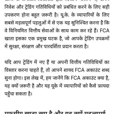
निवेश और ट्रेडिंग गतिविधियों को प्रबंधित करने के लिए सही
उपकरण होना बहुत ज़रूरी है। यू.के. के व्यापारियों के लिए
सबसे महत्वपूर्ण पहलुओं में से एक यह सुनिश्चित करना है कि
वे विनियमित वित्तीय सेवाओं के साथ काम कर रहे हैं। FCA
खाता इसका एक प्रमुख घटक है, जो आपके ट्रेडिंग उपक्रमों
में सुरक्षा, संरक्षण और पारदर्शिता प्रदान करता है।
यदि आप ट्रेडिंग में नए हैं या अपनी वित्तीय गतिविधियों का
विस्तार करना चाहते हैं, तो आपने शायद FCA अकाउंट शब्द
सुना होगा। इस लेख में, हम जानेंगे कि FCA अकाउंट क्या है,
यह क्यों ज़रूरी है और यह यूके में व्यापारियों को कैसे फ़ायदा
पहुँचा सकता है।
एफसीए खाता क्या है और यह क्यों महत्वपूर्ण