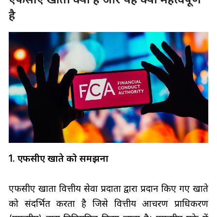
है
1. एफसीए खाते को समझना
एफसीए खाता वित्तीय सेवा प्रदाता द्वारा प्रदान किए गए खाते
को संदर्भित करता है जिसे वित्तीय आचरण प्राधिकरण