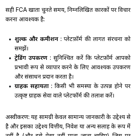
सही FCA खाता चुनते समय, निम्नलिखित कारकों पर विचार
करना आवश्यक है:
शुल्क और कमीशन
: प्लेटफ़ॉर्म की लागत संरचना को
समझें।
ट्रेडिंग उपकरण
: सुनिश्चित करें कि प्लेटफ़ॉर्म आपको
प्रभावी रूप से व्यापार करने के लिए आवश्यक उपकरण
और संसाधन प्रदान करता है।
ग्राहक सहायता
: किसी भी समस्या के उत्पन्न होने पर
उत्कृष्ट ग्राहक सेवा वाले प्लेटफॉर्म की तलाश करें।
अस्वीकरण: यह सामग्री केवल सामान्य जानकारी के उद्देश्य से
है और इसका उद्देश्य वित्तीय, निवेश या अन्य सलाह के रूप में
नहीं है (और इसे ऐसा नहीं माना जाना चाहिए) जिस पर