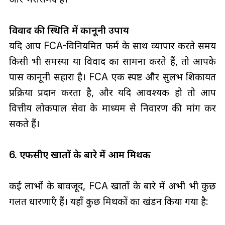
विवाद की स्थिति में कानूनी उपाय
यदि आप FCA-विनियमित फर्म के साथ व्यापार करते समय
किसी भी समस्या या विवाद का सामना करते हैं, तो आपके
पास कानूनी सहारा है। FCA एक स्पष्ट और सुलभ शिकायत
प्रक्रिया प्रदान करता है, और यदि आवश्यक हो तो आप
वित्तीय लोकपाल सेवा के माध्यम से निवारण की मांग कर
सकते हैं।
6. एफसीए खातों के बारे में आम मिथक
कई लाभों के बावजूद, FCA खातों के बारे में अभी भी कुछ
गलत धारणाएँ हैं। यहाँ कुछ मिथकों का खंडन किया गया है: