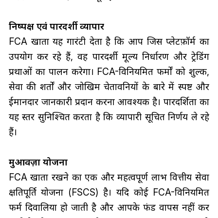
निष्पक्ष एवं पारदर्शी व्यापार
FCA खाता यह गारंटी देता है कि आप जिस प्लेटफ़ॉर्म का
उपयोग कर रहे हैं, वह पारदर्शी मूल्य निर्धारण और ट्रेडिंग
प्रथाओं का पालन करेगा। FCA-विनियमित फर्मों को शुल्क,
सेवा की शर्तों और जोखिम चेतावनियों के बारे में स्पष्ट और
ईमानदार जानकारी प्रदान करना आवश्यक है। पारदर्शिता का
यह स्तर सुनिश्चित करता है कि व्यापारी सूचित निर्णय ले रहे
हैं।
मुआवज़ा योजना
FCA खाता रखने का एक और महत्वपूर्ण लाभ वित्तीय सेवा
क्षतिपूर्ति योजना (FSCS) है। यदि कोई FCA-विनियमित
फर्म दिवालिया हो जाती है और आपके फंड वापस नहीं कर