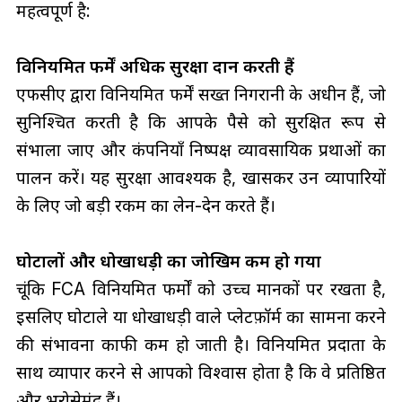
महत्वपूर्ण है:
विनियमित फर्में अधिक सुरक्षा प्रदान करती हैं
एफसीए द्वारा विनियमित फर्में सख्त निगरानी के अधीन हैं, जो
सुनिश्चित करती है कि आपके पैसे को सुरक्षित रूप से
संभाला जाए और कंपनियाँ निष्पक्ष व्यावसायिक प्रथाओं का
पालन करें। यह सुरक्षा आवश्यक है, खासकर उन व्यापारियों
के लिए जो बड़ी रकम का लेन-देन करते हैं।
घोटालों और धोखाधड़ी का जोखिम कम हो गया
चूंकि FCA विनियमित फर्मों को उच्च मानकों पर रखता है,
इसलिए घोटाले या धोखाधड़ी वाले प्लेटफ़ॉर्म का सामना करने
की संभावना काफी कम हो जाती है। विनियमित प्रदाता के
साथ व्यापार करने से आपको विश्वास होता है कि वे प्रतिष्ठित
और भरोसेमंद हैं।