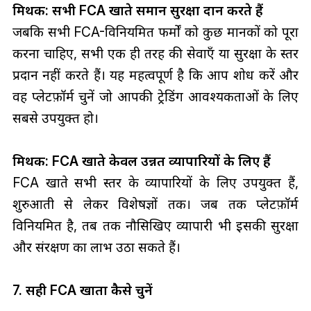
मिथक: सभी FCA खाते समान सुरक्षा प्रदान करते हैं
जबकि सभी FCA-विनियमित फर्मों को कुछ मानकों को पूरा
करना चाहिए, सभी एक ही तरह की सेवाएँ या सुरक्षा के स्तर
प्रदान नहीं करते हैं। यह महत्वपूर्ण है कि आप शोध करें और
वह प्लेटफ़ॉर्म चुनें जो आपकी ट्रेडिंग आवश्यकताओं के लिए
सबसे उपयुक्त हो।
मिथक: FCA खाते केवल उन्नत व्यापारियों के लिए हैं
FCA खाते सभी स्तर के व्यापारियों के लिए उपयुक्त हैं,
शुरुआती से लेकर विशेषज्ञों तक। जब तक प्लेटफ़ॉर्म
विनियमित है, तब तक नौसिखिए व्यापारी भी इसकी सुरक्षा
और संरक्षण का लाभ उठा सकते हैं।
7. सही FCA खाता कैसे चुनें