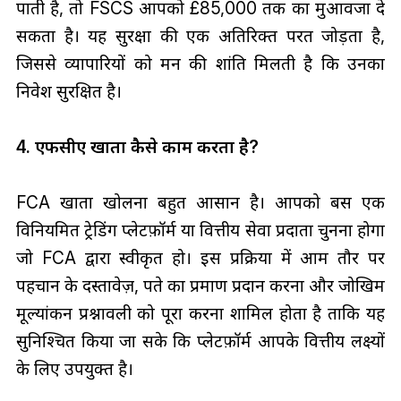
पाती है, तो FSCS आपको £85,000 तक का मुआवजा दे
सकता है। यह सुरक्षा की एक अतिरिक्त परत जोड़ता है,
जिससे व्यापारियों को मन की शांति मिलती है कि उनका
निवेश सुरक्षित है।
4. एफसीए खाता कैसे काम करता है?
FCA खाता खोलना बहुत आसान है। आपको बस एक
विनियमित ट्रेडिंग प्लेटफ़ॉर्म या वित्तीय सेवा प्रदाता चुनना होगा
जो FCA द्वारा स्वीकृत हो। इस प्रक्रिया में आम तौर पर
पहचान के दस्तावेज़, पते का प्रमाण प्रदान करना और जोखिम
मूल्यांकन प्रश्नावली को पूरा करना शामिल होता है ताकि यह
सुनिश्चित किया जा सके कि प्लेटफ़ॉर्म आपके वित्तीय लक्ष्यों
के लिए उपयुक्त है।