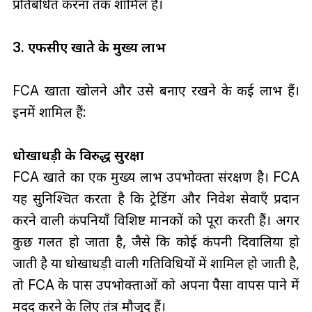
प्रतिबंधित करना तक शामिल है।
3. एफसीए खाते के मुख्य लाभ
FCA खाता खोलने और उसे बनाए रखने के कई लाभ हैं।
इनमें शामिल हैं:
धोखाधड़ी के विरुद्ध सुरक्षा
FCA खाते का एक मुख्य लाभ उपभोक्ता संरक्षण है। FCA
यह सुनिश्चित करता है कि ट्रेडिंग और निवेश सेवाएँ प्रदान
करने वाली कंपनियाँ विशिष्ट मानकों को पूरा करती हैं। अगर
कुछ गलत हो जाता है, जैसे कि कोई कंपनी दिवालिया हो
जाती है या धोखाधड़ी वाली गतिविधियों में शामिल हो जाती है,
तो FCA के पास उपभोक्ताओं को अपना पैसा वापस पाने में
मदद करने के लिए तंत्र मौजूद हैं।