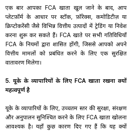
एक बार आपका FCA खाता खुल जाने के बाद, आप
प्लेटफ़ॉर्म के आधार पर स्टॉक, फ़ॉरेक्स, कमोडिटीज़ या
क्रिप्टोकरेंसी जैसे विभिन्न वित्तीय उत्पादों में ट्रेडिंग या निवेश
करना शुरू कर सकते हैं। FCA खाते पर सभी गतिविधियाँ
FCA के नियमों द्वारा शासित होंगी, जिससे आपको अपने
वित्तीय मामलों को प्रबंधित करने के लिए एक सुरक्षित
वातावरण मिलेगा।
5. यूके के व्यापारियों के लिए FCA खाता रखना क्यों
महत्वपूर्ण है
यूके के व्यापारियों के लिए, उच्चतम स्तर की सुरक्षा, संरक्षण
और अनुपालन सुनिश्चित करने के लिए FCA खाता खोलना
आवश्यक है। यहाँ कुछ कारण दिए गए हैं कि यह क्यों