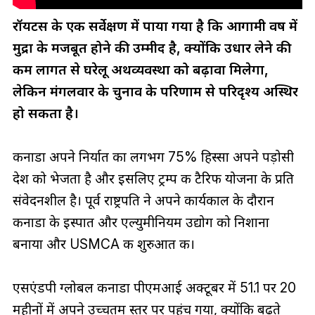
रॉयटर्स के एक सर्वेक्षण में पाया गया है कि आगामी वर्ष में
मुद्रा के मजबूत होने की उम्मीद है, क्योंकि उधार लेने की
कम लागत से घरेलू अर्थव्यवस्था को बढ़ावा मिलेगा,
लेकिन मंगलवार के चुनाव के परिणाम से परिदृश्य अस्थिर
हो सकता है।
कनाडा अपने निर्यात का लगभग 75% हिस्सा अपने पड़ोसी
देश को भेजता है और इसलिए ट्रम्प की टैरिफ योजना के प्रति
संवेदनशील है। पूर्व राष्ट्रपति ने अपने कार्यकाल के दौरान
कनाडा के इस्पात और एल्युमीनियम उद्योग को निशाना
बनाया और USMCA की शुरुआत की।
एसएंडपी ग्लोबल कनाडा पीएमआई अक्टूबर में 51.1 पर 20
महीनों में अपने उच्चतम स्तर पर पहुंच गया, क्योंकि बढ़ते