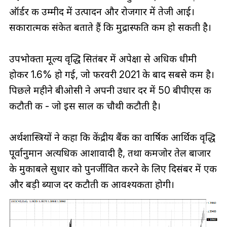
ऑर्डर की उम्मीद में उत्पादन और रोजगार में तेजी आई।
सकारात्मक संकेत बताते हैं कि मुद्रास्फीति कम हो सकती है।
उपभोक्ता मूल्य वृद्धि सितंबर में अपेक्षा से अधिक धीमी
होकर 1.6% हो गई, जो फरवरी 2021 के बाद सबसे कम है।
पिछले महीने बीओसी ने अपनी उधार दर में 50 बीपीएस की
कटौती की - जो इस साल की चौथी कटौती है।
अर्थशास्त्रियों ने कहा कि केंद्रीय बैंक का वार्षिक आर्थिक वृद्धि
पूर्वानुमान अत्यधिक आशावादी है, तथा कमजोर तेल बाजार
के मुकाबले सुधार को पुनर्जीवित करने के लिए दिसंबर में एक
और बड़ी ब्याज दर कटौती की आवश्यकता होगी।