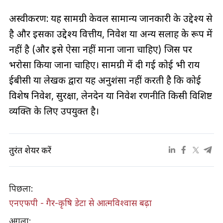
अस्वीकरण: यह सामग्री केवल सामान्य जानकारी के उद्देश्य से
है और इसका उद्देश्य वित्तीय, निवेश या अन्य सलाह के रूप में
नहीं है (और इसे ऐसा नहीं माना जाना चाहिए) जिस पर
भरोसा किया जाना चाहिए। सामग्री में दी गई कोई भी राय
ईबीसी या लेखक द्वारा यह अनुशंसा नहीं करती है कि कोई
विशेष निवेश, सुरक्षा, लेनदेन या निवेश रणनीति किसी विशिष्ट
व्यक्ति के लिए उपयुक्त है।
तुरंत शेयर करें
पिछला:
एनएफपी - गैर-कृषि डेटा से आत्मविश्वास बढ़ा
अगला: