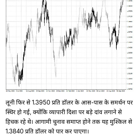
लूनी फिर से 1.3950 प्रति डॉलर के आस-पास के समर्थन पर
स्थिर हो गई, क्योंकि व्यापारी दिशा पर बड़े दांव लगाने से
हिचक रहे थे। आगामी चुनाव समाप्त होने तक यह मुश्किल से
1.3840 प्रति डॉलर को पार कर पाएगा।