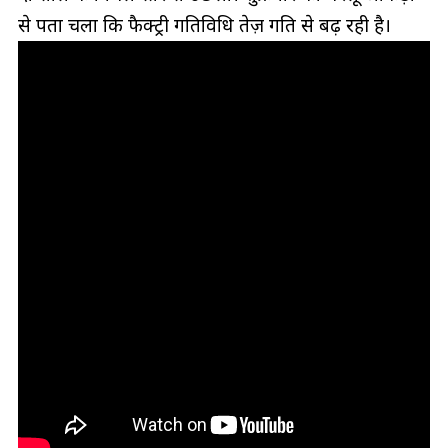
से पता चला कि फैक्ट्री गतिविधि तेज़ गति से बढ़ रही है।