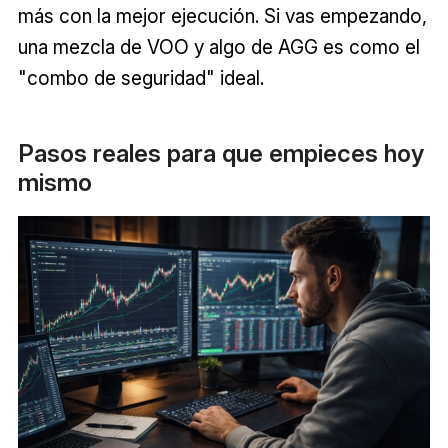
más con la mejor ejecución. Si vas empezando,
una mezcla de VOO y algo de AGG es como el
"combo de seguridad" ideal.
Pasos reales para que empieces hoy
mismo