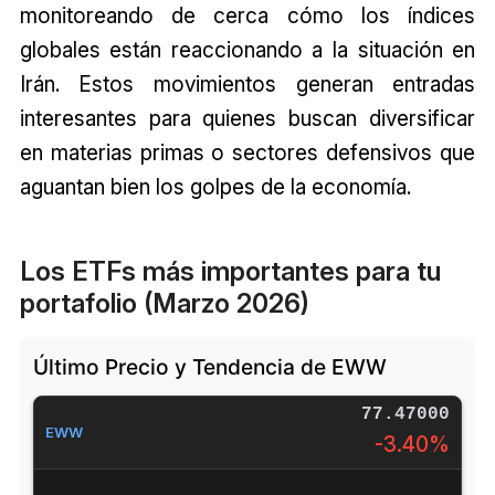
monitoreando de cerca cómo los índices
globales están reaccionando a la situación en
Irán. Estos movimientos generan entradas
interesantes para quienes buscan diversificar
en materias primas o sectores defensivos que
aguantan bien los golpes de la economía.
Los ETFs más importantes para tu
portafolio (Marzo 2026)
Último Precio y Tendencia de EWW
77.47000
EWW
-3.40%