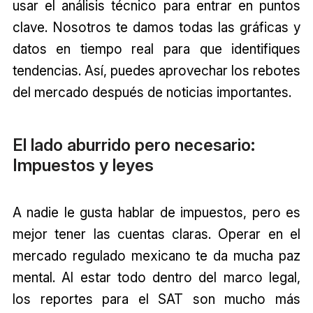
usar el análisis técnico para entrar en puntos
clave. Nosotros te damos todas las gráficas y
datos en tiempo real para que identifiques
tendencias. Así, puedes aprovechar los rebotes
del mercado después de noticias importantes.
El lado aburrido pero necesario:
Impuestos y leyes
A nadie le gusta hablar de impuestos, pero es
mejor tener las cuentas claras. Operar en el
mercado regulado mexicano te da mucha paz
mental. Al estar todo dentro del marco legal,
los reportes para el SAT son mucho más