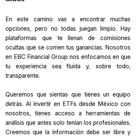
En este camino vas a encontrar muchas
opciones, pero no todas juegan limpio. Hay
plataformas que te llenan de comisiones
ocultas que se comen tus ganancias. Nosotros
en EBC Financial Group nos enfocamos en que
tu experiencia sea fluida y, sobre todo,
transparente.
Queremos que sientas que tienes un equipo
detrás. Al invertir en ETFs desde México con
nosotros, tienes acceso a herramientas de
análisis que antes solo tenían los profesionales.
Creemos que la información debe ser libre y