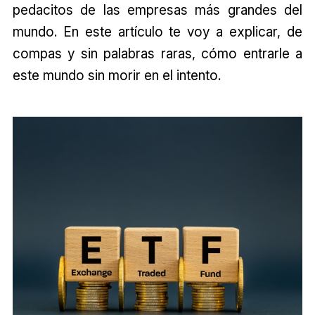
pedacitos de las empresas más grandes del
mundo. En este artículo te voy a explicar, de
compas y sin palabras raras, cómo entrarle a
este mundo sin morir en el intento.