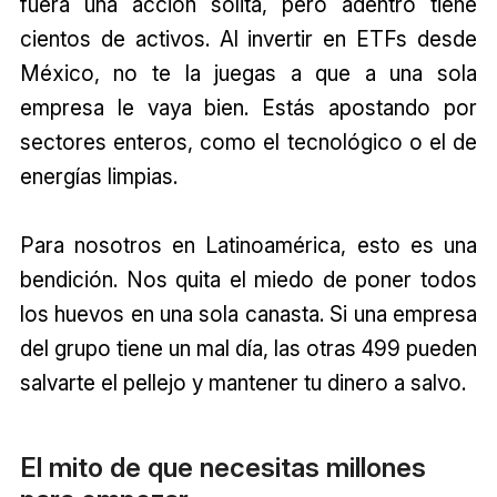
fuera una acción solita, pero adentro tiene
cientos de activos. Al invertir en ETFs desde
México, no te la juegas a que a una sola
empresa le vaya bien. Estás apostando por
sectores enteros, como el tecnológico o el de
energías limpias.
Para nosotros en Latinoamérica, esto es una
bendición. Nos quita el miedo de poner todos
los huevos en una sola canasta. Si una empresa
del grupo tiene un mal día, las otras 499 pueden
salvarte el pellejo y mantener tu dinero a salvo.
El mito de que necesitas millones