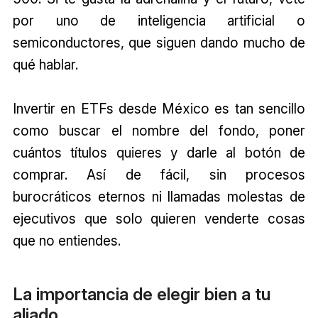
por uno de inteligencia artificial o
semiconductores, que siguen dando mucho de
qué hablar.
Invertir en ETFs desde México es tan sencillo
como buscar el nombre del fondo, poner
cuántos títulos quieres y darle al botón de
comprar. Así de fácil, sin procesos
burocráticos eternos ni llamadas molestas de
ejecutivos que solo quieren venderte cosas
que no entiendes.
La importancia de elegir bien a tu
aliado