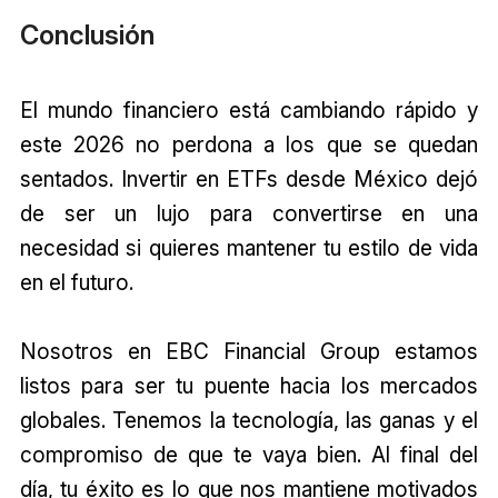
Conclusión
El mundo financiero está cambiando rápido y
este 2026 no perdona a los que se quedan
sentados. Invertir en ETFs desde México dejó
de ser un lujo para convertirse en una
necesidad si quieres mantener tu estilo de vida
en el futuro.
Nosotros en EBC Financial Group estamos
listos para ser tu puente hacia los mercados
globales. Tenemos la tecnología, las ganas y el
compromiso de que te vaya bien. Al final del
día, tu éxito es lo que nos mantiene motivados