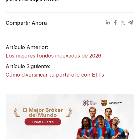
Compartir Ahora
Artículo Anterior:
Los mejores fondos indexados de 2026
Artículo Siguiente:
Cómo diversificar tu portafolio con ETFs
El Mejor Bróker
del Mundo
Crear Cuenta