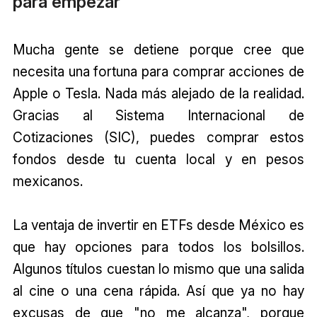
para empezar
Mucha gente se detiene porque cree que
necesita una fortuna para comprar acciones de
Apple o Tesla. Nada más alejado de la realidad.
Gracias al Sistema Internacional de
Cotizaciones (SIC), puedes comprar estos
fondos desde tu cuenta local y en pesos
mexicanos.
La ventaja de invertir en ETFs desde México es
que hay opciones para todos los bolsillos.
Algunos títulos cuestan lo mismo que una salida
al cine o una cena rápida. Así que ya no hay
excusas de que "no me alcanza", porque