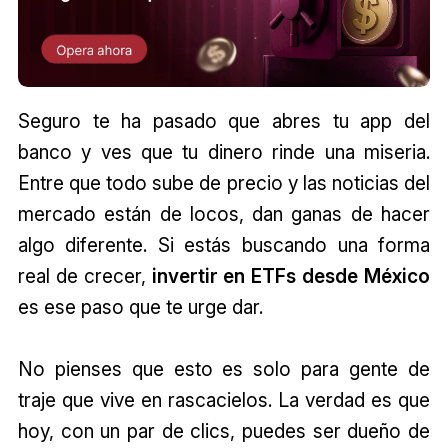
Seguro te ha pasado que abres tu app del
banco y ves que tu dinero rinde una miseria.
Entre que todo sube de precio y las noticias del
mercado están de locos, dan ganas de hacer
algo diferente. Si estás buscando una forma
real de crecer,
invertir en ETFs desde México
es ese paso que te urge dar.
No pienses que esto es solo para gente de
traje que vive en rascacielos. La verdad es que
hoy, con un par de clics, puedes ser dueño de