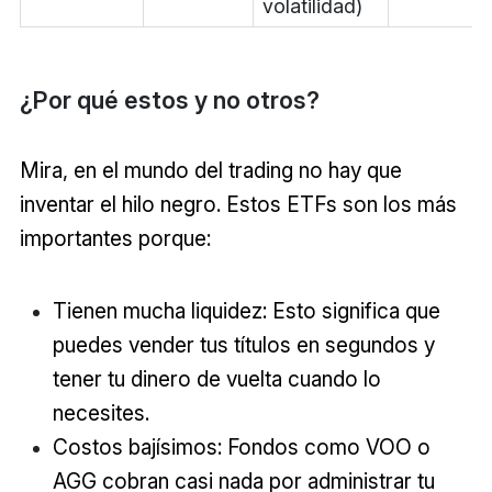
volatilidad)
¿Por qué estos y no otros?
Mira, en el mundo del trading no hay que
inventar el hilo negro. Estos ETFs son los más
importantes porque:
Tienen mucha liquidez: Esto significa que
puedes vender tus títulos en segundos y
tener tu dinero de vuelta cuando lo
necesites.
Costos bajísimos: Fondos como VOO o
AGG cobran casi nada por administrar tu