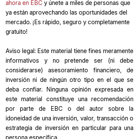
ahora en EBC
y únete a miles de personas que
ya están aprovechando las oportunidades del
mercado. ¡Es rápido, seguro y completamente
gratuito!
Aviso legal: Este material tiene fines meramente
informativos y no pretende ser (ni debe
considerarse) asesoramiento financiero, de
inversión ni de ningún otro tipo en el que se
deba confiar. Ninguna opinión expresada en
este material constituye una recomendación
por parte de EBC o del autor sobre la
idoneidad de una inversión, valor, transacción o
estrategia de inversión en particular para una
persona específica.