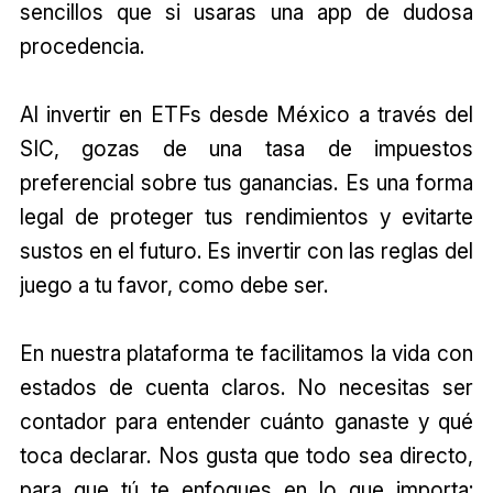
sencillos que si usaras una app de dudosa
procedencia.
Al invertir en ETFs desde México a través del
SIC, gozas de una tasa de impuestos
preferencial sobre tus ganancias. Es una forma
legal de proteger tus rendimientos y evitarte
sustos en el futuro. Es invertir con las reglas del
juego a tu favor, como debe ser.
En nuestra plataforma te facilitamos la vida con
estados de cuenta claros. No necesitas ser
contador para entender cuánto ganaste y qué
toca declarar. Nos gusta que todo sea directo,
para que tú te enfoques en lo que importa: