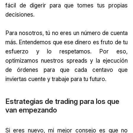
fácil de digerir para que tomes tus propias
decisiones.
Para nosotros, tú no eres un número de cuenta
más. Entendemos que ese dinero es fruto de tu
esfuerzo y lo respetamos. Por eso,
optimizamos nuestros spreads y la ejecución
de órdenes para que cada centavo que
inviertas cuente y trabaje para tu futuro.
Estrategias de trading para los que
van empezando
Si eres nuevo, mi mejor consejo es que no