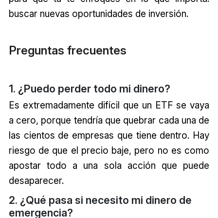
buscar nuevas oportunidades de inversión.
Preguntas frecuentes
1. ¿Puedo perder todo mi dinero?
Es extremadamente difícil que un ETF se vaya
a cero, porque tendría que quebrar cada una de
las cientos de empresas que tiene dentro. Hay
riesgo de que el precio baje, pero no es como
apostar todo a una sola acción que puede
desaparecer.
2. ¿Qué pasa si necesito mi dinero de
emergencia?