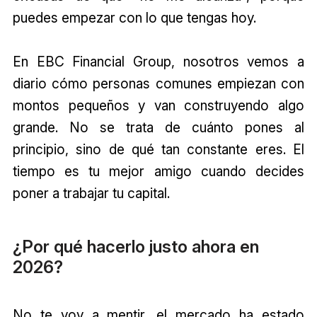
puedes empezar con lo que tengas hoy.
En EBC Financial Group, nosotros vemos a
diario cómo personas comunes empiezan con
montos pequeños y van construyendo algo
grande. No se trata de cuánto pones al
principio, sino de qué tan constante eres. El
tiempo es tu mejor amigo cuando decides
poner a trabajar tu capital.
¿Por qué hacerlo justo ahora en
2026?
No te voy a mentir, el mercado ha estado