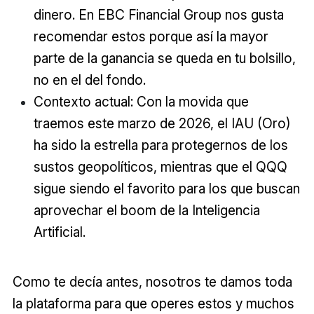
dinero. En EBC Financial Group nos gusta
recomendar estos porque así la mayor
parte de la ganancia se queda en tu bolsillo,
no en el del fondo.
Contexto actual: Con la movida que
traemos este marzo de 2026, el IAU (Oro)
ha sido la estrella para protegernos de los
sustos geopolíticos, mientras que el QQQ
sigue siendo el favorito para los que buscan
aprovechar el boom de la Inteligencia
Artificial.
Como te decía antes, nosotros te damos toda
la plataforma para que operes estos y muchos