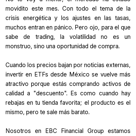
movidito este mes. Con todo el tema de la
crisis energética y los ajustes en las tasas,
muchos entran en pánico. Pero ojo, para el que
sabe de trading, la volatilidad no es un
monstruo, sino una oportunidad de compra.
Cuando los precios bajan por noticias externas,
invertir en ETFs desde México se vuelve más
atractivo porque estás comprando activos de
calidad a "descuento". Es como cuando hay
rebajas en tu tienda favorita; el producto es el
mismo, pero te sale más barato.
Nosotros en EBC Financial Group estamos