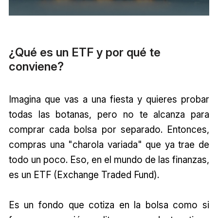
¿Qué es un ETF y por qué te
conviene?
Imagina que vas a una fiesta y quieres probar
todas las botanas, pero no te alcanza para
comprar cada bolsa por separado. Entonces,
compras una "charola variada" que ya trae de
todo un poco. Eso, en el mundo de las finanzas,
es un ETF (Exchange Traded Fund).
Es un fondo que cotiza en la bolsa como si