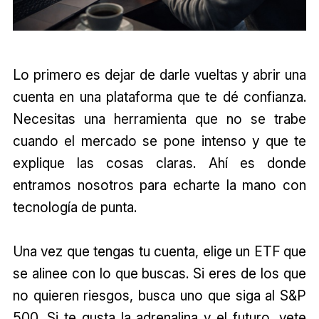
Lo primero es dejar de darle vueltas y abrir una
cuenta en una plataforma que te dé confianza.
Necesitas una herramienta que no se trabe
cuando el mercado se pone intenso y que te
explique las cosas claras. Ahí es donde
entramos nosotros para echarte la mano con
tecnología de punta.
Una vez que tengas tu cuenta, elige un ETF que
se alinee con lo que buscas. Si eres de los que
no quieren riesgos, busca uno que siga al S&P
500. Si te gusta la adrenalina y el futuro, vete