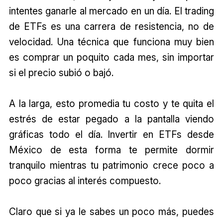
intentes ganarle al mercado en un día. El trading
de ETFs es una carrera de resistencia, no de
velocidad. Una técnica que funciona muy bien
es comprar un poquito cada mes, sin importar
si el precio subió o bajó.
A la larga, esto promedia tu costo y te quita el
estrés de estar pegado a la pantalla viendo
gráficas todo el día. Invertir en ETFs desde
México de esta forma te permite dormir
tranquilo mientras tu patrimonio crece poco a
poco gracias al interés compuesto.
Claro que si ya le sabes un poco más, puedes