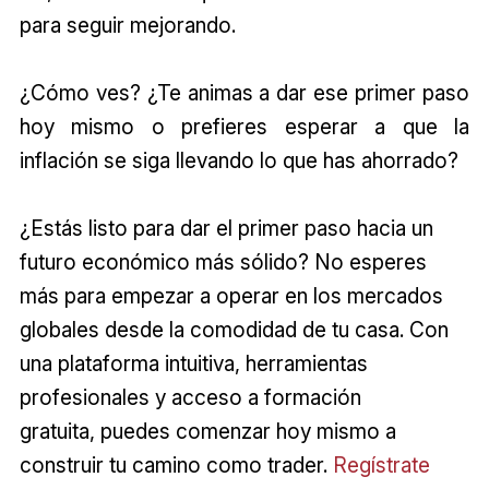
para seguir mejorando.
¿Cómo ves? ¿Te animas a dar ese primer paso
hoy mismo o prefieres esperar a que la
inflación se siga llevando lo que has ahorrado?
¿Estás listo para dar el primer paso hacia un
futuro económico más sólido? No esperes
más para empezar a operar en los mercados
globales desde la comodidad de tu casa. Con
una plataforma intuitiva, herramientas
profesionales y acceso a formación
gratuita, puedes comenzar hoy mismo a
construir tu camino como trader.
Regístrate