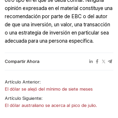
otro tipo en el que se deba confiar. Ninguna
opinión expresada en el material constituye una
recomendación por parte de EBC o del autor
de que una inversión, un valor, una transacción
o una estrategia de inversión en particular sea
adecuada para una persona específica.
Compartir Ahora
Artículo Anterior:
El dólar se alejó del mínimo de siete meses
Artículo Siguiente:
El dólar australiano se acerca al pico de julio.