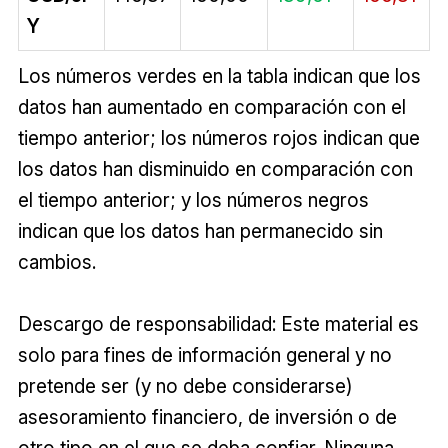
Y
Los números verdes en la tabla indican que los
datos han aumentado en comparación con el
tiempo anterior; los números rojos indican que
los datos han disminuido en comparación con
el tiempo anterior; y los números negros
indican que los datos han permanecido sin
cambios.
Descargo de responsabilidad: Este material es
solo para fines de información general y no
pretende ser (y no debe considerarse)
asesoramiento financiero, de inversión o de