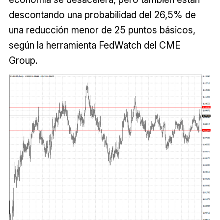
descontando una probabilidad del 26,5% de
una reducción menor de 25 puntos básicos,
según la herramienta FedWatch del CME
Group.