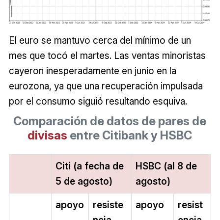
El euro se mantuvo cerca del mínimo de un
mes que tocó el martes. Las ventas minoristas
cayeron inesperadamente en junio en la
eurozona, ya que una recuperación impulsada
por el consumo siguió resultando esquiva.
Comparación de datos de pares de
divisas
entre Citibank y HSBC
Citi (a fecha de
HSBC (al 8 de
5 de agosto)
agosto)
apoyo
resiste
apoyo
resist