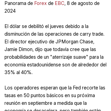
Panorama de
Forex
de
EBC
, 8 de agosto de
2024
El dólar se debilitó el jueves debido a la
disminución de las operaciones de carry trade.
El director ejecutivo de JPMorgan Chase,
Jamie Dimon, dijo que todavía cree que las
probabilidades de un "aterrizaje suave" para la
economía estadounidense son de alrededor del
35% al 40%.
Los operadores esperan que la Fed recorte las
tasas en 50 puntos básicos en su próxima
reunión en septiembre a medida que la
economía se desacelera, pero también están