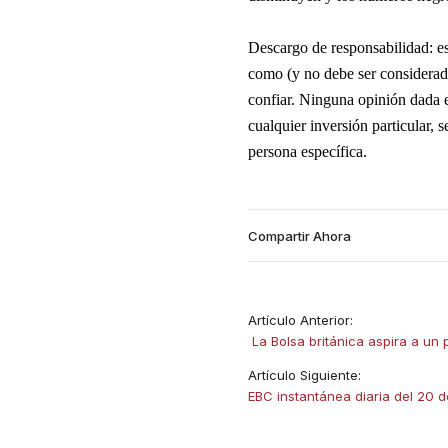
Descargo de responsabilidad: est
como (y no debe ser considerado
confiar. Ninguna opinión dada 
cualquier inversión particular, 
persona específica.
Compartir Ahora
Artículo Anterior:
​ La Bolsa británica aspira a un 
Artículo Siguiente:
EBC instantánea diaria del 20 