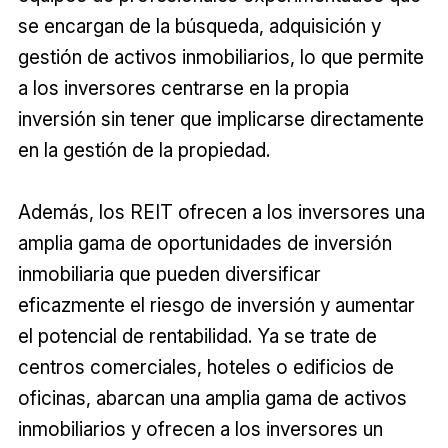
se encargan de la búsqueda, adquisición y
gestión de activos inmobiliarios, lo que permite
a los inversores centrarse en la propia
inversión sin tener que implicarse directamente
en la gestión de la propiedad.
Además, los REIT ofrecen a los inversores una
amplia gama de oportunidades de inversión
inmobiliaria que pueden diversificar
eficazmente el riesgo de inversión y aumentar
el potencial de rentabilidad. Ya se trate de
centros comerciales, hoteles o edificios de
oficinas, abarcan una amplia gama de activos
inmobiliarios y ofrecen a los inversores un