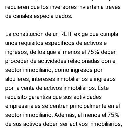
requieren que los inversores inviertan a través
de canales especializados.
La constitución de un REIT exige que cumpla
unos requisitos específicos de activos e
ingresos, de los que al menos el 75% deben
proceder de actividades relacionadas con el
sector inmobiliario, como ingresos por
alquileres, intereses inmobiliarios e ingresos
por la venta de activos inmobiliarios. Este
requisito garantiza que sus actividades
empresariales se centran principalmente en el
sector inmobiliario. Además, al menos el 75%
de sus activos deben ser activos inmobiliarios,