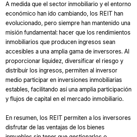
A medida que el sector inmobiliario y el entorno
económico han ido cambiando, los REIT han
evolucionado, pero siempre han mantenido una
misión fundamental: hacer que los rendimientos
inmobiliarios que producen ingresos sean
accesibles a una amplia gama de inversores. Al
proporcionar liquidez, diversificar el riesgo y
distribuir los ingresos, permiten al inversor
medio participar en inversiones inmobiliarias
estables, facilitando así una amplia participación
y flujos de capital en el mercado inmobiliario.
En resumen, los REIT permiten a los inversores
disfrutar de las ventajas de los bienes
inmuebles sin tener que gestionarlos o