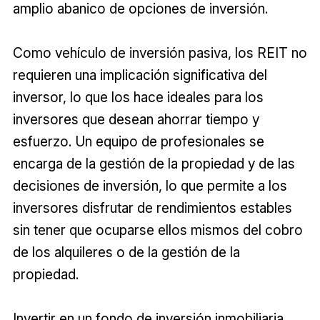
amplio abanico de opciones de inversión.
Como vehículo de inversión pasiva, los REIT no
requieren una implicación significativa del
inversor, lo que los hace ideales para los
inversores que desean ahorrar tiempo y
esfuerzo. Un equipo de profesionales se
encarga de la gestión de la propiedad y de las
decisiones de inversión, lo que permite a los
inversores disfrutar de rendimientos estables
sin tener que ocuparse ellos mismos del cobro
de los alquileres o de la gestión de la
propiedad.
Invertir en un fondo de inversión inmobiliaria