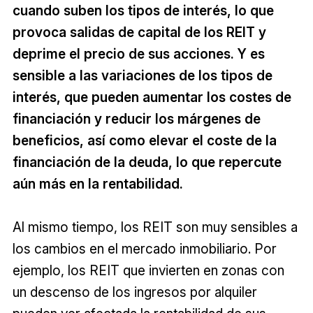
cuando suben los tipos de interés, lo que
provoca salidas de capital de los REIT y
deprime el precio de sus acciones. Y es
sensible a las variaciones de los tipos de
interés, que pueden aumentar los costes de
financiación y reducir los márgenes de
beneficios, así como elevar el coste de la
financiación de la deuda, lo que repercute
aún más en la rentabilidad.
Al mismo tiempo, los REIT son muy sensibles a
los cambios en el mercado inmobiliario. Por
ejemplo, los REIT que invierten en zonas con
un descenso de los ingresos por alquiler