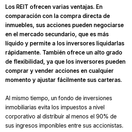
Los REIT ofrecen varias ventajas. En
comparación con la compra directa de
inmuebles, sus acciones pueden negociarse
en el mercado secundario, que es más
líquido y permite a los inversores liquidarlas
rápidamente. También ofrece un alto grado
de flexibilidad, ya que los inversores pueden
comprar y vender acciones en cualquier
momento y ajustar fácilmente sus carteras.
Al mismo tiempo, un fondo de inversiones
inmobiliarias evita los impuestos a nivel
corporativo al distribuir al menos el 90% de
sus ingresos imponibles entre sus accionistas.