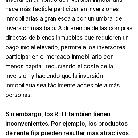
hace más factible participar en inversiones
inmobiliarias a gran escala con un umbral de
inversión más bajo. A diferencia de las compras
directas de bienes inmuebles que requieren un
pago inicial elevado, permite a los inversores
participar en el mercado inmobiliario con
menos capital, reduciendo el coste de la
inversión y haciendo que la inversión
inmobiliaria sea fácilmente accesible a más
personas.
Sin embargo, los REIT también tienen
inconvenientes. Por ejemplo, los productos
de renta fija pueden resultar más atractivos