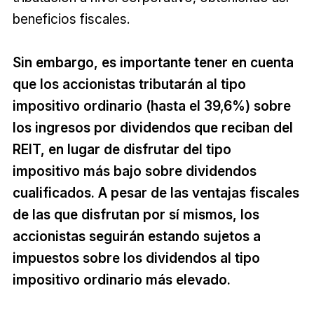
beneficios fiscales.
Sin embargo, es importante tener en cuenta
que los accionistas tributarán al tipo
impositivo ordinario (hasta el 39,6%) sobre
los ingresos por dividendos que reciban del
REIT, en lugar de disfrutar del tipo
impositivo más bajo sobre dividendos
cualificados. A pesar de las ventajas fiscales
de las que disfrutan por sí mismos, los
accionistas seguirán estando sujetos a
impuestos sobre los dividendos al tipo
impositivo ordinario más elevado.