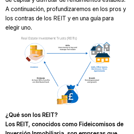
A continuación, profundizaremos en los pros y
los contras de los REIT y en una guía para
elegir uno.
¿Qué son los REIT?
Los REIT, conocidos como Fideicomisos de
Inversión Inmobiliaria, son empresas que