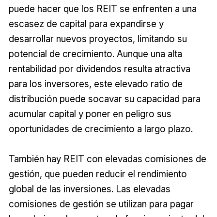
puede hacer que los REIT se enfrenten a una
escasez de capital para expandirse y
desarrollar nuevos proyectos, limitando su
potencial de crecimiento. Aunque una alta
rentabilidad por dividendos resulta atractiva
para los inversores, este elevado ratio de
distribución puede socavar su capacidad para
acumular capital y poner en peligro sus
oportunidades de crecimiento a largo plazo.
También hay REIT con elevadas comisiones de
gestión, que pueden reducir el rendimiento
global de las inversiones. Las elevadas
comisiones de gestión se utilizan para pagar