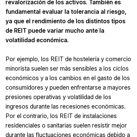
revalorización de los activos. También es
fundamental evaluar la tolerancia al riesgo,
ya que el rendimiento de los distintos tipos
de REIT puede variar mucho ante la
volatilidad económica.
Por ejemplo, los REIT de hostelería y comercio
minorista suelen ser más sensibles a los ciclos
económicos y a los cambios en el gasto de los
consumidores y pueden enfrentarse a mayores
presiones operativas y volatilidad de los
ingresos durante las recesiones económicas.
Por el contrario, los REIT de instalaciones
residenciales o sanitarias suelen resistir mejor
durante las fluctuaciones económicas debido a