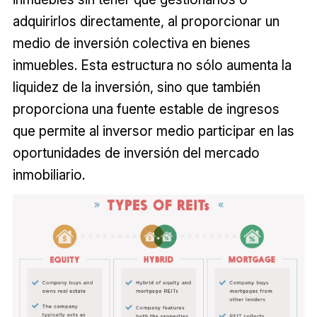
adquirirlos directamente, al proporcionar un
medio de inversión colectiva en bienes
inmuebles. Esta estructura no sólo aumenta la
liquidez de la inversión, sino que también
proporciona una fuente estable de ingresos
que permite al inversor medio participar en las
oportunidades de inversión del mercado
inmobiliario.