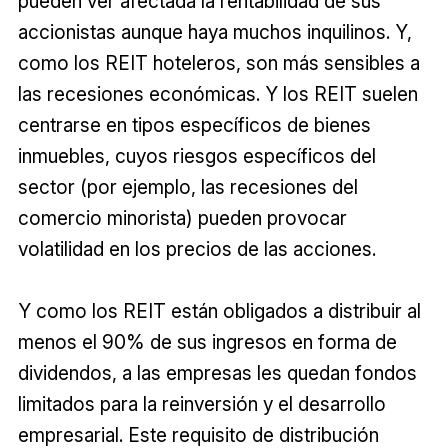
pueden ver afectada la rentabilidad de sus
accionistas aunque haya muchos inquilinos. Y,
como los REIT hoteleros, son más sensibles a
las recesiones económicas. Y los REIT suelen
centrarse en tipos específicos de bienes
inmuebles, cuyos riesgos específicos del
sector (por ejemplo, las recesiones del
comercio minorista) pueden provocar
volatilidad en los precios de las acciones.
Y como los REIT están obligados a distribuir al
menos el 90% de sus ingresos en forma de
dividendos, a las empresas les quedan fondos
limitados para la reinversión y el desarrollo
empresarial. Este requisito de distribución