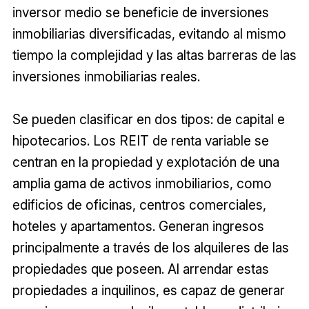
inversor medio se beneficie de inversiones
inmobiliarias diversificadas, evitando al mismo
tiempo la complejidad y las altas barreras de las
inversiones inmobiliarias reales.
Se pueden clasificar en dos tipos: de capital e
hipotecarios. Los REIT de renta variable se
centran en la propiedad y explotación de una
amplia gama de activos inmobiliarios, como
edificios de oficinas, centros comerciales,
hoteles y apartamentos. Generan ingresos
principalmente a través de los alquileres de las
propiedades que poseen. Al arrendar estas
propiedades a inquilinos, es capaz de generar