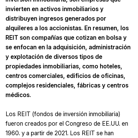
invierten en activos inmobiliarios y
distribuyen ingresos generados por
alquileres a los accionistas. En resumen, los
REIT son compañías que cotizan en bolsa y
se enfocan en la adquisición, administración
y explotación de diversos tipos de
propiedades inmobiliarias, como hoteles,
centros comerciales, edificios de oficinas,
complejos residenciales, fábricas y centros
médicos.
Los REIT (fondos de inversión inmobiliaria)
fueron creados por el Congreso de EE.UU. en
1960. y a partir de 2021. Los REIT se han