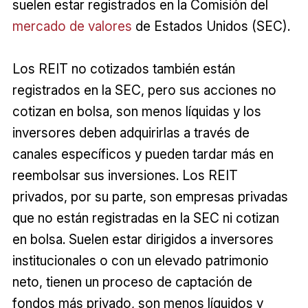
suelen estar registrados en la Comisión del
mercado de valores
de Estados Unidos (SEC).
Los REIT no cotizados también están
registrados en la SEC, pero sus acciones no
cotizan en bolsa, son menos líquidas y los
inversores deben adquirirlas a través de
canales específicos y pueden tardar más en
reembolsar sus inversiones. Los REIT
privados, por su parte, son empresas privadas
que no están registradas en la SEC ni cotizan
en bolsa. Suelen estar dirigidos a inversores
institucionales o con un elevado patrimonio
neto, tienen un proceso de captación de
fondos más privado, son menos líquidos y