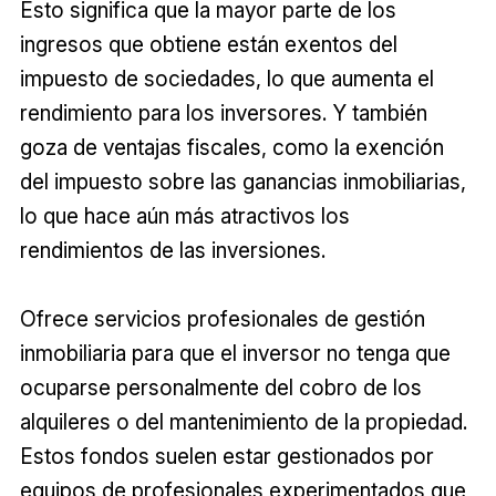
Esto significa que la mayor parte de los
ingresos que obtiene están exentos del
impuesto de sociedades, lo que aumenta el
rendimiento para los inversores. Y también
goza de ventajas fiscales, como la exención
del impuesto sobre las ganancias inmobiliarias,
lo que hace aún más atractivos los
rendimientos de las inversiones.
Ofrece servicios profesionales de gestión
inmobiliaria para que el inversor no tenga que
ocuparse personalmente del cobro de los
alquileres o del mantenimiento de la propiedad.
Estos fondos suelen estar gestionados por
equipos de profesionales experimentados que