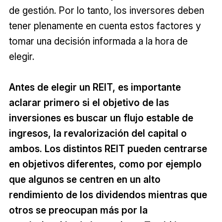
de gestión. Por lo tanto, los inversores deben
tener plenamente en cuenta estos factores y
tomar una decisión informada a la hora de
elegir.
Antes de elegir un REIT, es importante
aclarar primero si el objetivo de las
inversiones es buscar un flujo estable de
ingresos, la revalorización del capital o
ambos. Los distintos REIT pueden centrarse
en objetivos diferentes, como por ejemplo
que algunos se centren en un alto
rendimiento de los dividendos mientras que
otros se preocupan más por la