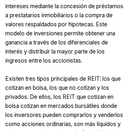
intereses mediante la concesión de préstamos
a prestatarios inmobiliarios o la compra de
valores respaldados por hipotecas. Este
modelo de inversiones permite obtener una
ganancia a través de los diferenciales de
interés y distribuir la mayor parte de los
ingresos entre los accionistas.
Existen tres tipos principales de REIT: los que
cotizan en bolsa, los que no cotizan y los
privados. De ellos, los REIT que cotizan en
bolsa cotizan en mercados bursátiles donde
los inversores pueden comprarlos y venderlos
como acciones ordinarias, son más líquidos y