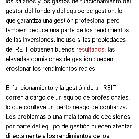
los salarios y los gastos de funcionamiento del
gestor del fondo y del equipo de gestión, lo
que garantiza una gestión profesional pero
también deduce una parte de los rendimientos
de las inversiones. Incluso si las propiedades
del REIT obtienen buenos
resultados
, las
elevadas comisiones de gestión pueden
erosionar los rendimientos reales.
El funcionamiento y la gestión de un REIT
corren a cargo de un equipo de profesionales,
lo que conlleva un cierto riesgo de confianza.
Los problemas o una mala toma de decisiones
por parte del equipo de gestión pueden afectar
directamente a los rendimientos de los