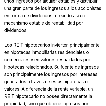
unos ingresos por alquiler estables y distribuir
una gran parte de los ingresos a los accionistas
en forma de dividendos, creando así un
mecanismo estable de rentabilidad por
dividendos.
Los REIT hipotecarios invierten principalmente
en hipotecas inmobiliarias residenciales o
comerciales y en valores respaldados por
hipotecas relacionados. Su fuente de ingresos
son principalmente los ingresos por intereses
generados a través de estas hipotecas o
valores. A diferencia de la renta variable, un
REIT hipotecario no posee directamente la
propiedad, sino que obtiene ingresos por