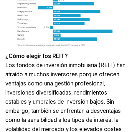
¿Cómo elegir los REIT?
Los fondos de inversión inmobiliaria (REIT) han
atraído a muchos inversores porque ofrecen
ventajas como una gestión profesional,
inversiones diversificadas, rendimientos
estables y umbrales de inversión bajos. Sin
embargo, también se enfrentan a desventajas
como la sensibilidad a los tipos de interés, la
volatilidad del mercado y los elevados costes