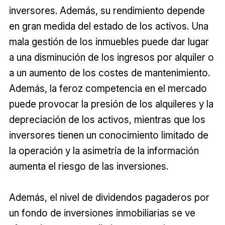
inversores. Además, su rendimiento depende
en gran medida del estado de los activos. Una
mala gestión de los inmuebles puede dar lugar
a una disminución de los ingresos por alquiler o
a un aumento de los costes de mantenimiento.
Además, la feroz competencia en el mercado
puede provocar la presión de los alquileres y la
depreciación de los activos, mientras que los
inversores tienen un conocimiento limitado de
la operación y la asimetría de la información
aumenta el riesgo de las inversiones.
Además, el nivel de dividendos pagaderos por
un fondo de inversiones inmobiliarias se ve