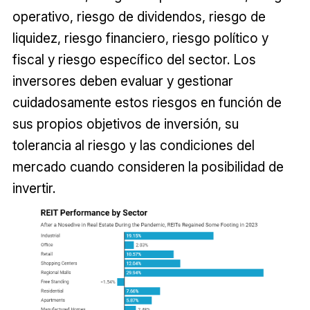
operativo, riesgo de dividendos, riesgo de
liquidez, riesgo financiero, riesgo político y
fiscal y riesgo específico del sector. Los
inversores deben evaluar y gestionar
cuidadosamente estos riesgos en función de
sus propios objetivos de inversión, su
tolerancia al riesgo y las condiciones del
mercado cuando consideren la posibilidad de
invertir.