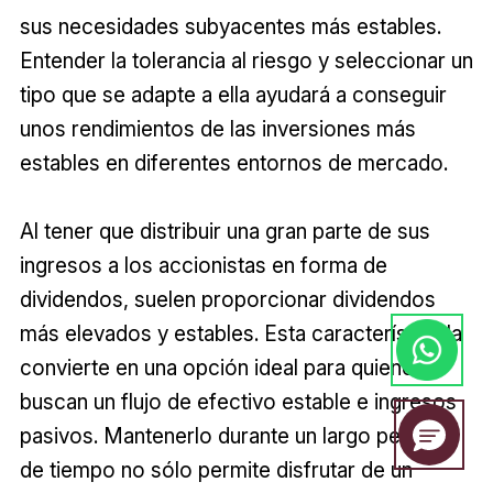
sus necesidades subyacentes más estables.
Entender la tolerancia al riesgo y seleccionar un
tipo que se adapte a ella ayudará a conseguir
unos rendimientos de las inversiones más
estables en diferentes entornos de mercado.
Al tener que distribuir una gran parte de sus
ingresos a los accionistas en forma de
dividendos, suelen proporcionar dividendos
más elevados y estables. Esta característica la
convierte en una opción ideal para quienes
buscan un flujo de efectivo estable e ingresos
pasivos. Mantenerlo durante un largo periodo
de tiempo no sólo permite disfrutar de un