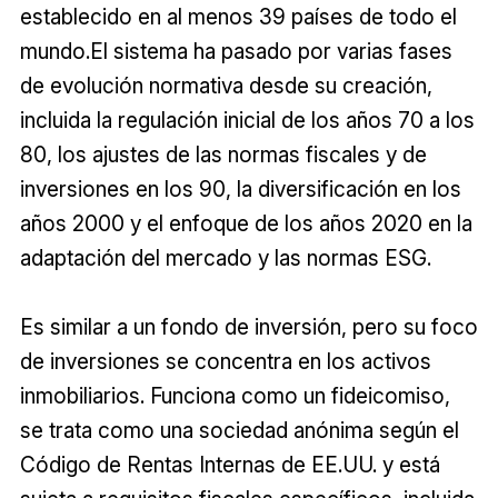
establecido en al menos 39 países de todo el
mundo.El sistema ha pasado por varias fases
de evolución normativa desde su creación,
incluida la regulación inicial de los años 70 a los
80, los ajustes de las normas fiscales y de
inversiones en los 90, la diversificación en los
años 2000 y el enfoque de los años 2020 en la
adaptación del mercado y las normas ESG.
Es similar a un fondo de inversión, pero su foco
de inversiones se concentra en los activos
inmobiliarios. Funciona como un fideicomiso,
se trata como una sociedad anónima según el
Código de Rentas Internas de EE.UU. y está