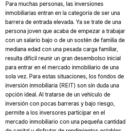
Para muchas personas, las inversiones
inmobiliarias entran en la categoría de ser una
barrera de entrada elevada. Ya se trate de una
persona joven que acaba de empezar a trabajar
con un salario bajo o de un sostén de familia de
mediana edad con una pesada carga familiar,
resulta difícil reunir un gran desembolso inicial
para entrar en el mercado inmobiliario de una
sola vez. Para estas situaciones, los fondos de
inversión inmobiliaria (REIT) son sin duda una
opción ideal. Al tratarse de un vehículo de
inversión con pocas barreras y bajo riesgo,
permite a los inversores participar en el
mercado inmobiliario con una pequeña cantidad
de capital y disfrutar de rendimientos estables.