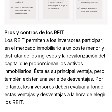
Pros y contras de los REIT
Los REIT permiten a los inversores participar
en el mercado inmobiliario a un coste menor y
disfrutar de los ingresos y la revalorización del
capital que proporcionan los activos
inmobiliarios. Ésta es su principal ventaja, pero
también existen una serie de desventajas. Por
lo tanto, los inversores deben evaluar a fondo
estas ventajas y desventajas a la hora de elegir
los REIT.