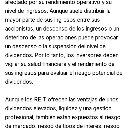
afectado por su rendimiento operativo y su
nivel de ingresos. Aunque suele distribuir la
mayor parte de sus ingresos entre sus
accionistas, un descenso de los ingresos o un
deterioro de las operaciones puede provocar
un descenso o la suspensión del nivel de
dividendos. Por lo tanto, los inversores deben
vigilar su salud financiera y el rendimiento de
sus ingresos para evaluar el riesgo potencial de
dividendos.
Aunque los REIT ofrecen las ventajas de unos
dividendos elevados, liquidez y una gestión
profesional, también están expuestos al riesgo
de mercado, riesgo de tipos de interés, riesgo