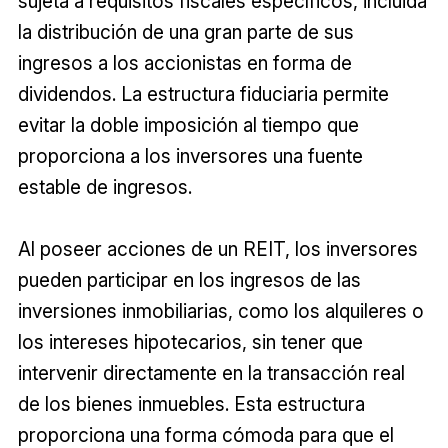
sujeta a requisitos fiscales específicos, incluida
la distribución de una gran parte de sus
ingresos a los accionistas en forma de
dividendos. La estructura fiduciaria permite
evitar la doble imposición al tiempo que
proporciona a los inversores una fuente
estable de ingresos.
Al poseer acciones de un REIT, los inversores
pueden participar en los ingresos de las
inversiones inmobiliarias, como los alquileres o
los intereses hipotecarios, sin tener que
intervenir directamente en la transacción real
de los bienes inmuebles. Esta estructura
proporciona una forma cómoda para que el