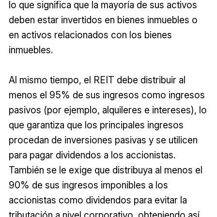
lo que significa que la mayoría de sus activos
deben estar invertidos en bienes inmuebles o
en activos relacionados con los bienes
inmuebles.
Al mismo tiempo, el REIT debe distribuir al
menos el 95% de sus ingresos como ingresos
pasivos (por ejemplo, alquileres e intereses), lo
que garantiza que los principales ingresos
procedan de inversiones pasivas y se utilicen
para pagar dividendos a los accionistas.
También se le exige que distribuya al menos el
90% de sus ingresos imponibles a los
accionistas como dividendos para evitar la
tributación a nivel corporativo, obteniendo así