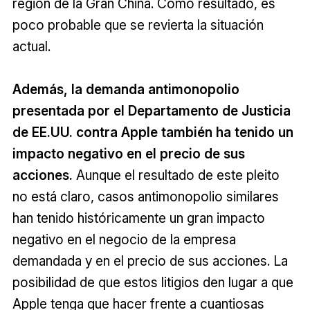
región de la Gran China. Como resultado, es
poco probable que se revierta la situación
actual.
Además, la demanda antimonopolio
presentada por el Departamento de Justicia
de EE.UU. contra Apple también ha tenido un
impacto negativo en el precio de sus
acciones.
Aunque el resultado de este pleito
no está claro, casos antimonopolio similares
han tenido históricamente un gran impacto
negativo en el negocio de la empresa
demandada y en el precio de sus acciones. La
posibilidad de que estos litigios den lugar a que
Apple tenga que hacer frente a cuantiosas