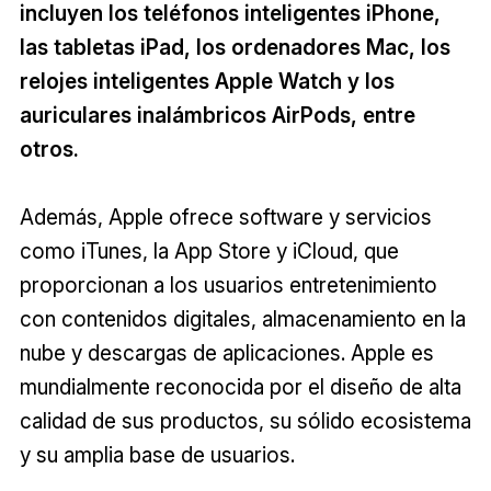
incluyen los teléfonos inteligentes iPhone,
las tabletas iPad, los ordenadores Mac, los
relojes inteligentes Apple Watch y los
auriculares inalámbricos AirPods, entre
otros.
Además, Apple ofrece software y servicios
como iTunes, la App Store y iCloud, que
proporcionan a los usuarios entretenimiento
con contenidos digitales, almacenamiento en la
nube y descargas de aplicaciones. Apple es
mundialmente reconocida por el diseño de alta
calidad de sus productos, su sólido ecosistema
y su amplia base de usuarios.