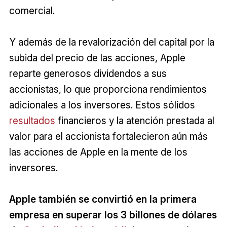
comercial.
Y además de la revalorización del capital por la
subida del precio de las acciones, Apple
reparte generosos dividendos a sus
accionistas, lo que proporciona rendimientos
adicionales a los inversores. Estos sólidos
resultados
financieros y la atención prestada al
valor para el accionista fortalecieron aún más
las acciones de Apple en la mente de los
inversores.
Apple también se convirtió en la primera
empresa en superar los 3 billones de dólares