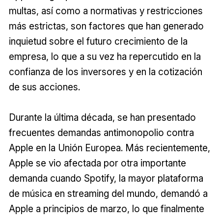
multas, así como a normativas y restricciones
más estrictas, son factores que han generado
inquietud sobre el futuro crecimiento de la
empresa, lo que a su vez ha repercutido en la
confianza de los inversores y en la cotización
de sus acciones.
Durante la última década, se han presentado
frecuentes demandas antimonopolio contra
Apple en la Unión Europea. Más recientemente,
Apple se vio afectada por otra importante
demanda cuando Spotify, la mayor plataforma
de música en streaming del mundo, demandó a
Apple a principios de marzo, lo que finalmente