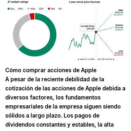
Cómo comprar acciones de Apple
A pesar de la reciente debilidad de la
cotización de las acciones de Apple debida a
diversos factores, los fundamentos
empresariales de la empresa siguen siendo
sólidos a largo plazo. Los pagos de
dividendos constantes y estables, la alta