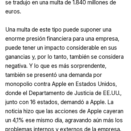
se tradujo en una multa de 1.840 millones de
euros.
Una multa de este tipo puede suponer una
enorme presión financiera para una empresa,
puede tener un impacto considerable en sus
ganancias y, por lo tanto, también se considera
negativa. Y lo que es más sorprendente,
también se presentó una demanda por
monopolio contra Apple en Estados Unidos,
donde el Departamento de Justicia de EE.UU.,
junto con 16 estados, demandó a Apple. La
noticia hizo que las acciones de Apple cayeran
un 4,1% ese mismo día, agravando aún más los
problemas internos y externos de la empresa.