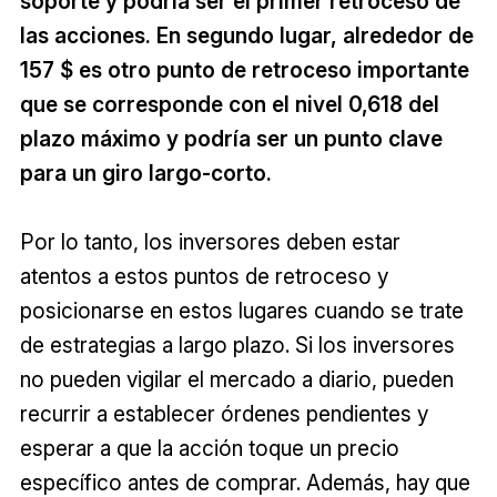
soporte y podría ser el primer retroceso de
las acciones. En segundo lugar, alrededor de
157 $ es otro punto de retroceso importante
que se corresponde con el nivel 0,618 del
plazo máximo y podría ser un punto clave
para un giro largo-corto.
Por lo tanto, los inversores deben estar
atentos a estos puntos de retroceso y
posicionarse en estos lugares cuando se trate
de estrategias a largo plazo. Si los inversores
no pueden vigilar el mercado a diario, pueden
recurrir a establecer órdenes pendientes y
esperar a que la acción toque un precio
específico antes de comprar. Además, hay que