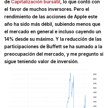
de
Capitalización bursátil
, lo que contó con
el favor de muchos inversores. Pero el
rendimiento de las acciones de Apple este
año ha sido más débil, subiendo menos que
el mercado en general e incluso cayendo un
14% desde su máximo. Y la reducción de las
participaciones de Buffett se ha sumado a la
preocupación del mercado, y me pregunto si
sigue teniendo valor de inversión.