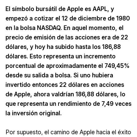
El símbolo bursátil de Apple es AAPL, y
empezó a cotizar el 12 de diciembre de 1980
en la bolsa NASDAQ. En aquel momento, el
precio de emisión de las acciones era de 22
dólares, y hoy ha subido hasta los 186,88
dólares. Esto representa un incremento
porcentual de aproximadamente el 749,45%
desde su salida a bolsa. Si uno hubiera
invertido entonces 22 dólares en acciones
de Apple, ahora valdrían 186,88 dólares, lo
que representa un rendimiento de 7,49 veces
la inversión original.
Por supuesto, el camino de Apple hacia el éxito