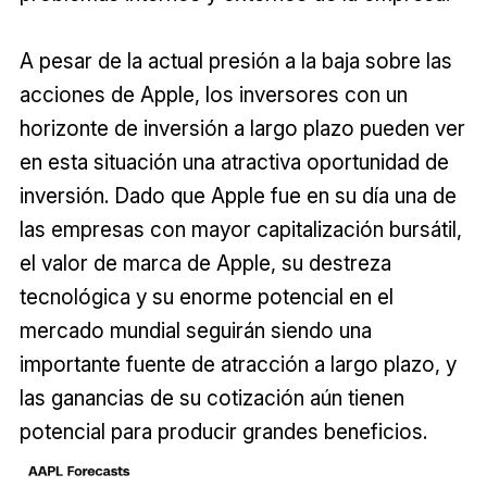
A pesar de la actual presión a la baja sobre las
acciones de Apple, los inversores con un
horizonte de inversión a largo plazo pueden ver
en esta situación una atractiva oportunidad de
inversión. Dado que Apple fue en su día una de
las empresas con mayor capitalización bursátil,
el valor de marca de Apple, su destreza
tecnológica y su enorme potencial en el
mercado mundial seguirán siendo una
importante fuente de atracción a largo plazo, y
las ganancias de su cotización aún tienen
potencial para producir grandes beneficios.