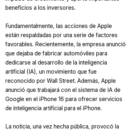
beneficios a los inversores.
Fundamentalmente, las acciones de Apple
están respaldadas por una serie de factores
favorables. Recientemente, la empresa anunció
que dejaba de fabricar automóviles para
dedicarse al desarrollo de la inteligencia
artificial (IA), un movimiento que fue
reconocido por Wall Street. Además, Apple
anunció que trabajará con el sistema de IA de
Google en el iPhone 16 para ofrecer servicios
de inteligencia artificial para el iPhone.
La noticia, una vez hecha pública, provocó la