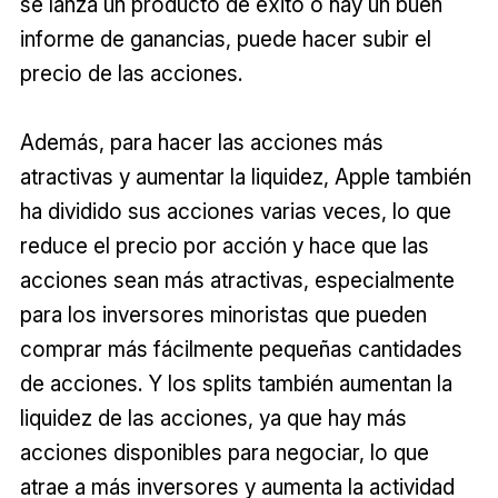
se lanza un producto de éxito o hay un buen
informe de ganancias, puede hacer subir el
precio de las acciones.
Además, para hacer las acciones más
atractivas y aumentar la liquidez, Apple también
ha dividido sus acciones varias veces, lo que
reduce el precio por acción y hace que las
acciones sean más atractivas, especialmente
para los inversores minoristas que pueden
comprar más fácilmente pequeñas cantidades
de acciones. Y los splits también aumentan la
liquidez de las acciones, ya que hay más
acciones disponibles para negociar, lo que
atrae a más inversores y aumenta la actividad