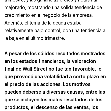
mejorado, mostrando una sólida tendencia de
crecimiento en el negocio de la empresa.
Además, el tema de la deuda estaba
relativamente bajo control, con una tendencia a
la baja en el último trimestre.
A pesar de los sólidos resultados mostrados
en los estados financieros, la valoración
final de Wall Street no fue tan favorable, lo
que provocó una volatilidad a corto plazo en
el precio de las acciones. Los motivos
pueden deberse a diversas causas, entre las
que se incluyen los malos resultados de los
productos, el descenso de las ventas, los