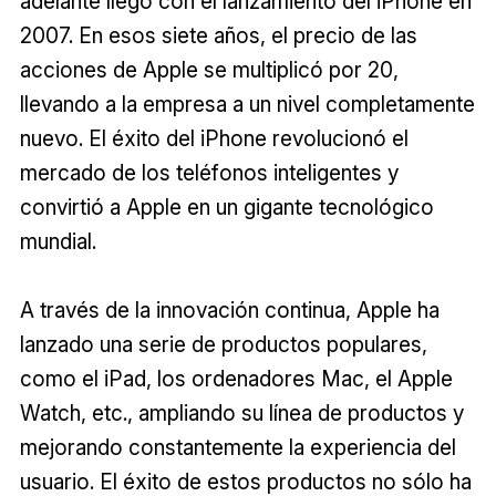
adelante llegó con el lanzamiento del iPhone en
2007. En esos siete años, el precio de las
acciones de Apple se multiplicó por 20,
llevando a la empresa a un nivel completamente
nuevo. El éxito del iPhone revolucionó el
mercado de los teléfonos inteligentes y
convirtió a Apple en un gigante tecnológico
mundial.
A través de la innovación continua, Apple ha
lanzado una serie de productos populares,
como el iPad, los ordenadores Mac, el Apple
Watch, etc., ampliando su línea de productos y
mejorando constantemente la experiencia del
usuario. El éxito de estos productos no sólo ha