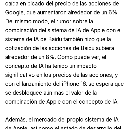
caída en picado del precio de las acciones de
Google, que aumentaron alrededor de un 6%.
Del mismo modo, el rumor sobre la
combinación del sistema de IA de Apple con el
sistema de IA de Baidu también hizo que la
cotización de las acciones de Baidu subiera
alrededor de un 8%. Como puede ver, el
concepto de IA ha tenido un impacto
significativo en los precios de las acciones, y
con el lanzamiento del iPhone 16. se espera que
se desbloquee aún más el valor de la
combinación de Apple con el concepto de IA.
Además, el mercado del propio sistema de IA
de Apple, así como el estado de desarrollo del