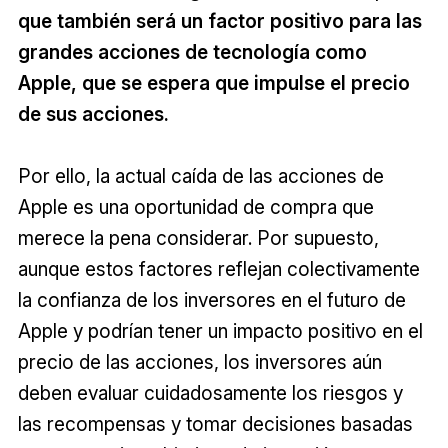
que también será un factor positivo para las
grandes acciones de tecnología como
Apple, que se espera que impulse el precio
de sus acciones.
Por ello, la actual caída de las acciones de
Apple es una oportunidad de compra que
merece la pena considerar. Por supuesto,
aunque estos factores reflejan colectivamente
la confianza de los inversores en el futuro de
Apple y podrían tener un impacto positivo en el
precio de las acciones, los inversores aún
deben evaluar cuidadosamente los riesgos y
las recompensas y tomar decisiones basadas