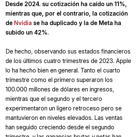
Desde 2024. su cotización ha caído un 11%,
mientras que, por el contrario, la cotización
de
Nvidia
se ha duplicado y la de Meta ha
subido un 42%.
De hecho, observando sus estados financieros
de los últimos cuatro trimestres de 2023. Apple
lo ha hecho bien en general. Tanto el cuarto
trimestre como el primero superaron los
100.000 millones de dólares en ingresos,
mientras que el segundo y el tercero
experimentaron un ligero retroceso pero se
mantuvieron en niveles elevados. Las ventas
han seguido creciendo desde el segundo
trimestre, y las ganancias brutas y netas han