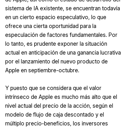
sistema de IA existente, se encuentran todavía
en un cierto espacio especulativo, lo que
ofrece una cierta oportunidad para la
especulación de factores fundamentales. Por
lo tanto, es prudente exponer la situación
actual en anticipación de una ganancia lucrativa
por el lanzamiento del nuevo producto de
Apple en septiembre-octubre.
Y puesto que se considera que el valor
intrínseco de Apple es mucho más alto que el
nivel actual del precio de la acción, según el
modelo de flujo de caja descontado y el
múltiplo precio-beneficios, los inversores