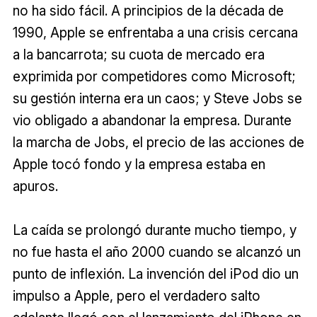
no ha sido fácil. A principios de la década de
1990, Apple se enfrentaba a una crisis cercana
a la bancarrota; su cuota de mercado era
exprimida por competidores como Microsoft;
su gestión interna era un caos; y Steve Jobs se
vio obligado a abandonar la empresa. Durante
la marcha de Jobs, el precio de las acciones de
Apple tocó fondo y la empresa estaba en
apuros.
La caída se prolongó durante mucho tiempo, y
no fue hasta el año 2000 cuando se alcanzó un
punto de inflexión. La invención del iPod dio un
impulso a Apple, pero el verdadero salto