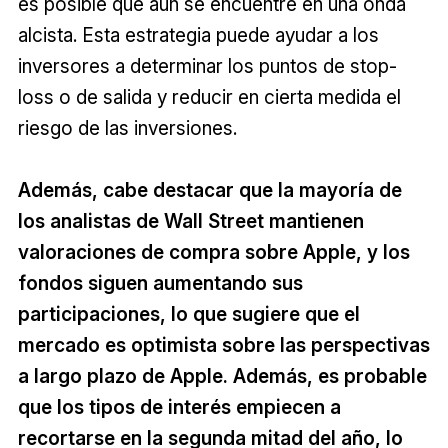
es posible que aún se encuentre en una onda
alcista. Esta estrategia puede ayudar a los
inversores a determinar los puntos de stop-
loss o de salida y reducir en cierta medida el
riesgo de las inversiones.
Además, cabe destacar que la mayoría de
los analistas de Wall Street mantienen
valoraciones de compra sobre Apple, y los
fondos siguen aumentando sus
participaciones, lo que sugiere que el
mercado es optimista sobre las perspectivas
a largo plazo de Apple. Además, es probable
que los tipos de interés empiecen a
recortarse en la segunda mitad del año, lo