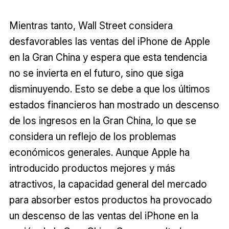
Mientras tanto, Wall Street considera
desfavorables las ventas del iPhone de Apple
en la Gran China y espera que esta tendencia
no se invierta en el futuro, sino que siga
disminuyendo. Esto se debe a que los últimos
estados financieros han mostrado un descenso
de los ingresos en la Gran China, lo que se
considera un reflejo de los problemas
económicos generales. Aunque Apple ha
introducido productos mejores y más
atractivos, la capacidad general del mercado
para absorber estos productos ha provocado
un descenso de las ventas del iPhone en la