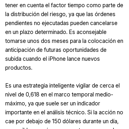
tener en cuenta el factor tiempo como parte de
la distribución del riesgo, ya que las órdenes
pendientes no ejecutadas pueden cancelarse
en un plazo determinado. Es aconsejable
tomarse unos dos meses para la colocación en
anticipación de futuras oportunidades de
subida cuando el iPhone lance nuevos
productos.
Es una estrategia inteligente vigilar de cerca el
nivel de 0,618 en el marco temporal medio-
máximo, ya que suele ser un indicador
importante en el análisis técnico. Si la acción no
cae por debajo de 150 dólares durante un día,