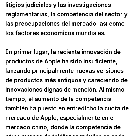
litigios judiciales y las investigaciones
reglamentarias, la competencia del sector y
las preocupaciones del mercado, así como
los factores económicos mundiales.
En primer lugar, la reciente innovación de
productos de Apple ha sido insuficiente,
lanzando principalmente nuevas versiones
de productos más antiguos y careciendo de
innovaciones dignas de mención. Al mismo
tiempo, el aumento de la competencia
también ha puesto en entredicho la cuota de
mercado de Apple, especialmente en el
mercado chino, donde la competencia de