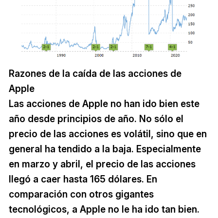
Razones de la caída de las acciones de
Apple
Las acciones de Apple no han ido bien este
año desde principios de año. No sólo el
precio de las acciones es volátil, sino que en
general ha tendido a la baja. Especialmente
en marzo y abril, el precio de las acciones
llegó a caer hasta 165 dólares. En
comparación con otros gigantes
tecnológicos, a Apple no le ha ido tan bien.