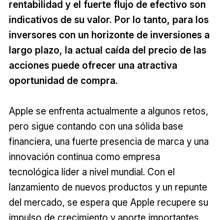
rentabilidad y el fuerte flujo de efectivo son
indicativos de su valor. Por lo tanto, para los
inversores con un horizonte de inversiones a
largo plazo, la actual caída del precio de las
acciones puede ofrecer una atractiva
oportunidad de compra.
Apple se enfrenta actualmente a algunos retos,
pero sigue contando con una sólida base
financiera, una fuerte presencia de marca y una
innovación continua como empresa
tecnológica líder a nivel mundial. Con el
lanzamiento de nuevos productos y un repunte
del mercado, se espera que Apple recupere su
impulso de crecimiento y aporte importantes