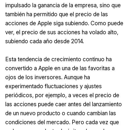
impulsado la ganancia de la empresa, sino que
también ha permitido que el precio de las
acciones de Apple siga subiendo. Como puede
ver, el precio de sus acciones ha volado alto,
subiendo cada año desde 2014.
Esta tendencia de crecimiento continuo ha
convertido a Apple en una de las favoritas a
ojos de los inversores. Aunque ha
experimentado fluctuaciones y ajustes
periódicos, por ejemplo, a veces el precio de
las acciones puede caer antes del lanzamiento
de un nuevo producto o cuando cambian las
condiciones del mercado. Pero cada vez que