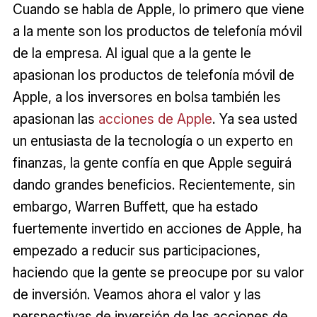
Cuando se habla de Apple, lo primero que viene
a la mente son los productos de telefonía móvil
de la empresa. Al igual que a la gente le
apasionan los productos de telefonía móvil de
Apple, a los inversores en bolsa también les
apasionan las
acciones de Apple
. Ya sea usted
un entusiasta de la tecnología o un experto en
finanzas, la gente confía en que Apple seguirá
dando grandes beneficios. Recientemente, sin
embargo, Warren Buffett, que ha estado
fuertemente invertido en acciones de Apple, ha
empezado a reducir sus participaciones,
haciendo que la gente se preocupe por su valor
de inversión. Veamos ahora el valor y las
perspectivas de inversión de las acciones de