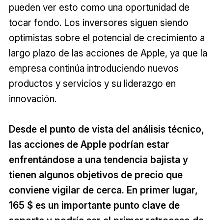
pueden ver esto como una oportunidad de
tocar fondo. Los inversores siguen siendo
optimistas sobre el potencial de crecimiento a
largo plazo de las acciones de Apple, ya que la
empresa continúa introduciendo nuevos
productos y servicios y su liderazgo en
innovación.
Desde el punto de vista del análisis técnico,
las acciones de Apple podrían estar
enfrentándose a una tendencia bajista y
tienen algunos objetivos de precio que
conviene vigilar de cerca. En primer lugar,
165 $ es un importante punto clave de