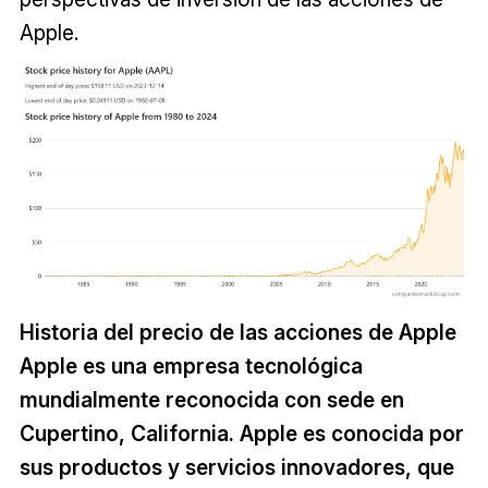
Apple.
Historia del precio de las acciones de Apple
Apple es una empresa tecnológica
mundialmente reconocida con sede en
Cupertino, California. Apple es conocida por
sus productos y servicios innovadores, que