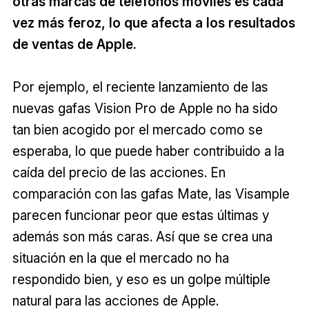
otras marcas de teléfonos móviles es cada
vez más feroz, lo que afecta a los resultados
de ventas de Apple.
Por ejemplo, el reciente lanzamiento de las
nuevas gafas Vision Pro de Apple no ha sido
tan bien acogido por el mercado como se
esperaba, lo que puede haber contribuido a la
caída del precio de las acciones. En
comparación con las gafas Mate, las Visample
parecen funcionar peor que estas últimas y
además son más caras. Así que se crea una
situación en la que el mercado no ha
respondido bien, y eso es un golpe múltiple
natural para las acciones de Apple.