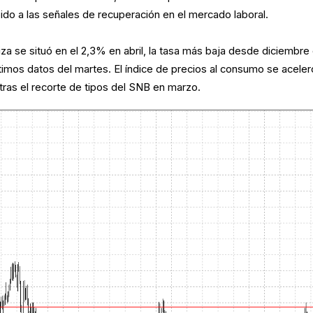
ido a las señales de recuperación en el mercado laboral.
za se situó en el 2,3% en abril, la tasa más baja desde diciembre
timos datos del martes. El índice de precios al consumo se aceler
tras el recorte de tipos del SNB en marzo.