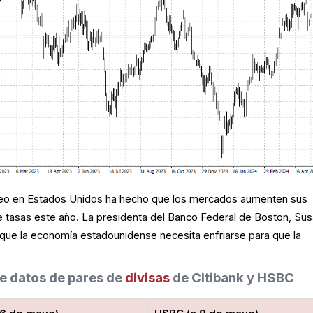
pleo en Estados Unidos ha hecho que los mercados aumenten sus
 tasas este año. La presidenta del Banco Federal de Boston, Su
e que la economía estadounidense necesita enfriarse para que la
.
 datos de pares de
divisas
de Citibank y HSBC