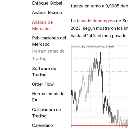
Enfoque Global
fuerza en torno a 0,9085 deb
Análisis técnico
La
tasa de desempleo
de Sui
Análisis de
2023, según mostraron los úl
Mercado
hasta el 1,4% el mes pasado 
Publicaciones del
Mercado
Herramientas de
Trading
Software de
Trading
Order Flow
Herramientas de
EA
Calculadora de
Trading
Calendario