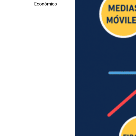
Económico