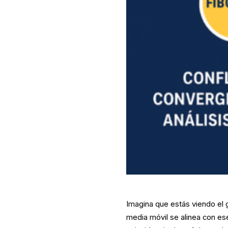
Imagina que estás viendo el 
media móvil se alinea con es