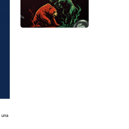
o una