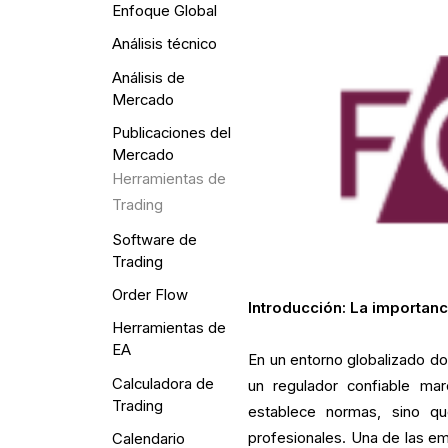
Enfoque Global
Análisis técnico
Análisis de
Mercado
Publicaciones del
Mercado
Herramientas de
Trading
Software de
Trading
Order Flow
Introducción: La importanc
Herramientas de
EA
En un entorno globalizado d
Calculadora de
un regulador confiable mar
Trading
establece normas, sino q
profesionales. Una de las 
Calendario