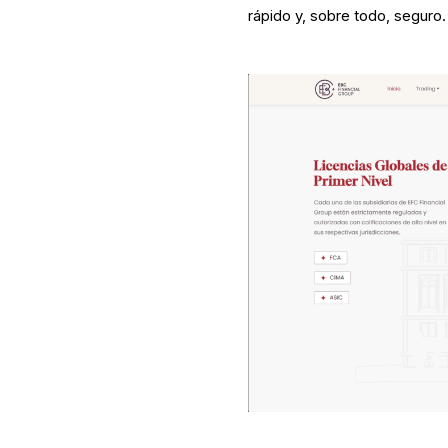
rápido y, sobre todo, seguro.