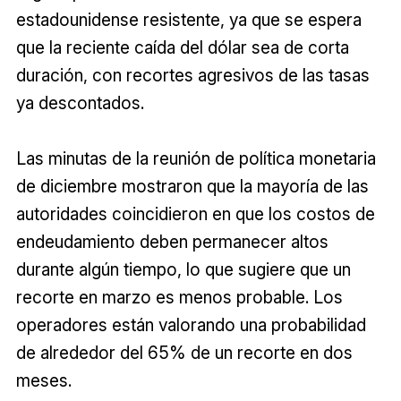
estadounidense resistente, ya que se espera
que la reciente caída del dólar sea de corta
duración, con recortes agresivos de las tasas
ya descontados.
Las minutas de la reunión de política monetaria
de diciembre mostraron que la mayoría de las
autoridades coincidieron en que los costos de
endeudamiento deben permanecer altos
durante algún tiempo, lo que sugiere que un
recorte en marzo es menos probable. Los
operadores están valorando una probabilidad
de alrededor del 65% de un recorte en dos
meses.