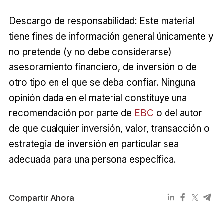
Descargo de responsabilidad: Este material
tiene fines de información general únicamente y
no pretende (y no debe considerarse)
asesoramiento financiero, de inversión o de
otro tipo en el que se deba confiar. Ninguna
opinión dada en el material constituye una
recomendación por parte de
EBC
o del autor
de que cualquier inversión, valor, transacción o
estrategia de inversión en particular sea
adecuada para una persona específica.
Compartir Ahora