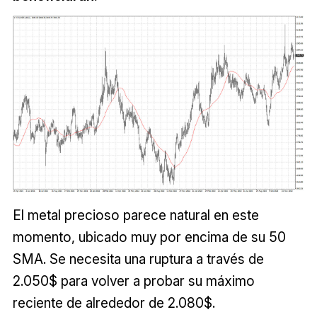
El metal precioso parece natural en este
momento, ubicado muy por encima de su 50
SMA. Se necesita una ruptura a través de
2.050$ para volver a probar su máximo
reciente de alrededor de 2.080$.