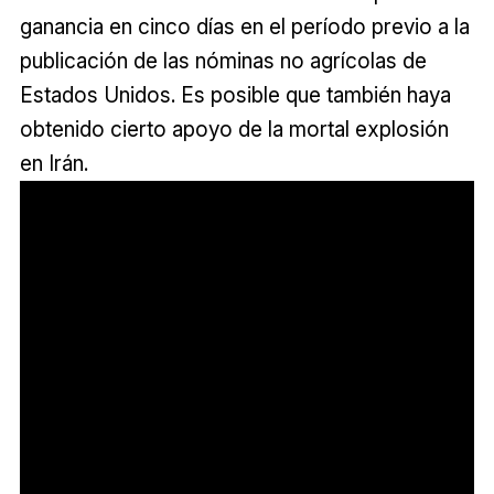
ganancia en cinco días en el período previo a la
publicación de las nóminas no agrícolas de
Estados Unidos. Es posible que también haya
obtenido cierto apoyo de la mortal explosión
en Irán.