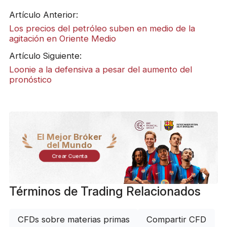
Artículo Anterior:
Los precios del petróleo suben en medio de la
agitación en Oriente Medio
Artículo Siguiente:
Loonie a la defensiva a pesar del aumento del
pronóstico
El Mejor Bróker
del Mundo
Crear Cuenta
Términos de Trading Relacionados
CFDs sobre materias primas
Compartir CFD