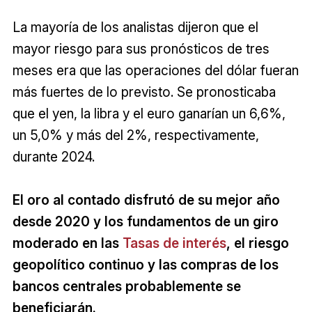
La mayoría de los analistas dijeron que el
mayor riesgo para sus pronósticos de tres
meses era que las operaciones del dólar fueran
más fuertes de lo previsto. Se pronosticaba
que el yen, la libra y el euro ganarían un 6,6%,
un 5,0% y más del 2%, respectivamente,
durante 2024.
El oro al contado disfrutó de su mejor año
desde 2020 y los fundamentos de un giro
moderado en las
Tasas de interés
, el riesgo
geopolítico continuo y las compras de los
bancos centrales probablemente se
beneficiarán.