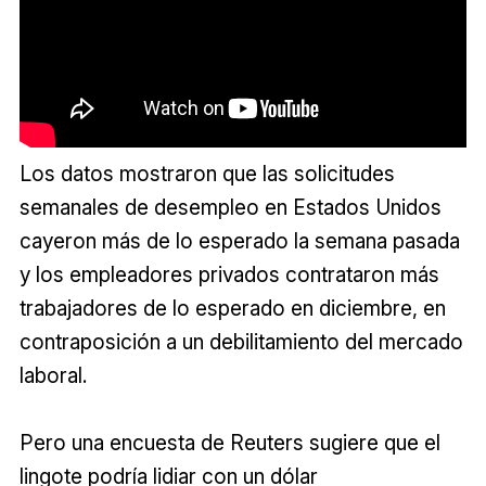
Los datos mostraron que las solicitudes
semanales de desempleo en Estados Unidos
cayeron más de lo esperado la semana pasada
y los empleadores privados contrataron más
trabajadores de lo esperado en diciembre, en
contraposición a un debilitamiento del mercado
laboral.
Pero una encuesta de Reuters sugiere que el
lingote podría lidiar con un dólar