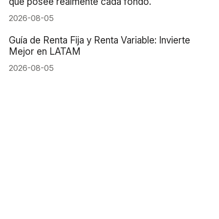
qué posee realmente cada fondo.
2026-08-05
Guía de Renta Fija y Renta Variable: Invierte
Mejor en LATAM
2026-08-05