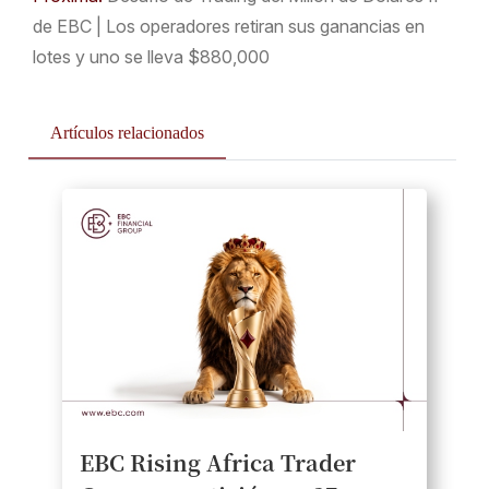
de EBC | Los operadores retiran sus ganancias en
lotes y uno se lleva $880,000
Artículos relacionados
EBC Rising Africa Trader