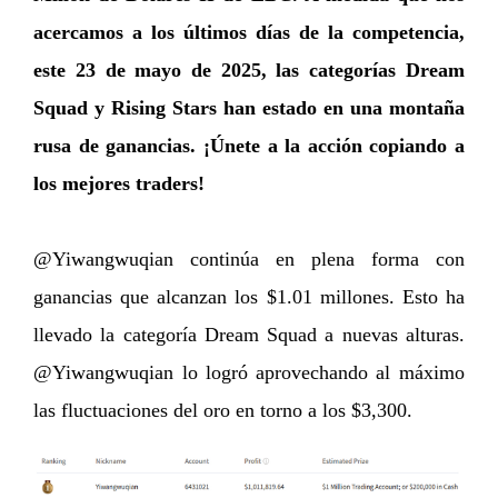
acercamos a los últimos días de la competencia,
este 23 de mayo de 2025, las categorías Dream
Squad y Rising Stars han estado en una montaña
rusa de ganancias. ¡Únete a la acción copiando a
los mejores traders!
@Yiwangwuqian continúa en plena forma con
ganancias que alcanzan los $1.01 millones. Esto ha
llevado la categoría Dream Squad a nuevas alturas.
@Yiwangwuqian lo logró aprovechando al máximo
las fluctuaciones del oro en torno a los $3,300.