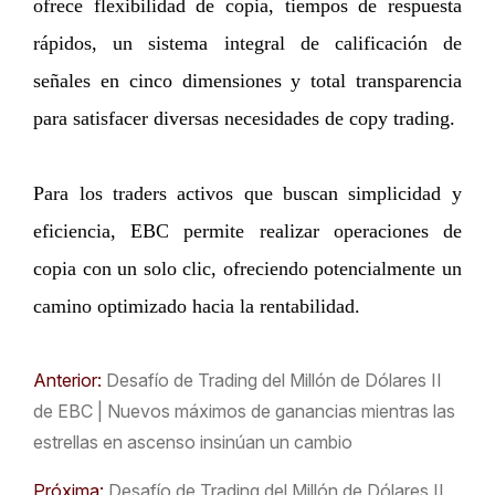
ofrece flexibilidad de copia, tiempos de respuesta
rápidos, un sistema integral de calificación de
señales en cinco dimensiones y total transparencia
para satisfacer diversas necesidades de copy trading.
Para los traders activos que buscan simplicidad y
eficiencia, EBC permite realizar operaciones de
copia con un solo clic, ofreciendo potencialmente un
camino optimizado hacia la rentabilidad.
Anterior:
Desafío de Trading del Millón de Dólares II
de EBC | Nuevos máximos de ganancias mientras las
estrellas en ascenso insinúan un cambio
Próxima:
Desafío de Trading del Millón de Dólares II