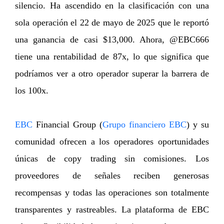
silencio. Ha ascendido en la clasificación con una
sola operación el 22 de mayo de 2025 que le reportó
una ganancia de casi $13,000. Ahora, @EBC666
tiene una rentabilidad de 87x, lo que significa que
podríamos ver a otro operador superar la barrera de
los 100x.
EBC
Financial Group (
Grupo financiero EBC
) y su
comunidad ofrecen a los operadores oportunidades
únicas de copy trading sin comisiones. Los
proveedores de señales reciben generosas
recompensas y todas las operaciones son totalmente
transparentes y rastreables. La plataforma de EBC