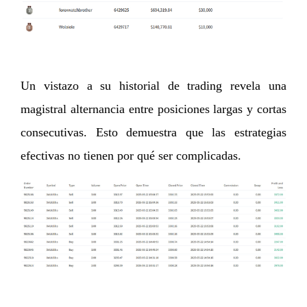
Un vistazo a su historial de trading revela una
magistral alternancia entre posiciones largas y cortas
consecutivas. Esto demuestra que las estrategias
efectivas no tienen por qué ser complicadas.