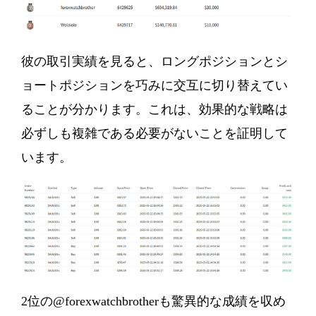
彼の取引実績を見ると、ロングポジションとシ
ョートポジションを巧みに交互に切り替えてい
ることが分かります。これは、効果的な戦略は
必ずしも複雑である必要がないことを証明して
います。
2位の@forexwatchbrotherも驚異的な成績を収め