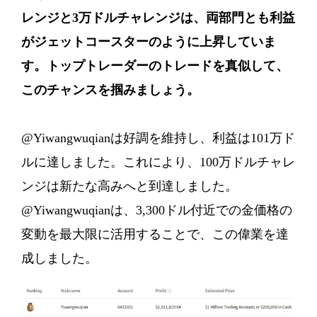
レンジと3万ドルチャレンジは、両部門とも利益
がジェットコースターのように上昇していま
す。トップトレーダーのトレードを真似して、
このチャンスを掴みましょう。
@Yiwangwuqianは好調を維持し、利益は101万ド
ルに達しました。これにより、100万ドルチャレ
ンジは新たな高みへと到達しました。
@Yiwangwuqianは、3,300ドル付近での金価格の
変動を最大限に活用することで、この偉業を達
成しました。