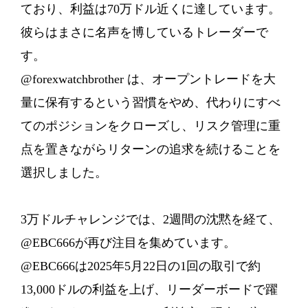
ており、利益は70万ドル近くに達しています。
彼らはまさに名声を博しているトレーダーで
す。
@forexwatchbrother は、オープントレードを大
量に保有するという習慣をやめ、代わりにすべ
てのポジションをクローズし、リスク管理に重
点を置きながらリターンの追求を続けることを
選択しました。
3万ドルチャレンジでは、2週間の沈黙を経て、
@EBC666が再び注目を集めています。
@EBC666は2025年5月22日の1回の取引で約
13,000ドルの利益を上げ、リーダーボードで躍