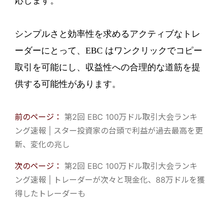
応します。
シンプルさと効率性を求めるアクティブなトレ
ーダーにとって、EBC はワンクリックでコピー
取引を可能にし、収益性への合理的な道筋を提
供する可能性があります。
前のページ：
第2回 EBC 100万ドル取引大会ランキ
ング速報 | スター投資家の台頭で利益が過去最高を更
新、変化の兆し
次のページ：
第2回 EBC 100万ドル取引大会ランキ
ング速報 | トレーダーが次々と現金化、88万ドルを獲
得したトレーダーも