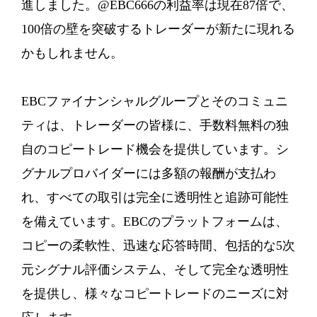
進しました。@EBC666の利益率は現在87倍で、
100倍の壁を突破するトレーダーが新たに現れる
かもしれません。
EBCファイナンシャルグループとそのコミュニ
ティは、トレーダーの皆様に、手数料無料の独
自のコピートレード機会を提供しています。シ
グナルプロバイダーには多額の報酬が支払わ
れ、すべての取引は完全に透明性と追跡可能性
を備えています。EBCのプラットフォームは、
コピーの柔軟性、迅速な応答時間、包括的な5次
元シグナル評価システム、そして完全な透明性
を提供し、様々なコピートレードのニーズに対