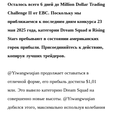
Осталось всего 6 дней до Million Dollar Trading
Challenge II от EBC. Поскольку мы
приближаемся к последним дням конкурса 23
мая 2025 года, категории Dream Squad и Rising
Stars пребывают в состоянии американских
горок прибыли. Присоединяйтесь к действию,
копируя лучших трейдеров.
@Yiwangwuqian продолжает оставаться в
отличной форме, его прибыль достигла $1,01
млн. Это вывело категорию Dream Squad на
совершенно новые высоты. @Yiwangwuqian
добился этого, максимально используя колебания