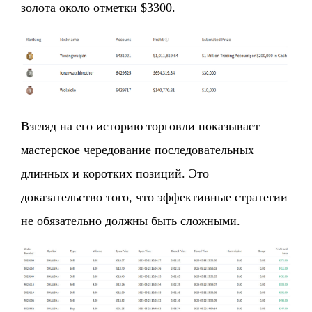
золота около отметки $3300.
Взгляд на его историю торговли показывает
мастерское чередование последовательных
длинных и коротких позиций. Это
доказательство того, что эффективные стратегии
не обязательно должны быть сложными.