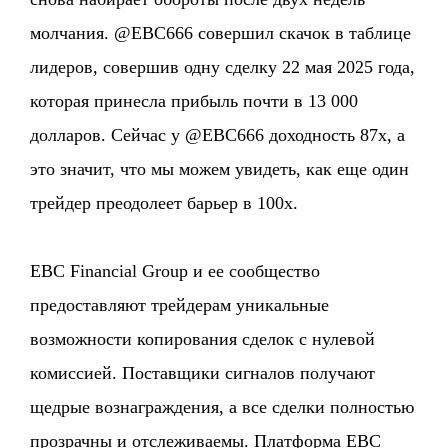
молчания. @EBC666 совершил скачок в таблице
лидеров, совершив одну сделку 22 мая 2025 года,
которая принесла прибыль почти в 13 000
долларов. Сейчас у @EBC666 доходность 87x, а
это значит, что мы можем увидеть, как еще один
трейдер преодолеет барьер в 100x.
EBC Financial Group и ее сообщество
предоставляют трейдерам уникальные
возможности копирования сделок с нулевой
комиссией. Поставщики сигналов получают
щедрые вознаграждения, а все сделки полностью
прозрачны и отслеживаемы. Платформа EBC