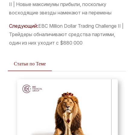
II | Новые максимумы прибыли, поскольку
восходящие звезды намекают на перемены
Следующий:
​EBC Million Dollar Trading Challenge II |
Трейдеры обналичивают средства партиями,
один из них уходит с $880 000
Статьи по Теме