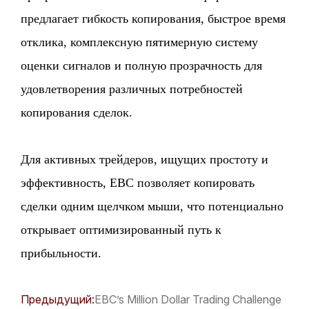
предлагает гибкость копирования, быстрое время
отклика, комплексную пятимерную систему
оценки сигналов и полную прозрачность для
удовлетворения различных потребностей
копирования сделок.
Для активных трейдеров, ищущих простоту и
эффективность, EBC позволяет копировать
сделки одним щелчком мыши, что потенциально
открывает оптимизированный путь к
прибыльности.
Предыдущий:
​EBC’s Million Dollar Trading Challenge