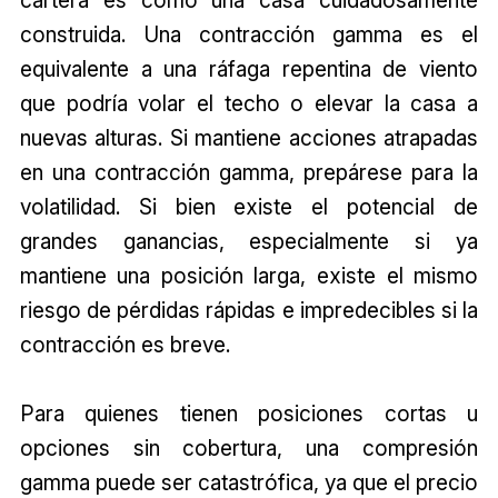
construida. Una contracción gamma es el
equivalente a una ráfaga repentina de viento
que podría volar el techo o elevar la casa a
nuevas alturas. Si mantiene acciones atrapadas
en una contracción gamma, prepárese para la
volatilidad. Si bien existe el potencial de
grandes ganancias, especialmente si ya
mantiene una posición larga, existe el mismo
riesgo de pérdidas rápidas e impredecibles si la
contracción es breve.
Para quienes tienen posiciones cortas u
opciones sin cobertura, una compresión
gamma puede ser catastrófica, ya que el precio