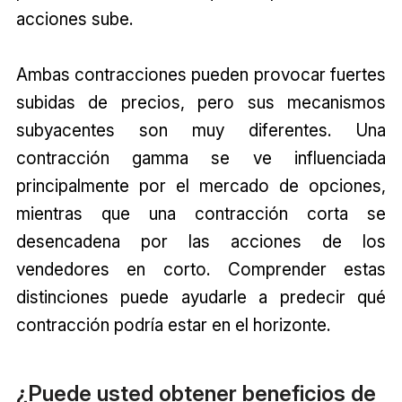
acciones sube.
Ambas contracciones pueden provocar fuertes
subidas de precios, pero sus mecanismos
subyacentes son muy diferentes. Una
contracción gamma se ve influenciada
principalmente por el mercado de opciones,
mientras que una contracción corta se
desencadena por las acciones de los
vendedores en corto. Comprender estas
distinciones puede ayudarle a predecir qué
contracción podría estar en el horizonte.
¿Puede usted obtener beneficios de