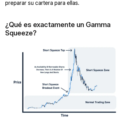
preparar su cartera para ellas.
¿Qué es exactamente un Gamma
Squeeze?