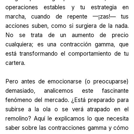
operaciones estables y tu estrategia en
marcha, cuando de repente —¡zas!— tus
acciones suben, como si surgiera de la nada.
No se trata de un aumento de precio
cualquiera; es una contracción gamma, que
está transformando el comportamiento de tu
cartera.
Pero antes de emocionarse (o preocuparse)
demasiado, analicemos este fascinante
fenómeno del mercado. ¿Está preparado para
subirse a la ola o se verá atrapado en el
remolino? Aquí le explicamos lo que necesita
saber sobre las contracciones gamma y cómo