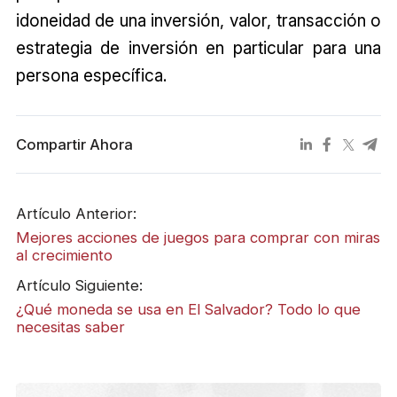
idoneidad de una inversión, valor, transacción o
estrategia de inversión en particular para una
persona específica.
Compartir Ahora
Artículo Anterior:
Mejores acciones de juegos para comprar con miras
al crecimiento
Artículo Siguiente:
¿Qué moneda se usa en El Salvador? Todo lo que
necesitas saber