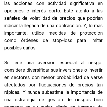
las acciones con actividad significativa en
opciones e interés corto. Esté atento a las
señales de volatilidad de precios que podrían
indicar la llegada de una contracción. Y, lo más
importante, utilice medidas de protección
como órdenes de stop-loss para limitar
posibles daños.
Si tiene una aversión especial al riesgo,
considere diversificar sus inversiones o invertir
en sectores con menor probabilidad de verse
afectados por fluctuaciones de precios tan
rápidas. Y nunca subestime la importancia de
una estrategia de gestión de riesgos bien