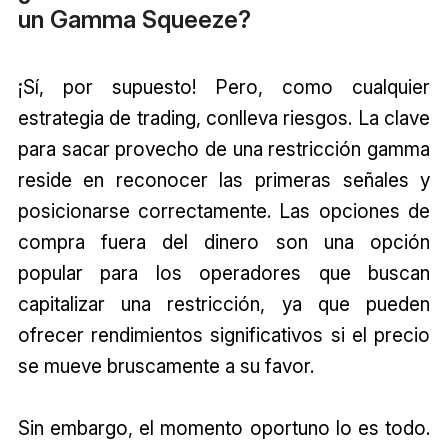
un Gamma Squeeze?
¡Sí, por supuesto! Pero, como cualquier
estrategia de trading, conlleva riesgos. La clave
para sacar provecho de una restricción gamma
reside en reconocer las primeras señales y
posicionarse correctamente. Las opciones de
compra fuera del dinero son una opción
popular para los operadores que buscan
capitalizar una restricción, ya que pueden
ofrecer rendimientos significativos si el precio
se mueve bruscamente a su favor.
Sin embargo, el momento oportuno lo es todo.