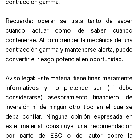
contracción gamma.
Recuerde: operar se trata tanto de saber
cuándo actuar como de saber cuándo
contenerse. Al comprender la mecánica de una
contracción gamma y mantenerse alerta, puede
convertir el riesgo potencial en oportunidad.
Aviso legal: Este material tiene fines meramente
informativos y no pretende ser (ni debe
considerarse) asesoramiento financiero, de
inversión ni de ningún otro tipo en el que se
deba confiar. Ninguna opinión expresada en
este material constituye una recomendación
por parte de EBC o del autor sobre la