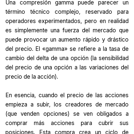
Una compresión gamma puede parecer un
término técnico complejo, reservado para
operadores experimentados, pero en realidad
es simplemente una fuerza del mercado que
puede provocar un aumento rápido y drástico
del precio. El «gamma» se refiere a la tasa de
cambio del delta de una opción (la sensibilidad
del precio de una opción a las variaciones del
precio de la acción).
En esencia, cuando el precio de las acciones
empieza a subir, los creadores de mercado
(que venden opciones) se ven obligados a
comprar más acciones para cubrir sus
posiciones. Esta compra crea un ciclo de