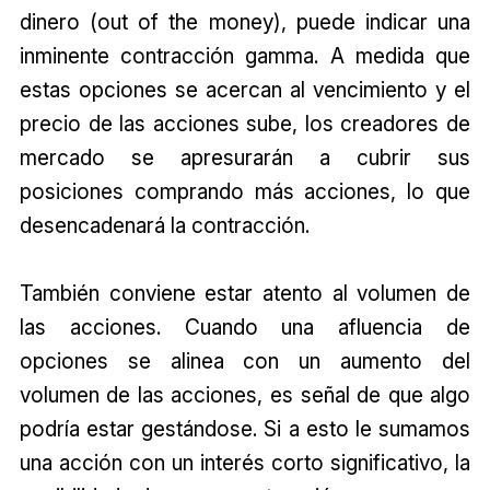
dinero (out of the money), puede indicar una
inminente contracción gamma. A medida que
estas opciones se acercan al vencimiento y el
precio de las acciones sube, los creadores de
mercado se apresurarán a cubrir sus
posiciones comprando más acciones, lo que
desencadenará la contracción.
También conviene estar atento al volumen de
las acciones. Cuando una afluencia de
opciones se alinea con un aumento del
volumen de las acciones, es señal de que algo
podría estar gestándose. Si a esto le sumamos
una acción con un interés corto significativo, la