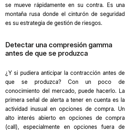
se mueve rápidamente en su contra. Es una
montaña rusa donde el cinturón de seguridad
es su estrategia de gestión de riesgos.
Detectar una compresión gamma
antes de que se produzca
¿Y si pudiera anticipar la contracción antes de
que se produzca? Con un poco de
conocimiento del mercado, puede hacerlo. La
primera señal de alerta a tener en cuenta es la
actividad inusual en opciones de compra. Un
alto interés abierto en opciones de compra
(call), especialmente en opciones fuera de