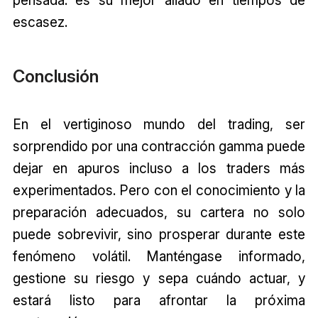
pensada: es su mejor aliado en tiempos de
escasez.
Conclusión
En el vertiginoso mundo del trading, ser
sorprendido por una contracción gamma puede
dejar en apuros incluso a los traders más
experimentados. Pero con el conocimiento y la
preparación adecuados, su cartera no solo
puede sobrevivir, sino prosperar durante este
fenómeno volátil. Manténgase informado,
gestione su riesgo y sepa cuándo actuar, y
estará listo para afrontar la próxima