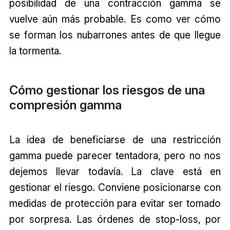
posibilidad de una contracción gamma se
vuelve aún más probable. Es como ver cómo
se forman los nubarrones antes de que llegue
la tormenta.
Cómo gestionar los riesgos de una
compresión gamma
La idea de beneficiarse de una restricción
gamma puede parecer tentadora, pero no nos
dejemos llevar todavía. La clave está en
gestionar el riesgo. Conviene posicionarse con
medidas de protección para evitar ser tomado
por sorpresa. Las órdenes de stop-loss, por