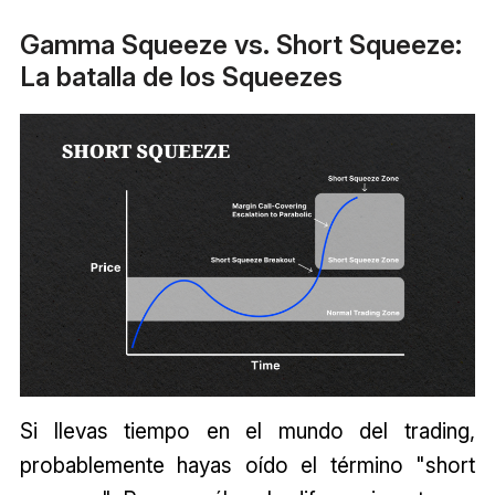
Gamma Squeeze vs. Short Squeeze:
La batalla de los Squeezes
Si llevas tiempo en el mundo del trading,
probablemente hayas oído el término "short