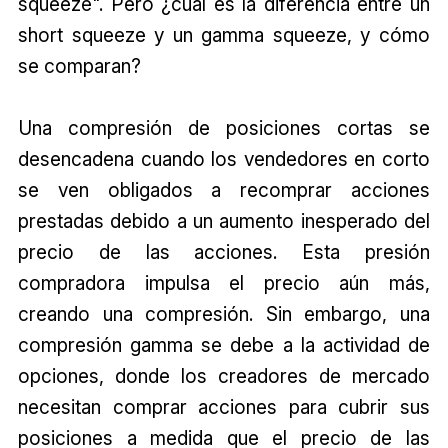
squeeze". Pero ¿cuál es la diferencia entre un
short squeeze y un gamma squeeze, y cómo
se comparan?
Una compresión de posiciones cortas se
desencadena cuando los vendedores en corto
se ven obligados a recomprar acciones
prestadas debido a un aumento inesperado del
precio de las acciones. Esta presión
compradora impulsa el precio aún más,
creando una compresión. Sin embargo, una
compresión gamma se debe a la actividad de
opciones, donde los creadores de mercado
necesitan comprar acciones para cubrir sus
posiciones a medida que el precio de las