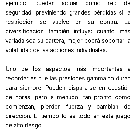
ejemplo, pueden actuar como red de
seguridad, previniendo grandes pérdidas si la
restricción se vuelve en su contra. La
diversificación también influye: cuanto más
variada sea su cartera, mejor podrá soportar la
volatilidad de las acciones individuales.
Uno de los aspectos más importantes a
recordar es que las presiones gamma no duran
para siempre. Pueden dispararse en cuestión
de horas, pero a menudo, tan pronto como
comienzan, pierden fuerza y cambian de
dirección. El tiempo lo es todo en este juego
de alto riesgo.