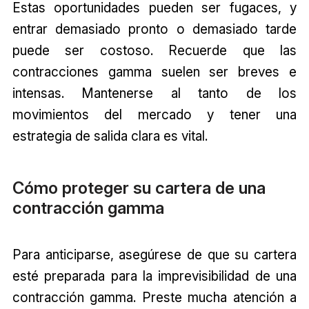
Estas oportunidades pueden ser fugaces, y
entrar demasiado pronto o demasiado tarde
puede ser costoso. Recuerde que las
contracciones gamma suelen ser breves e
intensas. Mantenerse al tanto de los
movimientos del mercado y tener una
estrategia de salida clara es vital.
Cómo proteger su cartera de una
contracción gamma
Para anticiparse, asegúrese de que su cartera
esté preparada para la imprevisibilidad de una
contracción gamma. Preste mucha atención a