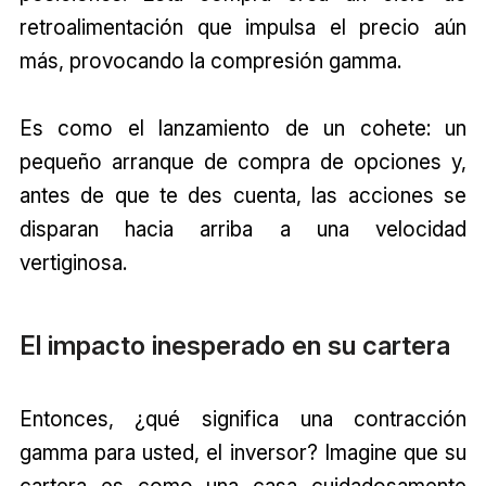
retroalimentación que impulsa el precio aún
más, provocando la compresión gamma.
Es como el lanzamiento de un cohete: un
pequeño arranque de compra de opciones y,
antes de que te des cuenta, las acciones se
disparan hacia arriba a una velocidad
vertiginosa.
El impacto inesperado en su cartera
Entonces, ¿qué significa una contracción
gamma para usted, el inversor? Imagine que su
cartera es como una casa cuidadosamente