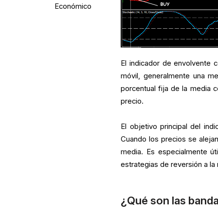
Económico
El indicador de envolvente 
móvil, generalmente una me
porcentual fija de la media c
precio.
El objetivo principal del i
Cuando los precios se alejan
media. Es especialmente út
estrategias de reversión a la
¿Qué son las banda