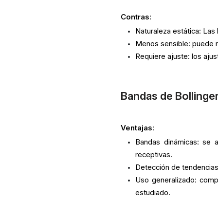
Contras:
Naturaleza estática: Las
Menos sensible: puede r
Requiere ajuste: los aju
Bandas de Bollinger
Ventajas:
Bandas dinámicas: se a
receptivas.
Detección de tendencias:
Uso generalizado: comp
estudiado.