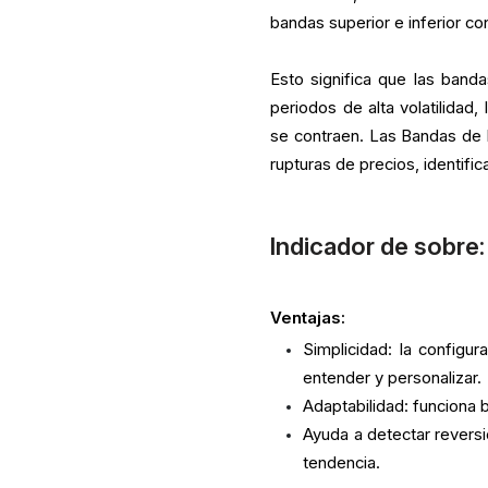
bandas superior e inferior co
Esto significa que las band
periodos de alta volatilidad
se contraen. Las Bandas de B
rupturas de precios, identif
Indicador de sobre:
Ventajas:
Simplicidad: la configu
entender y personalizar.
Adaptabilidad: funciona 
Ayuda a detectar revers
tendencia.