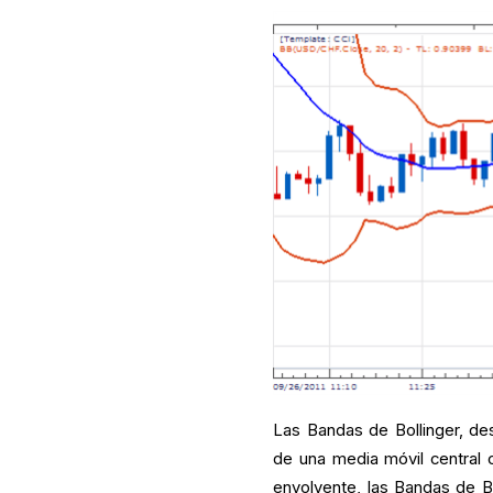
Las Bandas de Bollinger, de
de una media móvil central 
envolvente, las Bandas de Bol