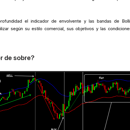
rofundidad el indicador de envolvente y las bandas de Bolli
ilizar según su estilo comercial, sus objetivos y las condicione
or de sobre?