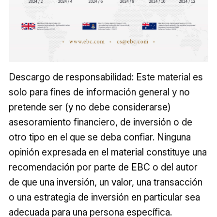
Descargo de responsabilidad: Este material es
solo para fines de información general y no
pretende ser (y no debe considerarse)
asesoramiento financiero, de inversión o de
otro tipo en el que se deba confiar. Ninguna
opinión expresada en el material constituye una
recomendación por parte de EBC o del autor
de que una inversión, un valor, una transacción
o una estrategia de inversión en particular sea
adecuada para una persona específica.