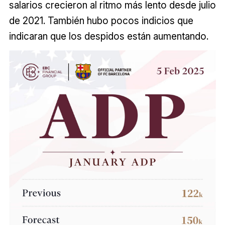
salarios crecieron al ritmo más lento desde julio
de 2021. También hubo pocos indicios que
indicaran que los despidos están aumentando.