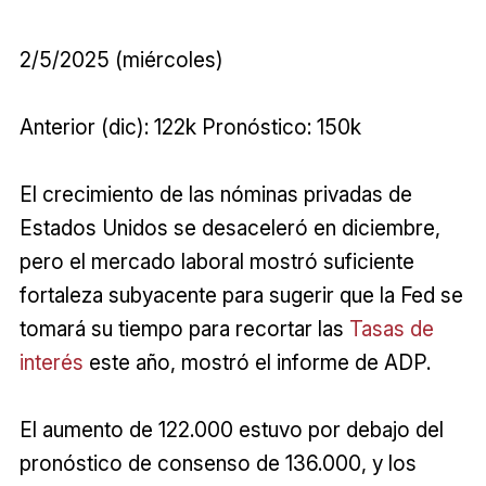
2/5/2025 (miércoles)
Anterior (dic): 122k Pronóstico: 150k
El crecimiento de las nóminas privadas de
Estados Unidos se desaceleró en diciembre,
pero el mercado laboral mostró suficiente
fortaleza subyacente para sugerir que la Fed se
tomará su tiempo para recortar las
Tasas de
interés
este año, mostró el informe de ADP.
El aumento de 122.000 estuvo por debajo del
pronóstico de consenso de 136.000, y los