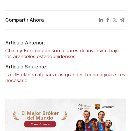
Compartir Ahora
Artículo Anterior:
China y Europa aún son lugares de inversión bajo
los aranceles estadounidenses
Artículo Siguiente:
La UE planea atacar a las grandes tecnológicas si es
necesario
El Mejor Bróker
del Mundo
Crear Cuenta