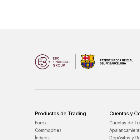
Productos de Trading
Cuentas y C
Forex
Cuentas de Tr
Commodities
Apalancamient
Índices
Depósitos y Re