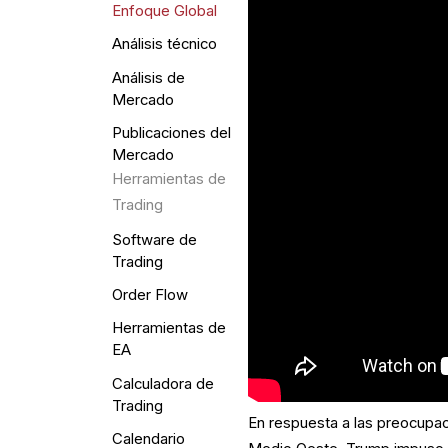
Enfoque Global
Análisis técnico
Análisis de
Mercado
Publicaciones del
Mercado
Herramientas de
Trading
Software de
Trading
Order Flow
Herramientas de
EA
Calculadora de
Trading
En respuesta a las preocupac
Calendario