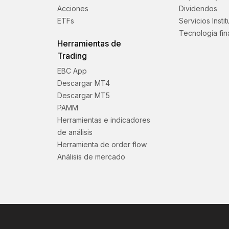
Acciones
Dividendos
ETFs
Servicios Insti
Tecnología fin
Herramientas de
Trading
EBC App
Descargar MT4
Descargar MT5
PAMM
Herramientas e indicadores
de análisis
Herramienta de order flow
Análisis de mercado