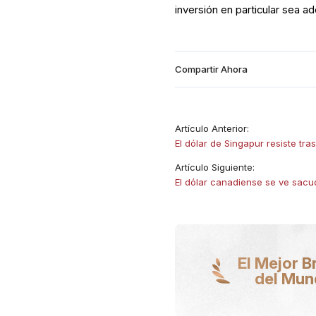
inversión en particular sea 
Compartir Ahora
Artículo Anterior:
El dólar de Singapur resiste tras
Artículo Siguiente:
El dólar canadiense se ve sacu
El Mejor B
del Mu