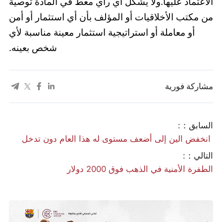
الاعتماد عليها.ولا يشكل أي رأي معط في المادة توصية
من مكتب الأخلاقيات أو المؤلف بأن أي استثمار أو أمن
أو معاملة أو استراتيجية استثمار معينة مناسبة لأي
شخص بعينه.
مشاركة فورية
السابق：:
​ انخفض الين إلى أضعف مستوى له هذا العام دون تدخل
التالي：:
الطفرة الأمنية في الذهب فوق 2000 دولار