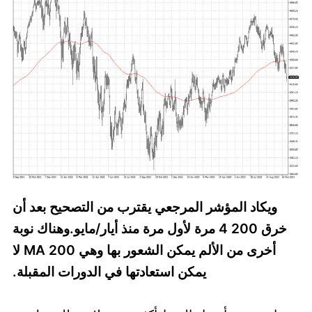
ويكاد المؤشر المرجعي يقترب من التصحيح بعد أن
خرق 200 4 مرة لأول مرة منذ أيار/مايو.وهناك نوبة
أخرى من الألم يمكن الشعور بها وهي 200 MA لا
يمكن استعادتها في الدورات المقبلة.