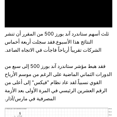
ثلث أسهم ستاندرد آند بورز 500 من المقرر أن تنشر
النتائج هذا الأسبوع.فقد سجلت أربعة أخماس
الشركات تقريباً أرباحاً فاجأت في الاتجاه الصاعد.
فقد هبط مؤشر ستاندرد آند بورز 500 إلى سبع من
الدورات الثماني الماضية على الرغم من موسم الأرباح
القوي نسبياً.لقد عاد نظام "فيكس" إلى أعلى من
الرقم العشرين الرئيسي في المرة الأولى بعد الأزمة
المصرفية في مارس/آذار.