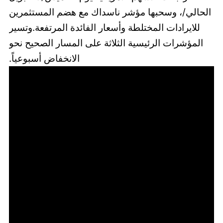
الحالي/، وسحبها مؤشر ناسداك مع هضم المستثمرين
للايرادات المختلطة وأسعار الفائدة المرتفعة.وتسير
المؤشرات الرئيسية الثلاثة على المسار الصحيح نحو
الانخفاض أسبوعياً.