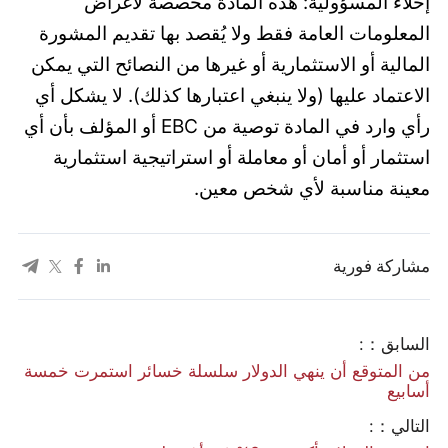
إخلاء المسؤولية: هذه المادة مخصصة لأغراض
المعلومات العامة فقط ولا يُقصد بها تقديم المشورة
المالية أو الاستثمارية أو غيرها من النصائح التي يمكن
الاعتماد عليها (ولا ينبغي اعتبارها كذلك). لا يشكل أي
رأي وارد في المادة توصية من EBC أو المؤلف بأن أي
استثمار أو أمان أو معاملة أو استراتيجية استثمارية
معينة مناسبة لأي شخص معين.
مشاركة فورية
السابق：:
من المتوقع أن ينهي الدولار سلسلة خسائر استمرت خمسة
أسابيع
التالي：: