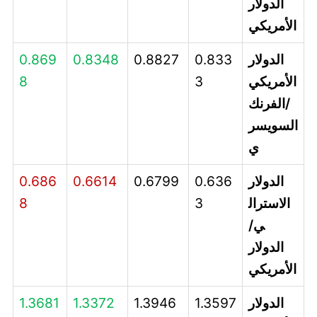
الدولار
الأمريكي
الدولار
0.833
0.8827
0.8348
0.869
الأمريكي
3
8
/الفرنك
السويسر
ي
الدولار
0.636
0.6799
0.6614
0.686
الاسترال
3
8
ي/
الدولار
الأمريكي
الدولار
1.3597
1.3946
1.3372
1.3681