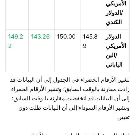
الأمريكي
/الدولار
الكندي
الدولار
145.8
150.00
143.26
149.2
الأمريكي
9
2
/الين
الياباني
تشير الأرقام الخضراء في الجدول إلى أن البيانات قد
زادت مقارنة بالوقت السابق؛ وتشير الأرقام الحمراء
إلى أن البيانات قد انخفضت مقارنة بالوقت السابق؛
وتشير الأرقام السوداء إلى أن البيانات ظلت دون
تغيير.