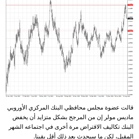
قالت عضوة مجلس محافظي البنك المركزي الأوروبي
ماديس مولر إن من المرجح بشكل متزايد أن يخفض
البنك تكاليف الاقتراض مرة أخرى في اجتماعه الشهر
المقبل، لكن ما سيحدث بعد ذلك أقل يقينا.