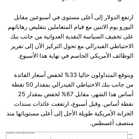
ارتفع الدولار إلى أعلى مستوى في أسبوعين مقابل
اليورو يوم الاثنين مع قيام المتعاملين بتقليص رهاناتهم
على تخفيف السياسة النقدية العدوانية من جانب بنك
الاحتياطي الفيدرالي مع تحول التركيز الآن إلى تقرير
الوظائف الأمريكي الحاسم في نهاية هذا الأسبوع.
ويتوقع المتداولون حاليا 33% لخفض أسعار الفائدة
من جانب بنك الاحتياطي الفيدرالي بمقدار 50 نقطة
أساس هذا الشهر، مقابل 67% لخفض بمقدار 25
نقطة أساس. وقبل أسبوع، ارتفعت عائدات سندات
الخزانة الأمريكية طويلة الأجل إلى أعلى مستوياتها منذ
منتصف أغسطس.