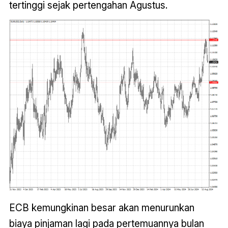
tertinggi sejak pertengahan Agustus.
ECB kemungkinan besar akan menurunkan
biaya pinjaman lagi pada pertemuannya bulan