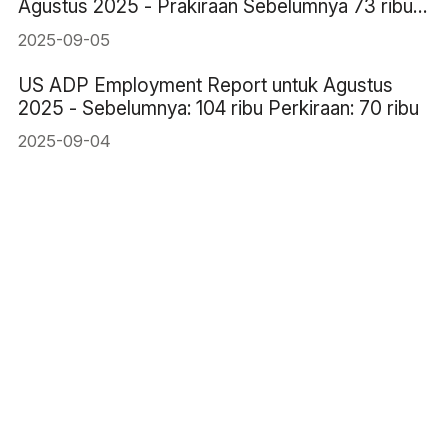
Agustus 2025 - Prakiraan Sebelumnya 73 ribu
78 ribu
2025-09-05
US ADP Employment Report untuk Agustus
2025 - Sebelumnya: 104 ribu Perkiraan: 70 ribu
2025-09-04