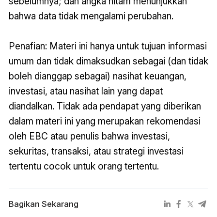
sebelumnya; dan angka hitam menunjukkan
bahwa data tidak mengalami perubahan.
Penafian: Materi ini hanya untuk tujuan informasi
umum dan tidak dimaksudkan sebagai (dan tidak
boleh dianggap sebagai) nasihat keuangan,
investasi, atau nasihat lain yang dapat
diandalkan. Tidak ada pendapat yang diberikan
dalam materi ini yang merupakan rekomendasi
oleh EBC atau penulis bahwa investasi,
sekuritas, transaksi, atau strategi investasi
tertentu cocok untuk orang tertentu.
Bagikan Sekarang