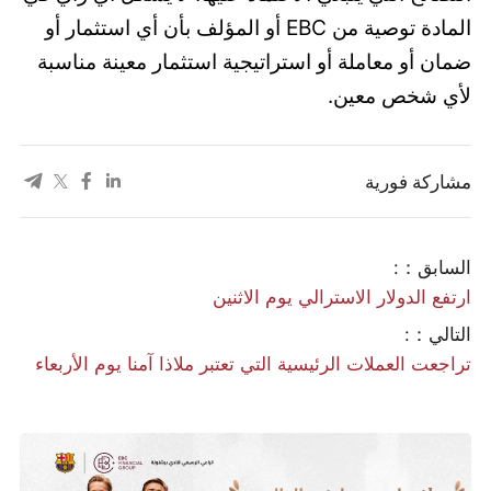
المادة توصية من EBC أو المؤلف بأن أي استثمار أو
ضمان أو معاملة أو استراتيجية استثمار معينة مناسبة
لأي شخص معين.
مشاركة فورية
السابق：:
ارتفع الدولار الاسترالي يوم الاثنين
التالي：:
تراجعت العملات الرئيسية التي تعتبر ملاذا آمنا يوم الأربعاء