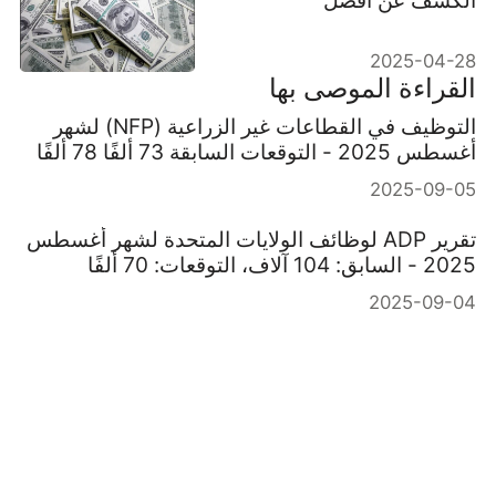
الاستراتيجيات
2025-04-28
القراءة الموصى بها
التوظيف في القطاعات غير الزراعية (NFP) لشهر
أغسطس 2025 - التوقعات السابقة 73 ألفًا 78 ألفًا
2025-09-05
تقرير ADP لوظائف الولايات المتحدة لشهر أغسطس
2025 - السابق: 104 آلاف، التوقعات: 70 ألفًا
2025-09-04