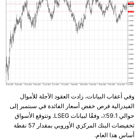
وفي أعقاب البيانات، زادت العقود الآجلة للأموال
الفيدرالية فرص خفض أسعار الفائدة في سبتمبر إلى
حوالي 59.1٪، وفقًا لبيانات LSEG. وتتوقع الأسواق
تخفيضات البنك المركزي الأوروبي بمقدار 57 نقطة
أساس هذا العام.