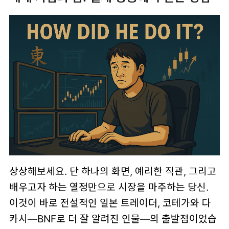
상상해보세요. 단 하나의 화면, 예리한 직관, 그리고
배우고자 하는 열정만으로 시장을 마주하는 당신.
이것이 바로 전설적인 일본 트레이더, 코테가와 다
카시—BNF로 더 잘 알려진 인물—의 출발점이었습