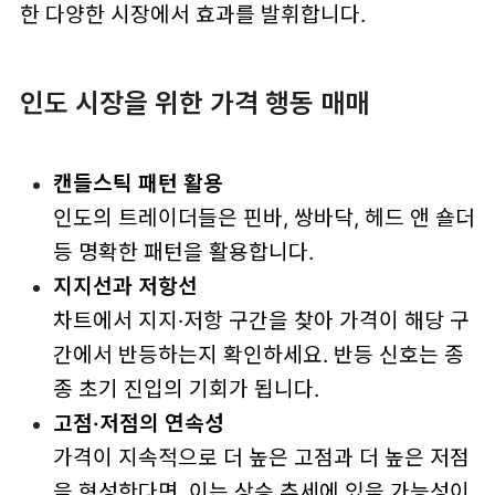
한 다양한 시장에서 효과를 발휘합니다.
인도 시장을 위한 가격 행동 매매
캔들스틱 패턴 활용
인도의 트레이더들은 핀바, 쌍바닥, 헤드 앤 숄더
등 명확한 패턴을 활용합니다.
지지선과 저항선
차트에서 지지·저항 구간을 찾아 가격이 해당 구
간에서 반등하는지 확인하세요. 반등 신호는 종
종 초기 진입의 기회가 됩니다.
고점·저점의 연속성
가격이 지속적으로 더 높은 고점과 더 높은 저점
을 형성한다면, 이는 상승 추세에 있을 가능성이