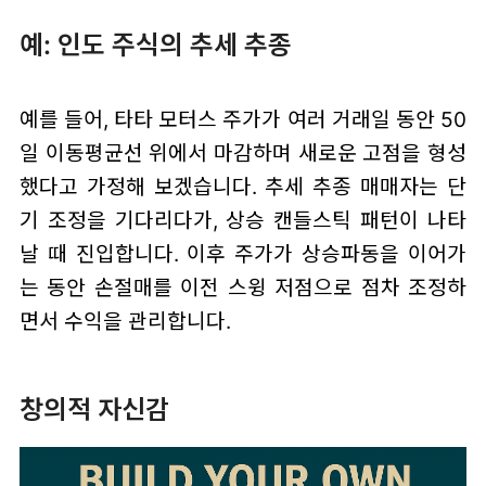
예: 인도 주식의 추세 추종
예를 들어, 타타 모터스 주가가 여러 거래일 동안 50
일 이동평균선 위에서 마감하며 새로운 고점을 형성
했다고 가정해 보겠습니다. 추세 추종 매매자는 단
기 조정을 기다리다가, 상승 캔들스틱 패턴이 나타
날 때 진입합니다. 이후 주가가 상승파동을 이어가
는 동안 손절매를 이전 스윙 저점으로 점차 조정하
면서 수익을 관리합니다.
창의적 자신감