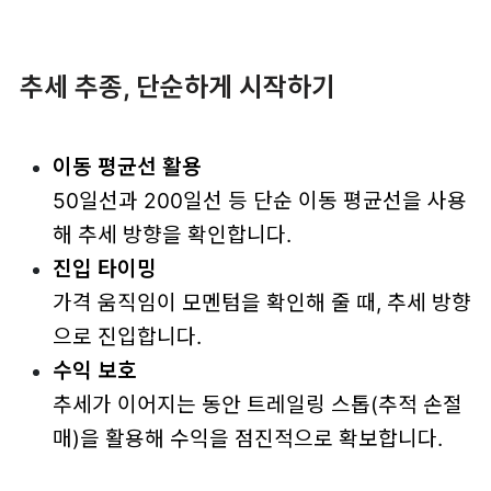
추세 추종, 단순하게 시작하기
이동 평균선 활용
50일선과 200일선 등 단순 이동 평균선을 사용
해 추세 방향을 확인합니다.
진입 타이밍
가격 움직임이 모멘텀을 확인해 줄 때, 추세 방향
으로 진입합니다.
수익 보호
추세가 이어지는 동안 트레일링 스톱(추적 손절
매)을 활용해 수익을 점진적으로 확보합니다.