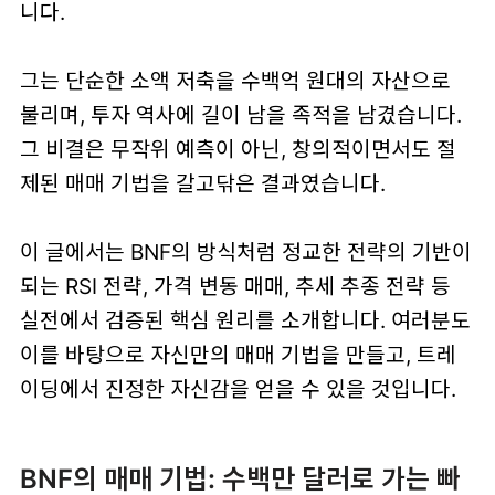
니다.
그는 단순한 소액 저축을 수백억 원대의 자산으로
불리며, 투자 역사에 길이 남을 족적을 남겼습니다.
그 비결은 무작위 예측이 아닌, 창의적이면서도 절
제된 매매 기법을 갈고닦은 결과였습니다.
이 글에서는 BNF의 방식처럼 정교한 전략의 기반이
되는 RSI 전략, 가격 변동 매매, 추세 추종 전략 등
실전에서 검증된 핵심 원리를 소개합니다. 여러분도
이를 바탕으로 자신만의 매매 기법을 만들고, 트레
이딩에서 진정한 자신감을 얻을 수 있을 것입니다.
BNF의 매매 기법: 수백만 달러로 가는 빠