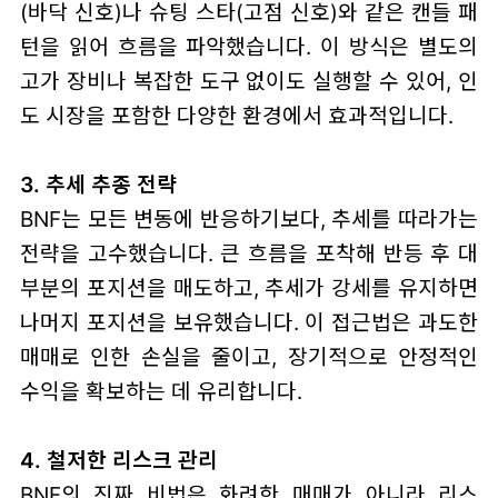
(바닥 신호)나 슈팅 스타(고점 신호)와 같은 캔들 패
턴을 읽어 흐름을 파악했습니다. 이 방식은 별도의
고가 장비나 복잡한 도구 없이도 실행할 수 있어, 인
도 시장을 포함한 다양한 환경에서 효과적입니다.
3. 추세 추종 전략
BNF는 모든 변동에 반응하기보다, 추세를 따라가는
전략을 고수했습니다. 큰 흐름을 포착해 반등 후 대
부분의 포지션을 매도하고, 추세가 강세를 유지하면
나머지 포지션을 보유했습니다. 이 접근법은 과도한
매매로 인한 손실을 줄이고, 장기적으로 안정적인
수익을 확보하는 데 유리합니다.
4. 철저한 리스크 관리
BNF의 진짜 비법은 화려한 매매가 아니라 리스