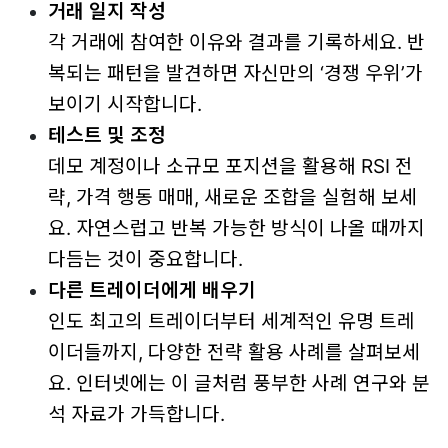
거래 일지 작성
각 거래에 참여한 이유와 결과를 기록하세요. 반
복되는 패턴을 발견하면 자신만의 ‘경쟁 우위’가
보이기 시작합니다.
테스트 및 조정
데모 계정이나 소규모 포지션을 활용해 RSI 전
략, 가격 행동 매매, 새로운 조합을 실험해 보세
요. 자연스럽고 반복 가능한 방식이 나올 때까지
다듬는 것이 중요합니다.
다른 트레이더에게 배우기
인도 최고의 트레이더부터 세계적인 유명 트레
이더들까지, 다양한 전략 활용 사례를 살펴보세
요. 인터넷에는 이 글처럼 풍부한 사례 연구와 분
석 자료가 가득합니다.