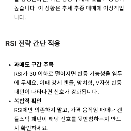
높습니다. 이 상황은 추세 추종 매매에 이상적입
니다.
RSI 전략 간단 적용
과매도 구간 주목
RSI가 30 이하로 떨어지면 반등 가능성을 염두
에 두세요. 이때 강세 캔들, 망치형, V자형 반등
패턴이 나타나면 신호가 강화됩니다.
복합적 확인
RSI에만 의존하지 말고, 가격 움직임 매매나 캔
들스틱 패턴이 해당 신호를 뒷받침하는지 반드
시 확인하세요.