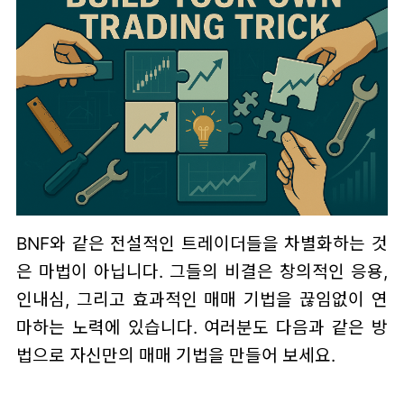
BNF와 같은 전설적인 트레이더들을 차별화하는 것
은 마법이 아닙니다. 그들의 비결은 창의적인 응용,
인내심, 그리고 효과적인 매매 기법을 끊임없이 연
마하는 노력에 있습니다. 여러분도 다음과 같은 방
법으로 자신만의 매매 기법을 만들어 보세요.