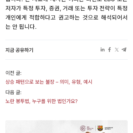
저자가 특정 투자, 증권, 거래 또는 투자 전략이 특정
개인에게 적합하다고 권고하는 것으로 해석되어서
는 안 됩니다.
지금 공유하기
이전 글:
상승 패턴으로 보는 불장 – 의미, 유형, 예시
다음 글:
노란 봉투법, 누구를 위한 법인가요?