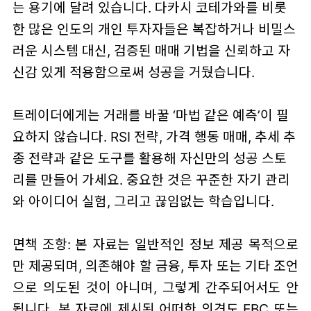
는 용기에 달려 있습니다. 다카시 코테가와를 비롯
한 많은 인도의 개인 투자자들은 복잡하거나 비밀스
러운 시스템 대신, 검증된 매매 기법을 신뢰하고 자
신감 있게 적용함으로써 성공을 거뒀습니다.
트레이더에게는 거래를 바꿀 ‘마법 같은 예측’이 필
요하지 않습니다. RSI 전략, 가격 행동 매매, 추세 추
종 전략과 같은 도구를 활용해 자신만의 성공 스토
리를 만들어 가세요. 중요한 것은 꾸준한 자기 관리
와 아이디어 실험, 그리고 끊임없는 학습입니다.
면책 조항: 본 자료는 일반적인 정보 제공 목적으로
만 제공되며, 의존해야 할 금융, 투자 또는 기타 조언
으로 의도된 것이 아니며, 그렇게 간주되어서도 안
됩니다. 본 자료에 제시된 어떠한 의견도 EBC 또는