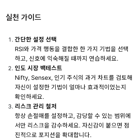
실천 가이드
간단한 설정 선택
RSI와 가격 행동을 결합한 한 가지 기법을 선택
하고, 신호에 익숙해질 때까지 연습하세요.
인도 시장 백테스트
Nifty, Sensex, 인기 주식의 과거 차트를 검토해
자신이 설정한 기법이 얼마나 효과적이었는지
확인하세요.
리스크 관리 철저
항상 손절매를 설정하고, 감당할 수 있는 범위에
서만 리스크을 감수하세요. 자신감이 붙으면 점
진적으로 포지션을 확대합니다.