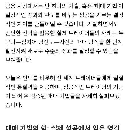
금융 시장에서는 단 하나의 기술, 혹은 ‘
매매 기법
’이
일상적인 성과와 판도를 바꾸는 성공을 가르는 결정
적인 차이를 만들어낼 수 있습니다. 기발하면서도
간단한 전략을 활용한 실제 트레이더들의 사례는 누
구나—심지어 당신도—자신의 매매 방식을 한 단계
발전시켜 새로운 수준의 성과를 달성할 수 있음을
보여줍니다.
오늘은 인도를 비롯해 전 세계 트레이더들에게 실질
적인 통찰력을 제공하며, 성공적인 트레이딩의 기반
이 되어 온 검증된 매매 기법들을 자세히 살펴보겠
습니다.
매매 기법의 힘: 실제 성공에서 얻은 영감