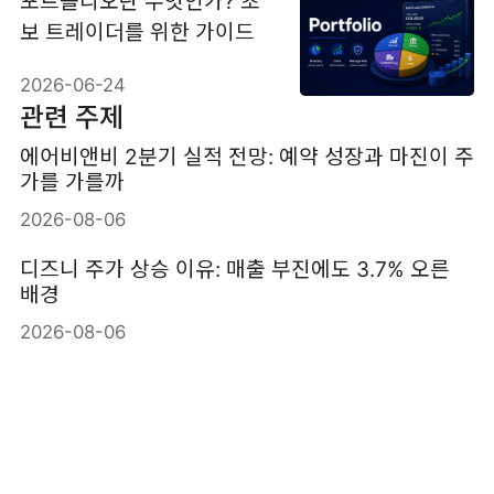
포트폴리오란 무엇인가? 초
보 트레이더를 위한 가이드
2026-06-24
관련 주제
에어비앤비 2분기 실적 전망: 예약 성장과 마진이 주
가를 가를까
2026-08-06
디즈니 주가 상승 이유: 매출 부진에도 3.7% 오른
배경
2026-08-06