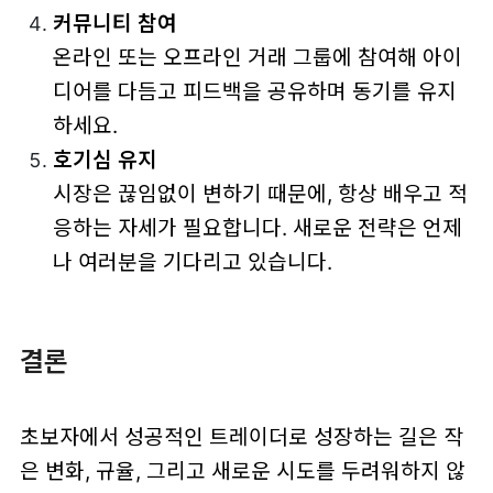
커뮤니티 참여
온라인 또는 오프라인 거래 그룹에 참여해 아이
디어를 다듬고 피드백을 공유하며 동기를 유지
하세요.
호기심 유지
시장은 끊임없이 변하기 때문에, 항상 배우고 적
응하는 자세가 필요합니다. 새로운 전략은 언제
나 여러분을 기다리고 있습니다.
결론
초보자에서 성공적인 트레이더로 성장하는 길은 작
은 변화, 규율, 그리고 새로운 시도를 두려워하지 않