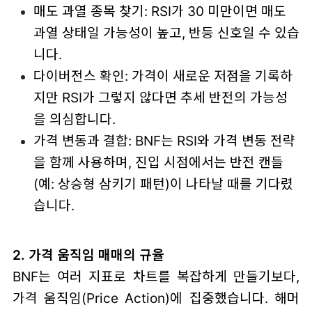
매도 과열 종목 찾기: RSI가 30 미만이면 매도
과열 상태일 가능성이 높고, 반등 신호일 수 있습
니다.
다이버전스 확인: 가격이 새로운 저점을 기록하
지만 RSI가 그렇지 않다면 추세 반전의 가능성
을 의심합니다.
가격 변동과 결합: BNF는 RSI와 가격 변동 전략
을 함께 사용하며, 진입 시점에서는 반전 캔들
(예: 상승형 삼키기 패턴)이 나타날 때를 기다렸
습니다.
2. 가격 움직임 매매의 규율
BNF는 여러 지표로 차트를 복잡하게 만들기보다,
가격 움직임(Price Action)에 집중했습니다. 해머