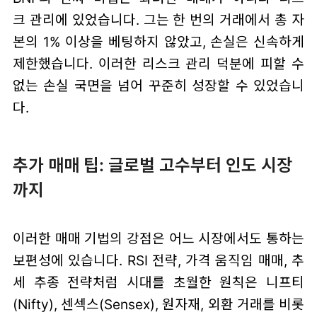
크 관리에 있었습니다. 그는 한 번의 거래에서 총 자
본의 1% 이상을 베팅하지 않았고, 손실은 신속하게
제한했습니다. 이러한 리스크 관리 덕분에 피할 수
없는 손실 국면을 넘어 꾸준히 성장할 수 있었습니
다.
추가 매매 팁: 글로벌 고수부터 인도 시장
까지
이러한 매매 기법의 강점은 어느 시장에서도 통하는
보편성에 있습니다. RSI 전략, 가격 움직임 매매, 추
세 추종 전략처럼 시대를 초월한 원칙은 니프티
(Nifty), 센섹스(Sensex), 원자재, 외환 거래를 비롯