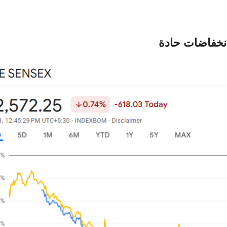
نخفاضات حادة