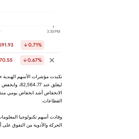
الانخفاض أشد انخفاض يومي منذ
القطاعات.
وقادت أسهم تكنولوجيا المعلومات
الحركة والأدوية من التفوق على 