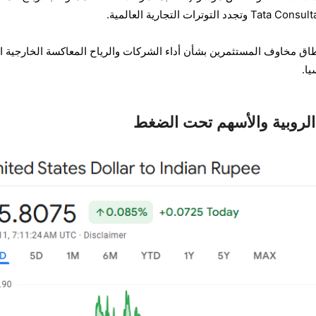
اق مخاوف المستثمرين بشأن أداء الشركات والرياح المعاكسة الخارجية ا
يا.
: الروبية والأسهم تحت الضغط