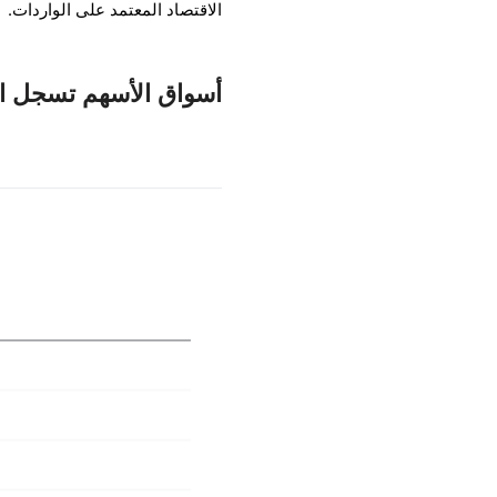
الاقتصاد المعتمد على الواردات.
أسواق الأسهم تسجل ا