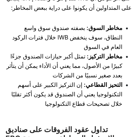
على المتداولين أن يكونوا على دراية ببعض المخاطر:
مخاطر السوق:
بصفته صندوق سوق واسع
النطاق، سوف ينخفض IWB خلال فترات الركود
العام في السوق
مخاطر التركيز:
تمثل أكبر حيازات الصندوق جزءًا
كبيرًا من الأصول، مما يعني أن الأداء يمكن أن يتأثر
بعدد صغير نسبيًا من الشركات
التحيز القطاعي:
إن التركيز الكبير على أسهم
التكنولوجيا يعني أن الصندوق قد يكون أكثر تقلبًا
خلال تصحيحات قطاع التكنولوجيا
تداول عقود الفروقات على صناديق