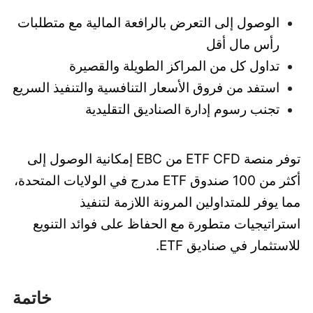
الوصول إلى التعرض بالرافعة المالية مع متطلبات
رأس مال أقل
تداول كل من المراكز الطويلة والقصيرة
استفد من فروق الأسعار التنافسية والتنفيذ السريع
تجنب رسوم إدارة الصناديق التقليدية
توفر منصة ETF CFD من EBC إمكانية الوصول إلى
أكثر من 100 صندوق ETF مدرج في الولايات المتحدة،
مما يوفر للمتداولين المرونة اللازمة لتنفيذ
استراتيجيات متطورة مع الحفاظ على فوائد التنويع
للاستثمار في صناديق ETF.
خاتمة