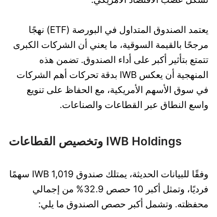
يعتمد الصندوق المتداول في البورصة (ETF) نهجًا
مرجحًا بالقيمة السوقية، ما يعني أن الشركات الكبرى
تتمتع بتأثير أكبر على أداء الصندوق. تضمن هذه
المنهجية أن يعكس IWB بدقة تحركات أهم الشركات
في سوق الأسهم الأمريكية، مع الحفاظ على تنويع
واسع النطاق عبر القطاعات والصناعات.
IWB Holdings وتخصيص القطاعات
وفقًا للبيانات الحديثة، يمتلك صندوق IWB 1,019 سهمًا
فرديًا، وتمثل أكبر 10 حصص 32.9% من إجمالي
محفظته. وتشمل أكبر حصص الصندوق ما يلي: