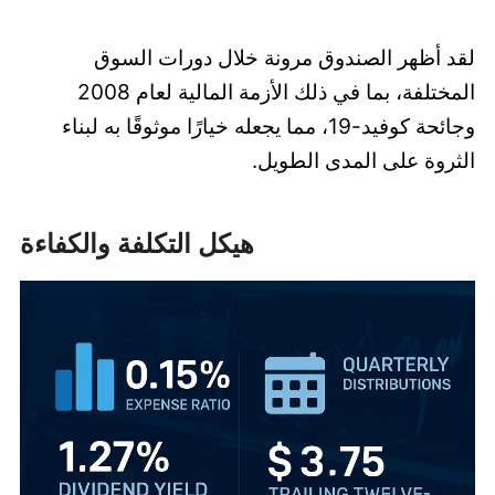
لقد أظهر الصندوق مرونة خلال دورات السوق
المختلفة، بما في ذلك الأزمة المالية لعام 2008
وجائحة كوفيد-19، مما يجعله خيارًا موثوقًا به لبناء
الثروة على المدى الطويل.
هيكل التكلفة والكفاءة