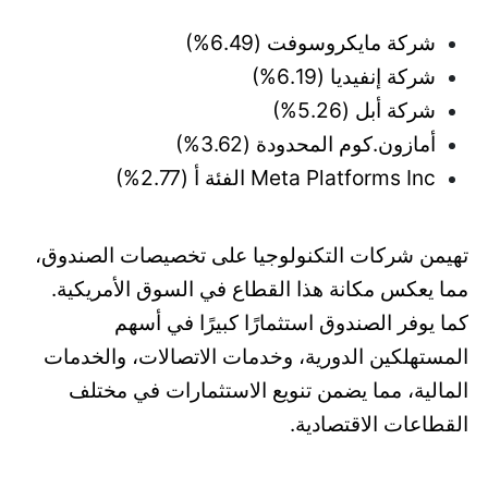
شركة مايكروسوفت (6.49%)
شركة إنفيديا (6.19%)
شركة أبل (5.26%)
أمازون.كوم المحدودة (3.62%)
Meta Platforms Inc الفئة أ (2.77%)
تهيمن شركات التكنولوجيا على تخصيصات الصندوق،
مما يعكس مكانة هذا القطاع في السوق الأمريكية.
كما يوفر الصندوق استثمارًا كبيرًا في أسهم
المستهلكين الدورية، وخدمات الاتصالات، والخدمات
المالية، مما يضمن تنويع الاستثمارات في مختلف
القطاعات الاقتصادية.