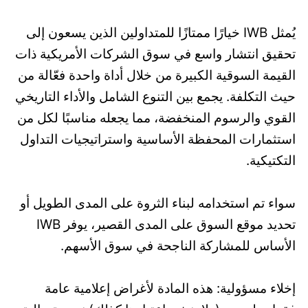
يُمثل IWB خيارًا ممتازًا للمتداولين الذين يسعون إلى
تحقيق انتشار واسع في سوق الشركات الأمريكية ذات
القيمة السوقية الكبيرة من خلال أداة واحدة فعّالة من
حيث التكلفة. يجمع بين التنوع الشامل والأداء التاريخي
القوي والرسوم المنخفضة، مما يجعله مناسبًا لكل من
استثمارات المحفظة الأساسية واستراتيجيات التداول
التكتيكية.
سواء تم استخدامه لبناء الثروة على المدى الطويل أو
تحديد موقع السوق على المدى القصير، يوفر IWB
الأساس للمشاركة الناجحة في سوق الأسهم.
إخلاء مسؤولية: هذه المادة لأغراض إعلامية عامة