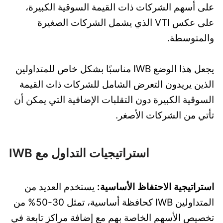
على أسهم الشركات ذات القيمة السوقية الكبيرة،
على عكس VTI الذي يشمل الشركات الصغيرة
والمتوسطة.
يجعل هذا الوضع IWB مناسبًا بشكل خاص للمتداولين
الذين يريدون التعرض الشامل للشركات ذات القيمة
السوقية الكبيرة دون التقلبات الإضافية التي يمكن أن
تأتي من الشركات الأصغر.
استراتيجيات التداول مع IWB
استراتيجية الاحتفاظ الأساسية:
يستخدم العديد من
المتداولين IWB كحافظة أساسية، تمثل 30-50% من
تخصيص الأسهم الخاصة بهم مع إضافة مراكز تابعة في