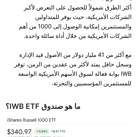
أكثر الطرق شمولاً للحصول على التعرض لأكبر
الشركات الأمريكية، حيث يوفر للمتداولين
والمستثمرين إمكانية الوصول إلى 1000 من أهم
الشركات الأمريكية من خلال أداة سائلة واحدة.
مع أكثر من 41 مليار دولار من الأصول قيد الإدارة
وسجل حافل يمتد لأكثر من عقدين من الزمن، توفر
IWB بوابة فعالة لسوق الأسهم الأمريكية الواسعة
للمستثمرين المؤسسيين والتجزئة.
ما هو صندوق IWB ETF؟