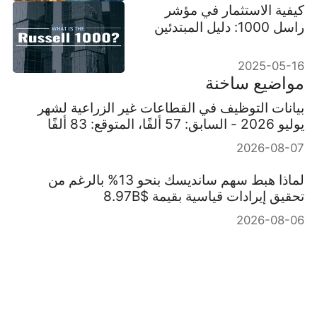
كيفية الاستثمار في مؤشر
راسل 1000: دليل المبتدئين
2025-05-16
مواضيع ساخنة
بيانات التوظيف في القطاعات غير الزراعية لشهر
يوليو 2026 - السابق: 57 ألفًا، المتوقع: 83 ألفًا
2026-08-07
لماذا هبط سهم سانديسك بنحو 13% بالرغم من
تحقيق إيرادات قياسية بقيمة $8.97B
2026-08-06