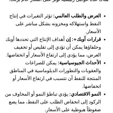
العرض والطلب العالمي:
تؤثر التغيرات في إنتاج
النفط واستهلاكه ومخزونه بشكل مباشر على
الأسعار.
قرارات أوبك+: إن
أهداف الإنتاج التي تحددها أوبك
وحلفاؤها يمكن أن تؤدي إلى تقليص أو تخفيف
العرض، مما يؤدي إلى ارتفاع الأسعار أو انخفاضها.
الأحداث الجيوسياسية:
يمكن للصراعات
والعقوبات والتطورات الدبلوماسية في المناطق
المنتجة للنفط أن تتسبب في ارتفاع الأسعار أو
انخفاضها.
النمو الاقتصادي:
يؤدي تباطؤ النمو أو المخاوف من
الركود إلى انخفاض الطلب على النفط، مما يضع
ضغوطاً هبوطية على الأسعار.