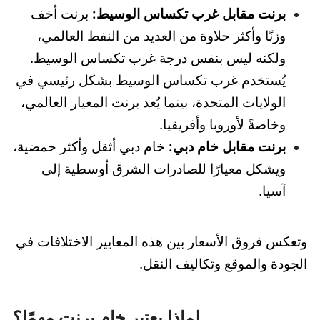
برنت مقابل غرب تكساس الوسيط:
برنت أخف
وزنًا وأكثر حلاوة من العديد من النفط العالمي،
ولكنه ليس بنفس درجة غرب تكساس الوسيط.
يُستخدم غرب تكساس الوسيط بشكل رئيسي في
الولايات المتحدة، بينما يُعد برنت المعيار العالمي،
وخاصةً لأوروبا وأفريقيا.
برنت مقابل خام دبي:
خام دبي أثقل وأكثر حمضية،
ويشكل معيارًا للصادرات الشرق أوسطية إلى
آسيا.
وتعكس فروق الأسعار بين هذه المعايير الاختلافات في
الجودة والموقع وتكاليف النقل.
لماذا يعتبر خام برنت مهمًا؟