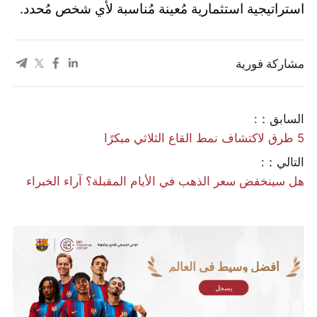
استراتيجية استثمارية مُعينة مُناسبة لأي شخص مُحدد.
مشاركة فورية
السابق：:
5 طرق لاكتشاف نمط القاع الثلاثي مبكرًا
التالي：:
هل سينخفض سعر الذهب في الأيام المقبلة؟ آراء الخبراء
أفضل وسيط في العالم
يسجل