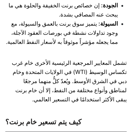
الجودة:
إن خصائص برنت الخفيفة والحلوة هي ما
يبحث عنه المصافي بشدة.
السيولة:
يتميز سوق برنت بالعمق والسيولة، مع
وجود تداولات نشطة في بورصات العقود الآجلة،
مما يجعله مؤشراً موثوقاً به لأسعار النفط العالمية.
تشمل المعايير المرجعية الرئيسية الأخرى خام غرب
تكساس الوسيط (WTI) في الولايات المتحدة وخام
دبي في الشرق الأوسط. ويُعدّ كلٌّ منهما مرجعًا
لمناطق وأنواع مختلفة من النفط، إلا أن خام برنت
يبقى الأكثر استخدامًا في التسعير العالمي.
كيف يتم تسعير خام برنت؟