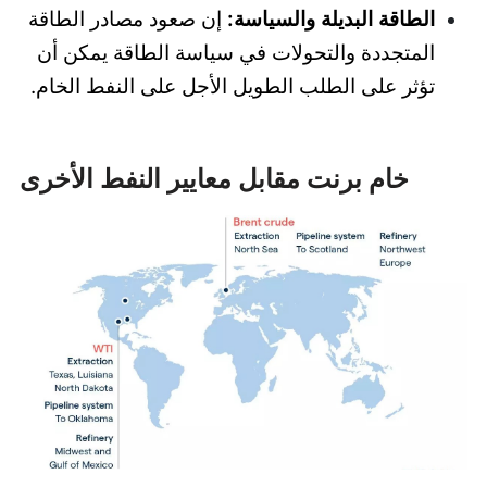
الطاقة البديلة والسياسة:
إن صعود مصادر الطاقة
المتجددة والتحولات في سياسة الطاقة يمكن أن
تؤثر على الطلب الطويل الأجل على النفط الخام.
خام برنت مقابل معايير النفط الأخرى