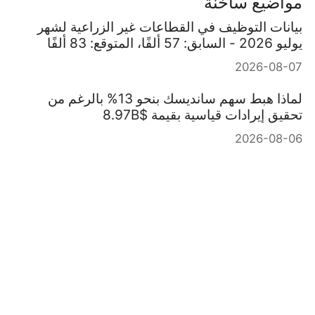
مواضيع ساخنة
بيانات التوظيف في القطاعات غير الزراعية لشهر
يوليو 2026 - السابق: 57 ألفًا، المتوقع: 83 ألفًا
2026-08-07
لماذا هبط سهم سانديسك بنحو 13% بالرغم من
تحقيق إيرادات قياسية بقيمة $8.97B
2026-08-06