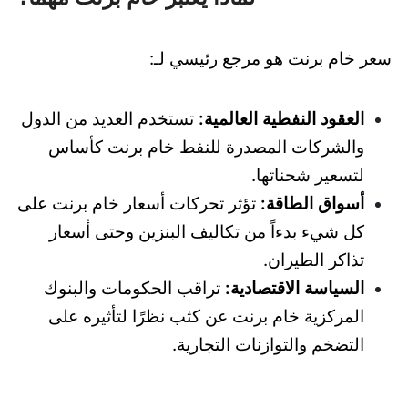
سعر خام برنت هو مرجع رئيسي لـ:
العقود النفطية العالمية:
تستخدم العديد من الدول
والشركات المصدرة للنفط خام برنت كأساس
لتسعير شحناتها.
أسواق الطاقة:
تؤثر تحركات أسعار خام برنت على
كل شيء بدءاً من تكاليف البنزين وحتى أسعار
تذاكر الطيران.
السياسة الاقتصادية:
تراقب الحكومات والبنوك
المركزية خام برنت عن كثب نظرًا لتأثيره على
التضخم والتوازنات التجارية.