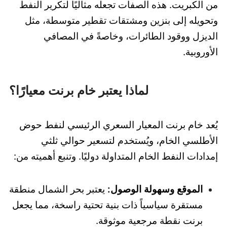
من الكبريت. هذه الصفات تجعله مثاليًا لتكرير النفط
وتحويله إلى بنزين ومشتقات تقطير متوسطة، مثل
الديزل ووقود الطائرات، وخاصةً في المصافي
الأوروبية.
لماذا يعتبر خام برنت معيارًا؟
يُعد خام برنت المعيار السعري الرئيسي لنفط حوض
الأطلسي الخام، ويُستخدم لتسعير حوالي ثلثي
إمدادات النفط الخام المتداولة دوليًا. وتنبع أهميته من:
الموقع وسهولة الوصول:
يعتبر بحر الشمال منطقة
مستقرة سياسياً ذات بنية تحتية راسخة، مما يجعل
برنت نقطة مرجعية موثوقة.