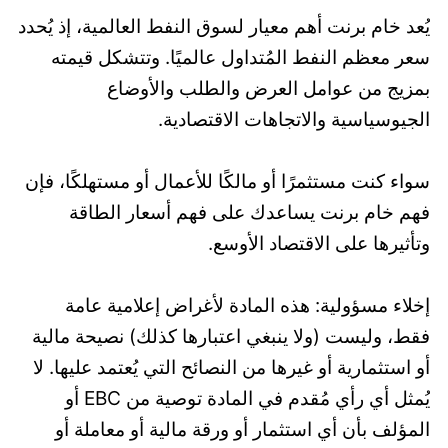
يُعد خام برنت أهم معيار لسوق النفط العالمية، إذ يُحدد
سعر معظم النفط المُتداول عالميًا. وتتشكل قيمته
بمزيج من عوامل العرض والطلب والأوضاع
الجيوسياسية والاتجاهات الاقتصادية.
سواء كنت مستثمرًا أو مالكًا للأعمال أو مستهلكًا، فإن
فهم خام برنت يساعدك على فهم أسعار الطاقة
وتأثيرها على الاقتصاد الأوسع.
إخلاء مسؤولية: هذه المادة لأغراض إعلامية عامة
فقط، وليست (ولا ينبغي اعتبارها كذلك) نصيحة مالية
أو استثمارية أو غيرها من النصائح التي يُعتمد عليها. لا
يُمثل أي رأي مُقدم في المادة توصية من EBC أو
المؤلف بأن أي استثمار أو ورقة مالية أو معاملة أو