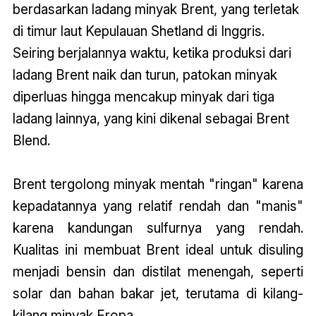
berdasarkan ladang minyak Brent, yang terletak
di timur laut Kepulauan Shetland di Inggris.
Seiring berjalannya waktu, ketika produksi dari
ladang Brent naik dan turun, patokan minyak
diperluas hingga mencakup minyak dari tiga
ladang lainnya, yang kini dikenal sebagai Brent
Blend.
Brent tergolong minyak mentah "ringan" karena
kepadatannya yang relatif rendah dan "manis"
karena kandungan sulfurnya yang rendah.
Kualitas ini membuat Brent ideal untuk disuling
menjadi bensin dan distilat menengah, seperti
solar dan bahan bakar jet, terutama di kilang-
kilang minyak Eropa.