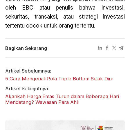
oleh EBC atau penulis bahwa investasi,
sekuritas, transaksi, atau strategi investasi
tertentu cocok untuk orang tertentu.
Bagikan Sekarang
Artikel Sebelumnya:
5 Cara Mengenali Pola Triple Bottom Sejak Dini
Artikel Selanjutnya:
Akankah Harga Emas Turun dalam Beberapa Hari
Mendatang? Wawasan Para Ahli