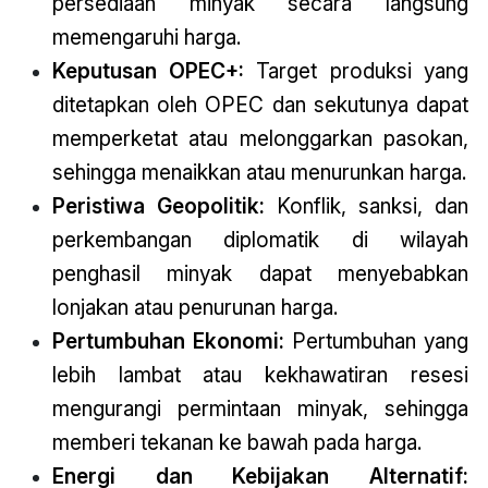
persediaan minyak secara langsung
memengaruhi harga.
Keputusan OPEC+:
Target produksi yang
ditetapkan oleh OPEC dan sekutunya dapat
memperketat atau melonggarkan pasokan,
sehingga menaikkan atau menurunkan harga.
Peristiwa Geopolitik:
Konflik, sanksi, dan
perkembangan diplomatik di wilayah
penghasil minyak dapat menyebabkan
lonjakan atau penurunan harga.
Pertumbuhan Ekonomi:
Pertumbuhan yang
lebih lambat atau kekhawatiran resesi
mengurangi permintaan minyak, sehingga
memberi tekanan ke bawah pada harga.
Energi dan Kebijakan Alternatif: