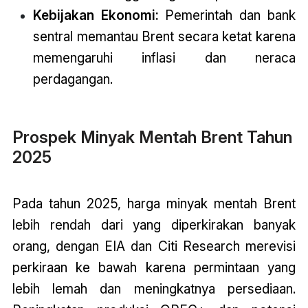
Kebijakan Ekonomi:
Pemerintah dan bank
sentral memantau Brent secara ketat karena
memengaruhi inflasi dan neraca
perdagangan.
Prospek Minyak Mentah Brent Tahun
2025
Pada tahun 2025, harga minyak mentah Brent
lebih rendah dari yang diperkirakan banyak
orang, dengan EIA dan Citi Research merevisi
perkiraan ke bawah karena permintaan yang
lebih lemah dan meningkatnya persediaan.