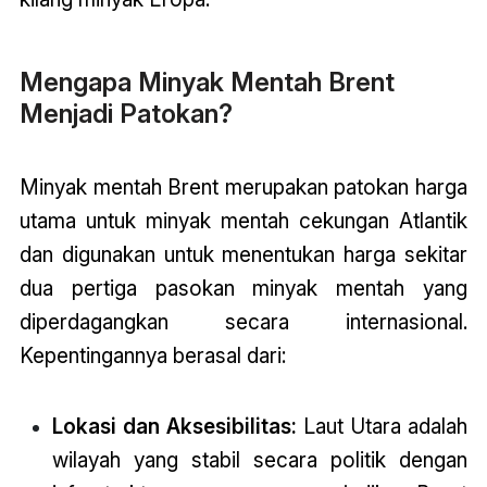
Mengapa Minyak Mentah Brent
Menjadi Patokan?
Minyak mentah Brent merupakan patokan harga
utama untuk minyak mentah cekungan Atlantik
dan digunakan untuk menentukan harga sekitar
dua pertiga pasokan minyak mentah yang
diperdagangkan secara internasional.
Kepentingannya berasal dari:
Lokasi dan Aksesibilitas:
Laut Utara adalah
wilayah yang stabil secara politik dengan