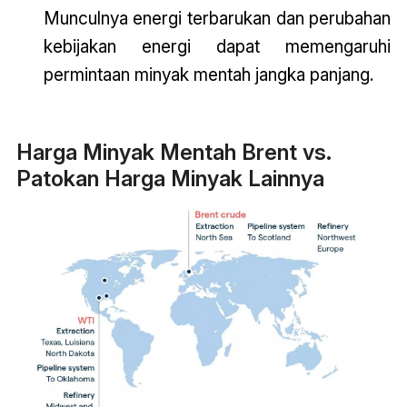
Munculnya energi terbarukan dan perubahan
kebijakan energi dapat memengaruhi
permintaan minyak mentah jangka panjang.
Harga Minyak Mentah Brent vs.
Patokan Harga Minyak Lainnya