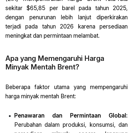
sekitar $65,85 per barel pada tahun 2025,
dengan penurunan lebih lanjut diperkirakan
terjadi pada tahun 2026 karena persediaan
meningkat dan permintaan melambat.
Apa yang Memengaruhi Harga
Minyak Mentah Brent?
Beberapa faktor utama yang mempengaruhi
harga minyak mentah Brent:
Penawaran dan Permintaan Global:
Perubahan dalam produksi, konsumsi, dan