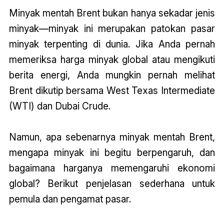
Minyak mentah Brent bukan hanya sekadar jenis
minyak—minyak ini merupakan patokan pasar
minyak terpenting di dunia. Jika Anda pernah
memeriksa harga minyak global atau mengikuti
berita energi, Anda mungkin pernah melihat
Brent dikutip bersama West Texas Intermediate
(WTI) dan Dubai Crude.
Namun, apa sebenarnya minyak mentah Brent,
mengapa minyak ini begitu berpengaruh, dan
bagaimana harganya memengaruhi ekonomi
global? Berikut penjelasan sederhana untuk
pemula dan pengamat pasar.