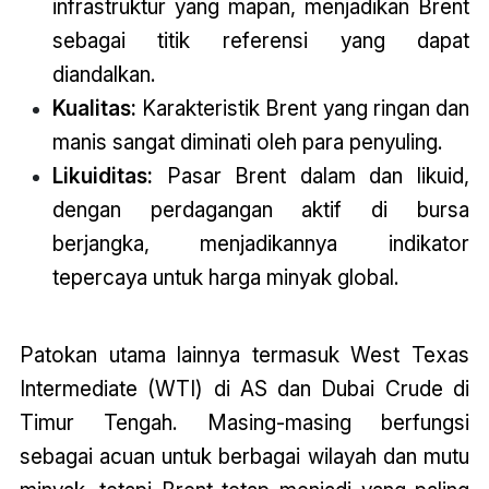
infrastruktur yang mapan, menjadikan Brent
sebagai titik referensi yang dapat
diandalkan.
Kualitas:
Karakteristik Brent yang ringan dan
manis sangat diminati oleh para penyuling.
Likuiditas:
Pasar Brent dalam dan likuid,
dengan perdagangan aktif di bursa
berjangka, menjadikannya indikator
tepercaya untuk harga minyak global.
Patokan utama lainnya termasuk West Texas
Intermediate (WTI) di AS dan Dubai Crude di
Timur Tengah. Masing-masing berfungsi
sebagai acuan untuk berbagai wilayah dan mutu