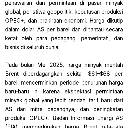
penawaran dan permintaan di pasar minyak
global, peristiwa geopolitik, keputusan produksi
OPEC+, dan prakiraan ekonomi. Harga dikutip
dalam dolar AS per barel dan dipantau secara
ketat oleh para pedagang, pemerintah, dan
bisnis di seluruh dunia.
Pada bulan Mei 2025, harga minyak mentah
Brent diperdagangkan sekitar $61–$68 per
barel, mencerminkan periode penurunan harga
baru-baru ini karena ekspektasi permintaan
minyak global yang lebih rendah, tarif baru dari
AS dan mitra dagangnya, dan peningkatan
produksi OPEC+. Badan Informasi Energi AS
(EIA) memperkirakan harga Brent rata-rata