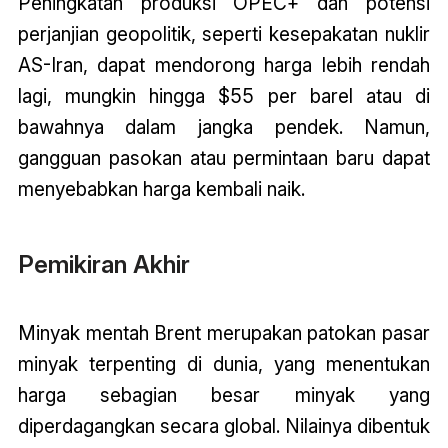
Peningkatan produksi OPEC+ dan potensi
perjanjian geopolitik, seperti kesepakatan nuklir
AS-Iran, dapat mendorong harga lebih rendah
lagi, mungkin hingga $55 per barel atau di
bawahnya dalam jangka pendek. Namun,
gangguan pasokan atau permintaan baru dapat
menyebabkan harga kembali naik.
Pemikiran Akhir
Minyak mentah Brent merupakan patokan pasar
minyak terpenting di dunia, yang menentukan
harga sebagian besar minyak yang
diperdagangkan secara global. Nilainya dibentuk