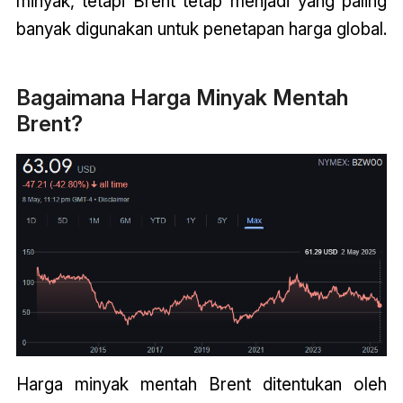
minyak, tetapi Brent tetap menjadi yang paling
banyak digunakan untuk penetapan harga global.
Bagaimana Harga Minyak Mentah
Brent?
Harga minyak mentah Brent ditentukan oleh