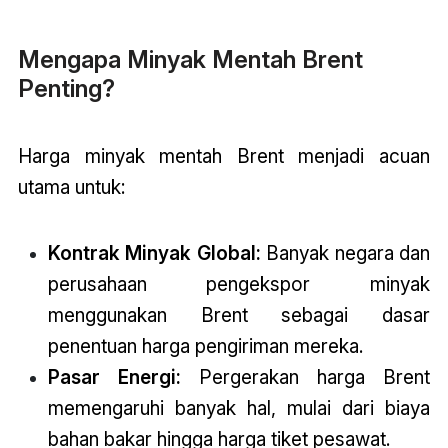
Mengapa Minyak Mentah Brent
Penting?
Harga minyak mentah Brent menjadi acuan
utama untuk:
Kontrak Minyak Global:
Banyak negara dan
perusahaan pengekspor minyak
menggunakan Brent sebagai dasar
penentuan harga pengiriman mereka.
Pasar Energi:
Pergerakan harga Brent
memengaruhi banyak hal, mulai dari biaya
bahan bakar hingga harga tiket pesawat.