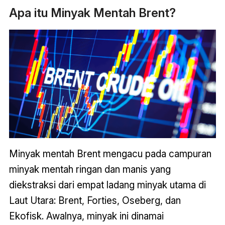
Apa itu Minyak Mentah Brent?
Minyak mentah Brent mengacu pada campuran
minyak mentah ringan dan manis yang
diekstraksi dari empat ladang minyak utama di
Laut Utara: Brent, Forties, Oseberg, dan
Ekofisk. Awalnya, minyak ini dinamai