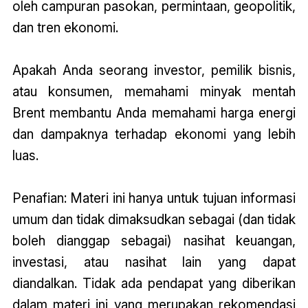
oleh campuran pasokan, permintaan, geopolitik,
dan tren ekonomi.
Apakah Anda seorang investor, pemilik bisnis,
atau konsumen, memahami minyak mentah
Brent membantu Anda memahami harga energi
dan dampaknya terhadap ekonomi yang lebih
luas.
Penafian: Materi ini hanya untuk tujuan informasi
umum dan tidak dimaksudkan sebagai (dan tidak
boleh dianggap sebagai) nasihat keuangan,
investasi, atau nasihat lain yang dapat
diandalkan. Tidak ada pendapat yang diberikan
dalam materi ini yang merupakan rekomendasi