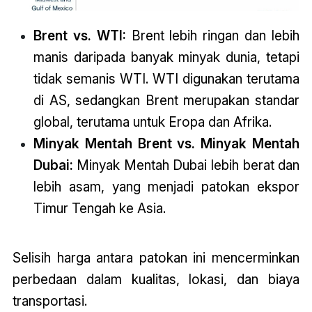
Brent vs. WTI:
Brent lebih ringan dan lebih
manis daripada banyak minyak dunia, tetapi
tidak semanis WTI. WTI digunakan terutama
di AS, sedangkan Brent merupakan standar
global, terutama untuk Eropa dan Afrika.
Minyak Mentah Brent vs. Minyak Mentah
Dubai:
Minyak Mentah Dubai lebih berat dan
lebih asam, yang menjadi patokan ekspor
Timur Tengah ke Asia.
Selisih harga antara patokan ini mencerminkan
perbedaan dalam kualitas, lokasi, dan biaya
transportasi.