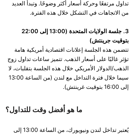
تداول مرتفعًا وحركة أسعار أكثر وضوحًا. وتبدأ العديد
من الاتجاهات في التشكل خلال هذه الفترة.
3. جلسة الولايات المتحدة (13:00 إلى 22:00
بتوقيت جرينتش)
تتضمن هذه الجلسة إعلانات اقتصادية أمريكية هامة
تؤثر غالبًا على أسعار الذهب. تتميز ساعات تداول زوج
الذهب/الدولار الأمريكي خلال هذه الجلسة بتقلبات، لا
سيما خلال فترة التداخل مع لندن (من الساعة 13:00
إلى 16:00 بتوقيت غرينتش).
ما هو أفضل وقت للتداول؟
يُعتبر تداخل لندن ونيويورك، من الساعة 13:00 إلى