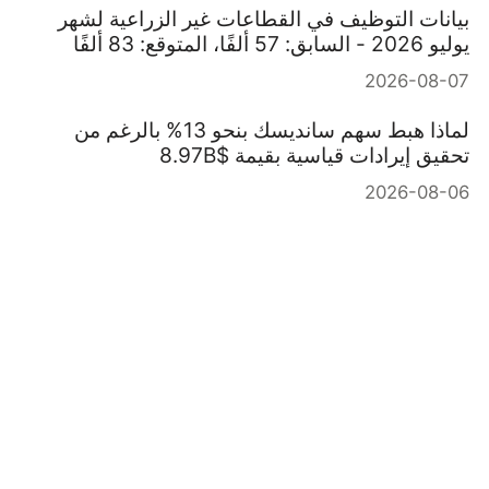
بيانات التوظيف في القطاعات غير الزراعية لشهر
يوليو 2026 - السابق: 57 ألفًا، المتوقع: 83 ألفًا
2026-08-07
لماذا هبط سهم سانديسك بنحو 13% بالرغم من
تحقيق إيرادات قياسية بقيمة $8.97B
2026-08-06