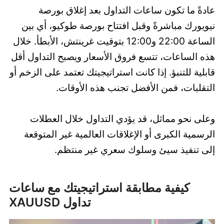
عادةً ما تكون ساعات التداول بعد إغلاق بورصة
نيويورك مباشرةً وقبل افتتاح بورصة طوكيو، أي بين
الساعة 22:00 و12:00 بتوقيت غرينتش، الأبطأ. خلال
هذه الساعات، تتسع فروق الأسعار ويصبح التداول أقل
قابلية للتنبؤ. إذا كانت استراتيجيتك تعتمد على الزخم أو
التقلبات، فمن الأفضل تجنب هذه الأوقات.
وعلى نحو مماثل، قد يؤدي التداول خلال العطلات
الرسمية الكبرى أو الإغلاقات العالمية غير المتوقعة
إلى تنفيذ سيئ وسلوك سعري غير منتظم.
كيفية مطابقة استراتيجيتك مع ساعات
تداول XAUUSD