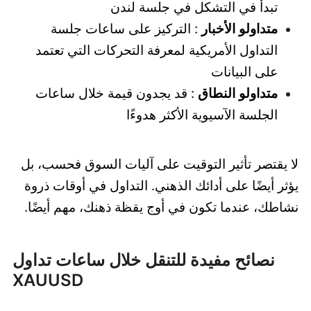
تبدأ في التشكل في جلسة لندن
متداولو الأخبار
: التركيز على ساعات جلسة
التداول الأمريكية لمعرفة التحركات التي تعتمد
على البيانات
متداولو النطاق
: قد يجدون قيمة خلال ساعات
الجلسة الآسيوية الأكثر هدوءًا
لا يقتصر تأثير التوقيت على آليات السوق فحسب، بل
يؤثر أيضًا على أدائك الذهني. التداول في أوقات ذروة
نشاطك، عندما تكون في أوج يقظة ذهنك، مهم أيضًا.
نصائح مفيدة للتنقل خلال ساعات تداول
XAUUSD