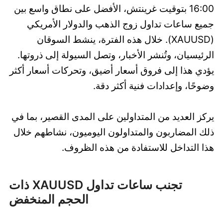
16:00 بتوقيت غرينتش، الأفضل على نطاق واسع بين
جميع ساعات تداول زوج الذهب والدولار الأمريكي
(XAUUSD). خلال هذه الفترة، ينشط السوقان
الرئيسيان، وتُنشر الأخبار، وتصل السيولة إلى ذروتها.
يؤدي هذا إلى فروق أسعار أضيق، وتحركات أسعار أكثر
وضوحًا، وإعدادات فنية أكثر دقة.
يركز العديد من المتداولين على المدى القصير، بما في
ذلك المضاربون والمتداولون اليوميون، نشاطهم خلال
هذا التداخل للاستفادة من هذه الظروف.
تجنب ساعات تداول XAUUSD ذات
الحجم المنخفض