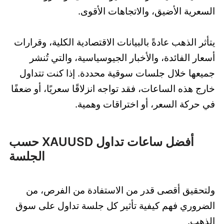
السعرية الأضيق، والاتجاهات الأقوى.
يتأثر الذهب عادةً بالبيانات الاقتصادية الكلية، وقرارات
أسعار الفائدة، والأخبار الجيوسياسية، والتي تُنشر
جميعها خلال جلسات سوقية محددة. إذا كنت تتداول
خارج هذه الساعات، فقد تواجه انزلاقًا سعريًا، أو ضعفًا
في حركة السعر، أو اختراقات وهمية.
أفضل ساعات تداول XAUUSD حسب
الجلسة
ولتحقيق أقصى قدر من الاستفادة من الفرص، من
الضروري فهم كيفية تأثير كل جلسة تداول على سوق
الذهب.