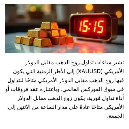
تشير ساعات تداول زوج الذهب مقابل الدولار
الأمريكي (XAUUSD) إلى الأطر الزمنية التي يكون
فيها زوج الذهب مقابل الدولار الأمريكي متاحًا للتداول
في سوق الفوركس العالمي. وباعتباره عقد فروقات أو
أداة تداول فورية، يكون زوج الذهب مقابل الدولار
الأمريكي متاحًا عادةً على مدار الساعة من الاثنين إلى
الجمعة.