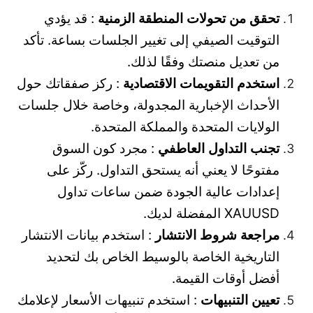
تحقق من تحولات المنطقة الزمنية
: قد يؤدي
التوقيت الصيفي إلى تغيير الجلسات بساعة. تأكد
من تعديل منصتك وفقًا لذلك.
استخدم التقويمات الاقتصادية
: ركز صفقاتك حول
الأحداث الإخبارية المجدولة، وخاصة خلال جلسات
الولايات المتحدة والمملكة المتحدة.
تجنب التداول العاطفي
: مجرد كون السوق
مفتوحًا لا يعني أنه يستحق التداول. ركّز على
إعدادات عالية الجودة ضمن ساعات تداول
XAUUSD المفضلة لديك.
مراجعة شروط الانتشار
: استخدم بيانات الانتشار
التاريخية الخاصة بالوسيط الخاص بك لتحديد
أفضل أوقات القيمة.
تعيين التنبيهات
: استخدم تنبيهات الأسعار لإعلامك