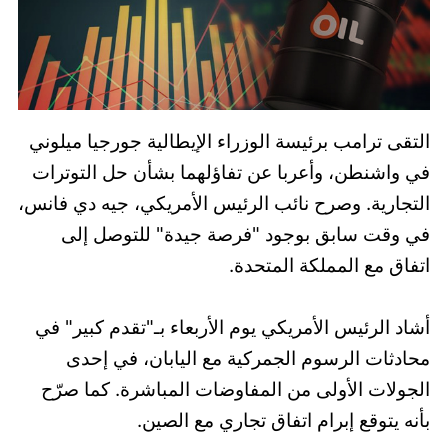
التقى ترامب برئيسة الوزراء الإيطالية جورجيا ميلوني
في واشنطن، وأعربا عن تفاؤلهما بشأن حل التوترات
التجارية. وصرح نائب الرئيس الأمريكي، جيه دي فانس،
في وقت سابق بوجود "فرصة جيدة" للتوصل إلى
اتفاق مع المملكة المتحدة.
أشاد الرئيس الأمريكي يوم الأربعاء بـ"تقدم كبير" في
محادثات الرسوم الجمركية مع اليابان، في إحدى
الجولات الأولى من المفاوضات المباشرة. كما صرّح
بأنه يتوقع إبرام اتفاق تجاري مع الصين.