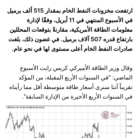
ارتفعت مخزونات النفط الخام بمقدار 515 ألف برميل
في الأسبوع المنتهي في 11 أبريل، وفقًا لإدارة
معلومات الطاقة الأمريكية، مقارنةً بتوقعات المحللين
بارتفاع قدره 507 آلاف برميل. في غضون ذلك، بلغت
صادرات النفط الخام أعلى مستوى لها في نحو عام.
وقال وزير الطاقة الأميركي كريس رايت الأسبوع
الماضي: "في السنوات الأربع المقبلة، من المؤكد
تقريباً أننا سنرى أسعار طاقة متوسطة أقل مما رأيناه
في السنوات الأربع الأخيرة من الإدارة السابقة".