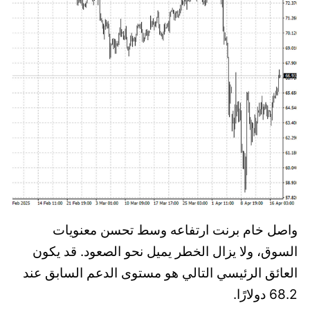
واصل خام برنت ارتفاعه وسط تحسن معنويات
السوق، ولا يزال الخطر يميل نحو الصعود. قد يكون
العائق الرئيسي التالي هو مستوى الدعم السابق عند
68.2 دولارًا.